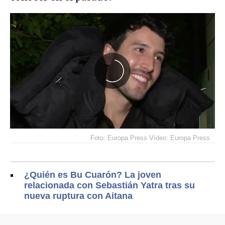
Foto: Europa Press Vídeo: Europa Press
¿Quién es Bu Cuarón? La joven
relacionada con Sebastián Yatra tras su
nueva ruptura con Aitana