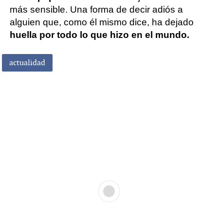
más sensible. Una forma de decir adiós a
alguien que, como él mismo dice, ha dejado
huella por todo lo que hizo en el mundo.
actualidad