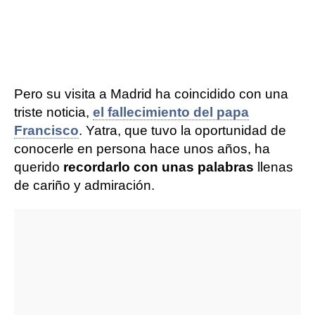
Pero su visita a Madrid ha coincidido con una
triste noticia,
el fallecimiento del papa
Francisco
. Yatra, que tuvo la oportunidad de
conocerle en persona hace unos años, ha
querido
recordarlo con unas palabras
llenas
de cariño y admiración.