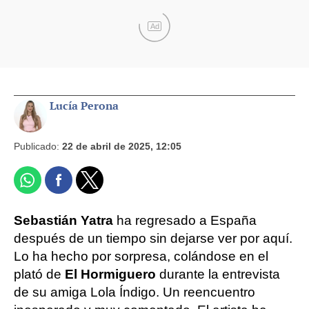
Ad
Lucía Perona
Publicado:
22 de abril de 2025, 12:05
Sebastián Yatra
ha regresado a España
después de un tiempo sin dejarse ver por aquí.
Lo ha hecho por sorpresa, colándose en el
plató de
El Hormiguero
durante la entrevista
de su amiga Lola Índigo. Un reencuentro