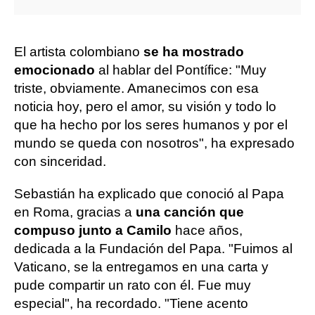
El artista colombiano
se ha mostrado
emocionado
al hablar del Pontífice: "Muy
triste, obviamente. Amanecimos con esa
noticia hoy, pero el amor, su visión y todo lo
que ha hecho por los seres humanos y por el
mundo se queda con nosotros", ha expresado
con sinceridad.
Sebastián ha explicado que conoció al Papa
en Roma, gracias a
una canción que
compuso junto a Camilo
hace años,
dedicada a la Fundación del Papa. "Fuimos al
Vaticano, se la entregamos en una carta y
pude compartir un rato con él. Fue muy
especial", ha recordado. "Tiene acento