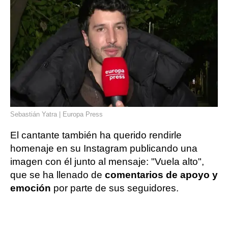
Sebastián Yatra | Europa Press
El cantante también ha querido rendirle
homenaje en su Instagram publicando una
imagen con él junto al mensaje: "Vuela alto",
que se ha llenado de
comentarios de apoyo y
emoción
por parte de sus seguidores.