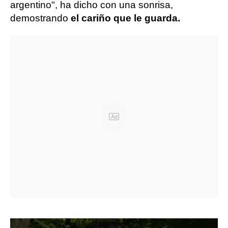
argentino", ha dicho con una sonrisa,
demostrando
el cariño que le guarda.
Ad