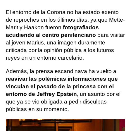
El entorno de la Corona no ha estado exento
de reproches en los últimos días, ya que Mette-
Marit y Haakon fueron
fotografiados
acudiendo al centro penitenciario
para visitar
al joven Marius, una imagen duramente
criticada por la opinión pública a los futuros
reyes en un entorno carcelario.
Además, la prensa escandinava ha vuelto a
reavivar las polémicas informaciones que
vinculan el pasado de la princesa con el
entorno de Jeffrey Epstein
, un asunto por el
que ya se vio obligada a pedir disculpas
públicas en su momento.