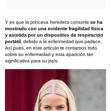
Y es que la princesa heredera consorte
se ha
mostrado con una evidente fragilidad física
y asistida por un dispositivo de respiración
portátil
, debido a la enfermedad que padece.
Así pues, en este artículo te contamos todo
sobre su enfermedad y esta aparición tan
significativa para su país.