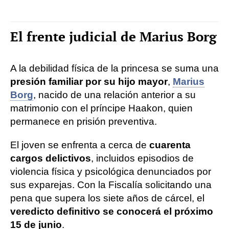
El frente judicial de Marius Borg
A la debilidad física de la princesa se suma una
presión familiar por su hijo mayor
,
Marius
Borg
, nacido de una relación anterior a su
matrimonio con el príncipe Haakon, quien
permanece en prisión preventiva.
El joven se enfrenta a cerca de
cuarenta
cargos delictivos
, incluidos episodios de
violencia física y psicológica denunciados por
sus exparejas. Con la Fiscalía solicitando una
pena que supera los siete años de cárcel, el
veredicto definitivo se conocerá el próximo
15 de junio
.