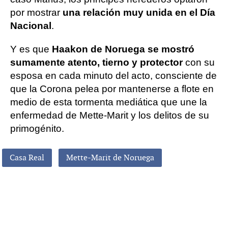
por mostrar
una relación muy unida en el Día
Nacional
.
Y es que
Haakon de Noruega se mostró
sumamente atento, tierno y protector
con su
esposa en cada minuto del acto, consciente de
que la Corona pelea por mantenerse a flote en
medio de esta tormenta mediática que une la
enfermedad de Mette-Marit y los delitos de su
primogénito.
Casa Real
Mette-Marit de Noruega