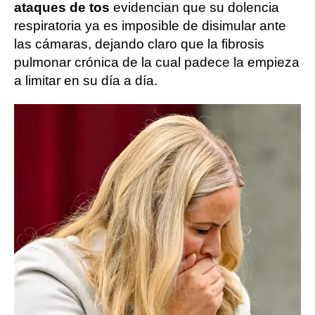
ataques de tos
evidencian que su dolencia
respiratoria ya es imposible de disimular ante
las cámaras, dejando claro que la fibrosis
pulmonar crónica de la cual padece la empieza
a limitar en su día a día.