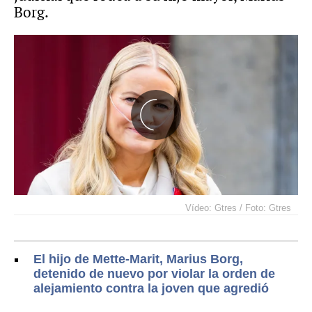
Borg.
Vídeo: Gtres / Foto: Gtres
El hijo de Mette-Marit, Marius Borg,
detenido de nuevo por violar la orden de
alejamiento contra la joven que agredió