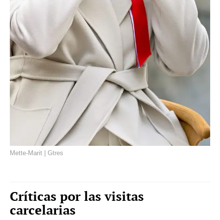
Mette-Marit | Gtres
Críticas por las visitas
carcelarias