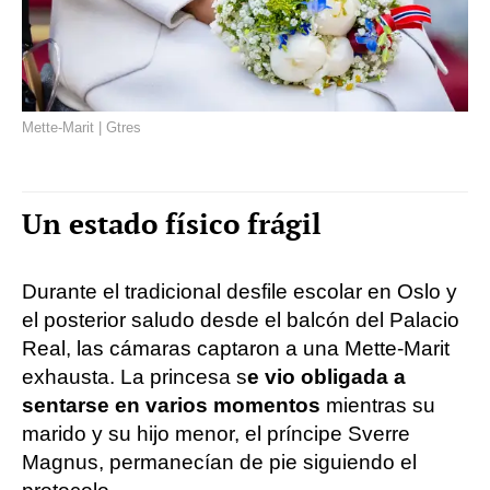
Mette-Marit | Gtres
Un estado físico frágil
Durante el tradicional desfile escolar en Oslo y
el posterior saludo desde el balcón del Palacio
Real, las cámaras captaron a una Mette-Marit
exhausta. La princesa s
e vio obligada a
sentarse en varios momentos
mientras su
marido y su hijo menor, el príncipe Sverre
Magnus, permanecían de pie siguiendo el