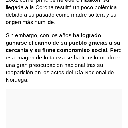
llegada a la Corona resultó un poco polémica
debido a su pasado como madre soltera y su
origen más humilde.
Sin embargo, con los años
ha logrado
ganarse el cariño de su pueblo gracias a su
cercanía y su firme compromiso social
. Pero
esa imagen de fortaleza se ha transformado en
una gran preocupación nacional tras su
reaparición en los actos del Día Nacional de
Noruega.