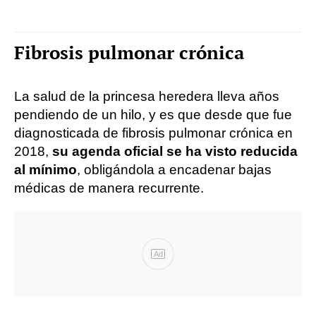
Fibrosis pulmonar crónica
La salud de la princesa heredera lleva años
pendiendo de un hilo, y es que desde que fue
diagnosticada de fibrosis pulmonar crónica en
2018,
su agenda oficial se ha visto reducida
al mínimo
, obligándola a encadenar bajas
médicas de manera recurrente.
Ad