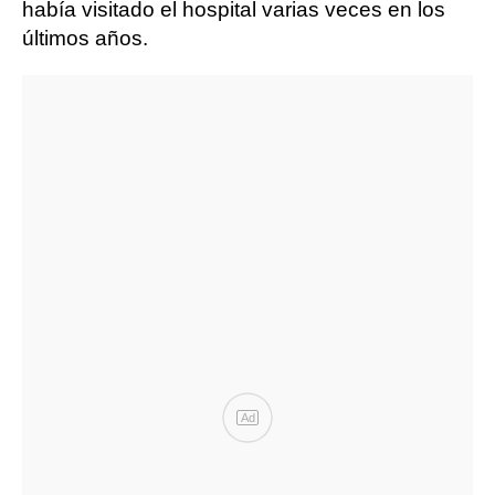
había visitado el hospital varias veces en los
últimos años.
Ad