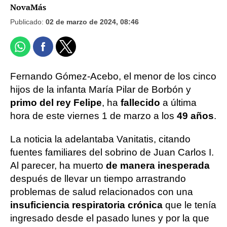
NovaMás
Publicado:
02 de marzo de 2024, 08:46
Fernando Gómez-Acebo, el menor de los cinco
hijos de la infanta María Pilar de Borbón y
primo del rey Felipe
, ha
fallecido
a última
hora de este viernes 1 de marzo a los
49 años
.
La noticia la adelantaba Vanitatis, citando
fuentes familiares del sobrino de Juan Carlos I.
Al parecer, ha muerto
de manera inesperada
después de llevar un tiempo arrastrando
problemas de salud relacionados con una
insuficiencia respiratoria crónica
que le tenía
ingresado desde el pasado lunes y por la que