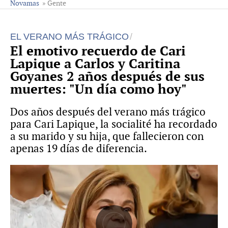
Novamas
» Gente