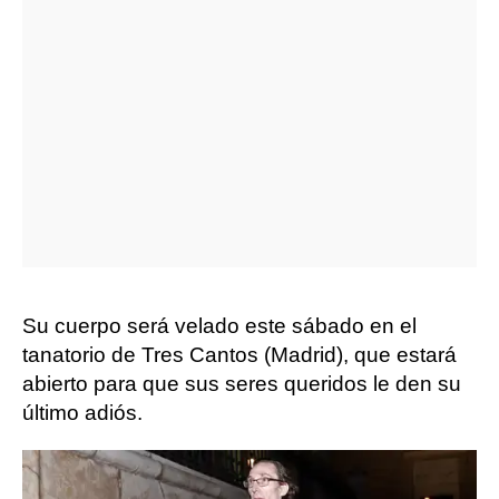
Su cuerpo será velado este sábado en el
tanatorio de Tres Cantos (Madrid), que estará
abierto para que sus seres queridos le den su
último adiós.