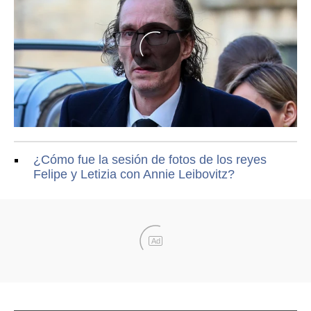
¿Cómo fue la sesión de fotos de los reyes
Felipe y Letizia con Annie Leibovitz?
Ad