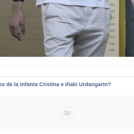
s de la infanta Cristina e Iñaki Urdangarin?
Ad