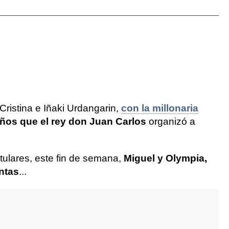
a Cristina e Iñaki Urdangarin,
con la millonaria
ños que el rey don Juan Carlos
organizó a
tulares, este fin de semana,
Miguel y Olympia,
ntas
...