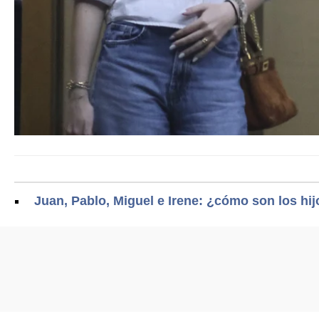
Juan, Pablo, Miguel e Irene: ¿cómo son los hijo