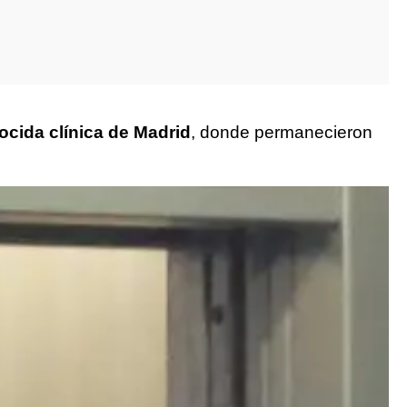
ocida clínica de Madrid
, donde permanecieron