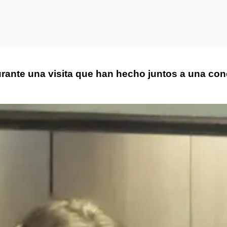
rante una visita que han hecho juntos a una con