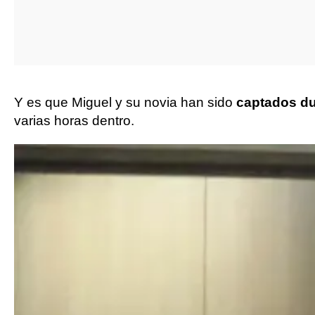
Y es que Miguel y su novia han sido
captados du
varias horas dentro.