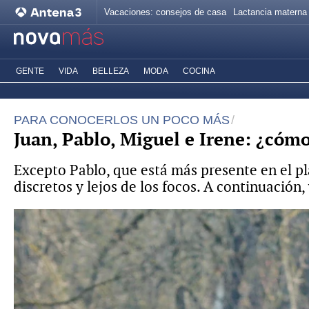
Vacaciones: consejos de casa
Lactancia materna
GENTE
VIDA
BELLEZA
MODA
COCINA
PARA CONOCERLOS UN POCO MÁS
Juan, Pablo, Miguel e Irene: ¿cómo
Excepto Pablo, que está más presente en el 
discretos y lejos de los focos. A continuación,