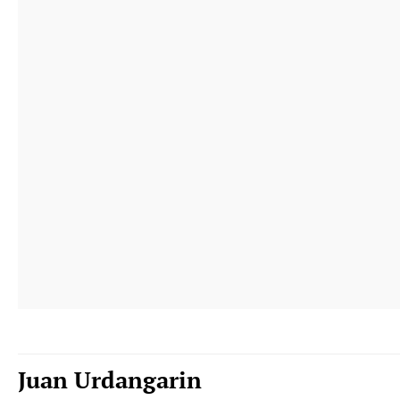
Juan Urdangarin