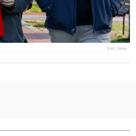
Foto: Gtres