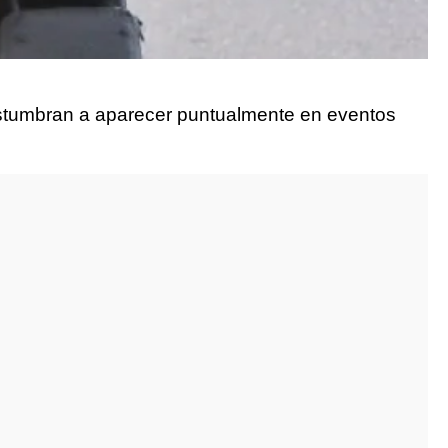
stumbran a aparecer puntualmente en eventos