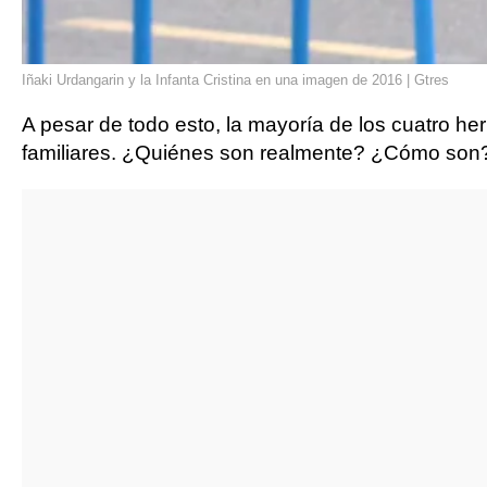
Iñaki Urdangarin y la Infanta Cristina en una imagen de 2016 | Gtres
A pesar de todo esto, la mayoría de los cuatro 
familiares. ¿Quiénes son realmente? ¿Cómo son