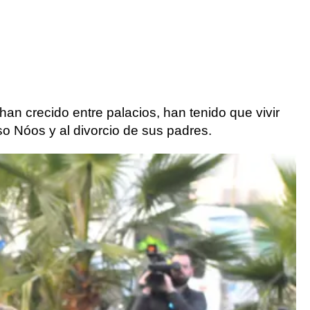
 han crecido entre palacios, han tenido que vivir
o Nóos y al divorcio de sus padres.