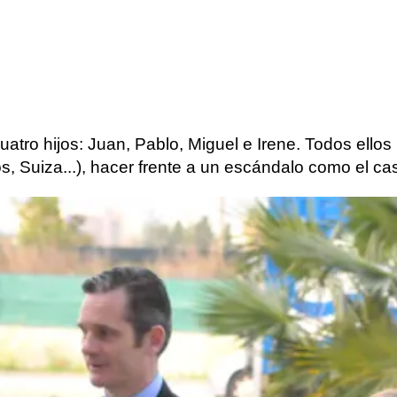
uatro hijos: Juan, Pablo, Miguel e Irene. Todos ellos
 Suiza...), hacer frente a un escándalo como el cas