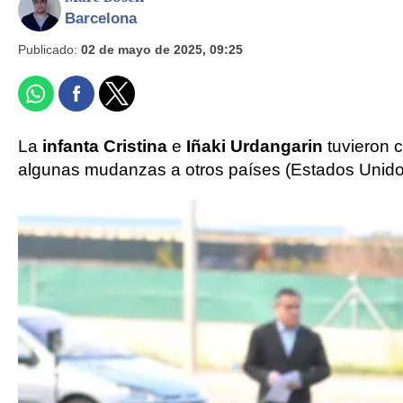
Barcelona
Publicado:
02 de mayo de 2025, 09:25
La
infanta Cristina
e
Iñaki Urdangarin
tuvieron c
algunas mudanzas a otros países (Estados Unidos,