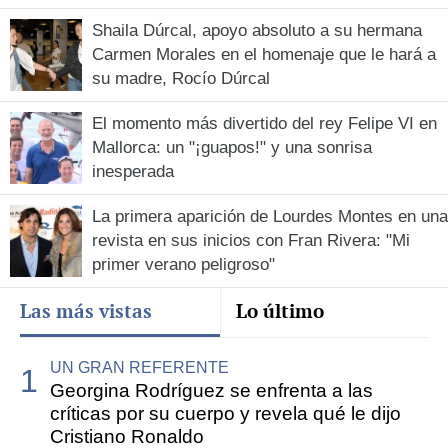
Shaila Dúrcal, apoyo absoluto a su hermana
Carmen Morales en el homenaje que le hará a
su madre, Rocío Dúrcal
El momento más divertido del rey Felipe VI en
Mallorca: un "¡guapos!" y una sonrisa
inesperada
La primera aparición de Lourdes Montes en una
revista en sus inicios con Fran Rivera: "Mi
primer verano peligroso"
Las más vistas
Lo último
UN GRAN REFERENTE
Georgina Rodríguez se enfrenta a las
críticas por su cuerpo y revela qué le dijo
Cristiano Ronaldo