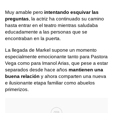
Muy amable pero
intentando esquivar las
preguntas
, la actriz ha continuado su camino
hasta entrar en el teatro mientras saludaba
educadamente a las personas que se
encontraban en la puerta.
La llegada de Markel supone un momento
especialmente emocionante tanto para Pastora
Vega como para Imanol Arias, que pese a estar
separados desde hace años
mantienen una
buena relación
y ahora comparten una nueva
e ilusionante etapa familiar como abuelos
primerizos.