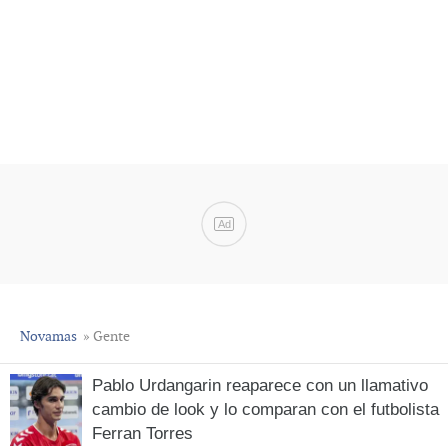
Ad
Novamas
» Gente
Pablo Urdangarin reaparece con un llamativo
cambio de look y lo comparan con el futbolista
Ferran Torres