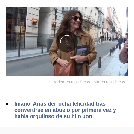
Vídeo: Europa Press Foto: Europa Press
Imanol Arias derrocha felicidad tras
convertirse en abuelo por primera vez y
habla orgulloso de su hijo Jon