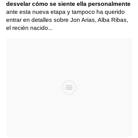
desvelar cómo se siente ella personalmente
ante esta nueva etapa y tampoco ha querido
entrar en detalles sobre Jon Arias, Alba Ribas,
el recién nacido...
Ad