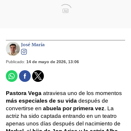
Ad
José María
Publicado:
14 de mayo de 2026, 13:06
Pastora Vega
atraviesa uno de los momentos
más especiales de su vida
después de
convertirse en
abuela por primera vez
. La
actriz ha sido captada entrando en un teatro
apenas unos días después del nacimiento de