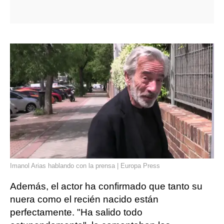
Imanol Arias hablando con la prensa | Europa Press
Además, el actor ha confirmado que tanto su
nuera como el recién nacido están
perfectamente. "Ha salido todo