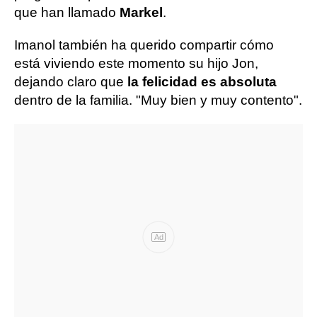
que han llamado
Markel
.
Imanol también ha querido compartir cómo
está viviendo este momento su hijo Jon,
dejando claro que
la felicidad es absoluta
dentro de la familia. "Muy bien y muy contento".
Ad