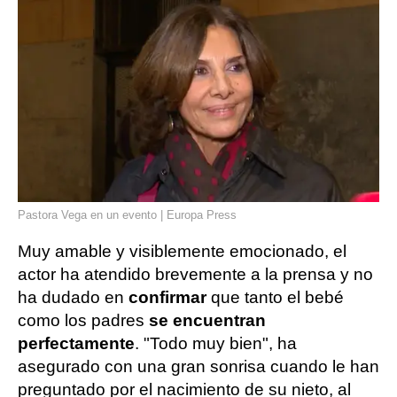
Pastora Vega en un evento | Europa Press
Muy amable y visiblemente emocionado, el
actor ha atendido brevemente a la prensa y no
ha dudado en
confirmar
que tanto el bebé
como los padres
se encuentran
perfectamente
. "Todo muy bien", ha
asegurado con una gran sonrisa cuando le han
preguntado por el nacimiento de su nieto, al