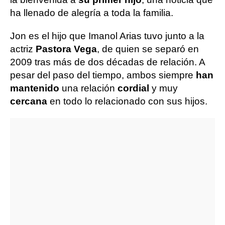
ha llenado de alegría a toda la familia.
Jon es el hijo que Imanol Arias tuvo junto a la
actriz
Pastora Vega
, de quien se separó en
2009 tras más de dos décadas de relación. A
pesar del paso del tiempo, ambos siempre
han
mantenido
una relación
cordial
y muy
cercana
en todo lo relacionado con sus hijos.