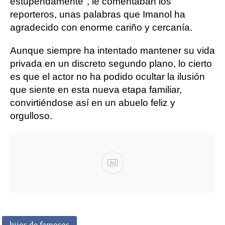
estupendamente", le comentaban los
reporteros, unas palabras que Imanol ha
agradecido con enorme cariño y cercanía.
Aunque siempre ha intentado mantener su vida
privada en un discreto segundo plano, lo cierto
es que el actor no ha podido ocultar la ilusión
que siente en esta nueva etapa familiar,
convirtiéndose así en un abuelo feliz y
orgulloso.
Ad
hijos de famosos