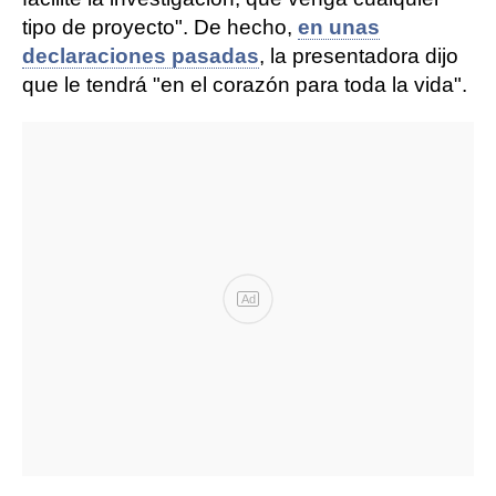
tipo de proyecto". De hecho,
en unas
declaraciones pasadas
, la presentadora dijo
que le tendrá "en el corazón para toda la vida".
Ad