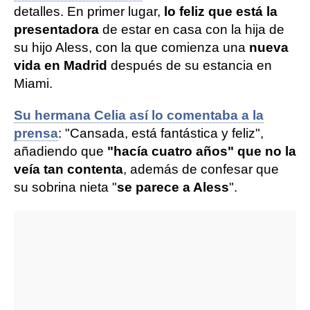
detalles. En primer lugar,
lo feliz que está la
presentadora
de estar en casa con la hija de
su hijo Aless, con la que comienza una
nueva
vida en Madrid
después de su estancia en
Miami.
Su hermana Celia así lo comentaba a la
prensa
: "Cansada, está fantástica y feliz",
añadiendo que
"hacía cuatro años" que no la
veía tan contenta
, además de confesar que
su sobrina nieta "
se parece a Aless
".