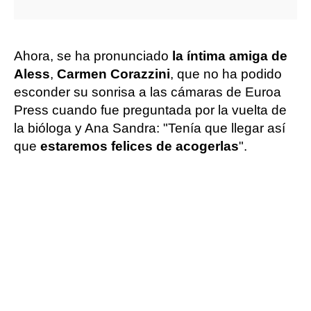
Ahora, se ha pronunciado
la íntima amiga de
Aless
,
Carmen Corazzini
, que no ha podido
esconder su sonrisa a las cámaras de Euroa
Press cuando fue preguntada por la vuelta de
la bióloga y Ana Sandra: "Tenía que llegar así
que
estaremos felices de acogerlas
".