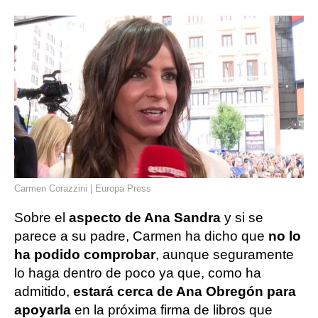
Carmen Corazzini | Europa Press
Sobre el
aspecto de Ana Sandra
y si se
parece a su padre, Carmen ha dicho que
no lo
ha podido comprobar
, aunque seguramente
lo haga dentro de poco ya que, como ha
admitido,
estará cerca de Ana Obregón para
apoyarla
en la próxima firma de libros que