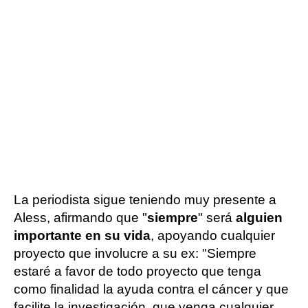
La periodista sigue teniendo muy presente a
Aless, afirmando que "
siempre
" será
alguien
importante en su vida
, apoyando cualquier
proyecto que involucre a su ex: "Siempre
estaré a favor de todo proyecto que tenga
como finalidad la ayuda contra el cáncer y que
facilite la investigación, que venga cualquier