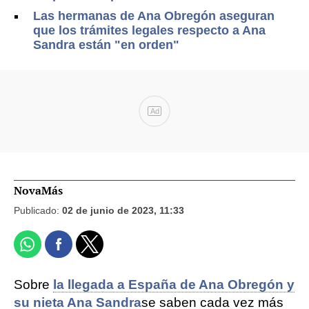
Las hermanas de Ana Obregón aseguran
que los trámites legales respecto a Ana
Sandra están "en orden"
Ad
NovaMás
Publicado:
02 de junio de 2023, 11:33
Sobre
la llegada a España de Ana Obregón y
su nieta Ana Sandra
se saben cada vez más