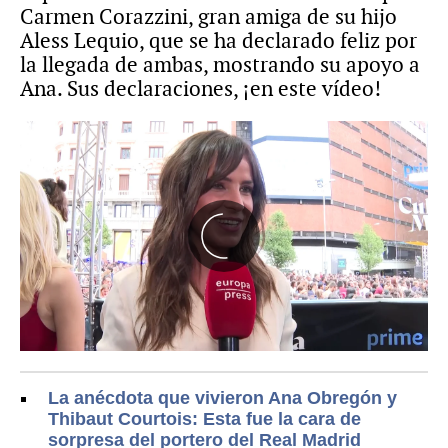
Carmen Corazzini, gran amiga de su hijo
Aless Lequio, que se ha declarado feliz por
la llegada de ambas, mostrando su apoyo a
Ana. Sus declaraciones, ¡en este vídeo!
La anécdota que vivieron Ana Obregón y
Thibaut Courtois: Esta fue la cara de
sorpresa del portero del Real Madrid