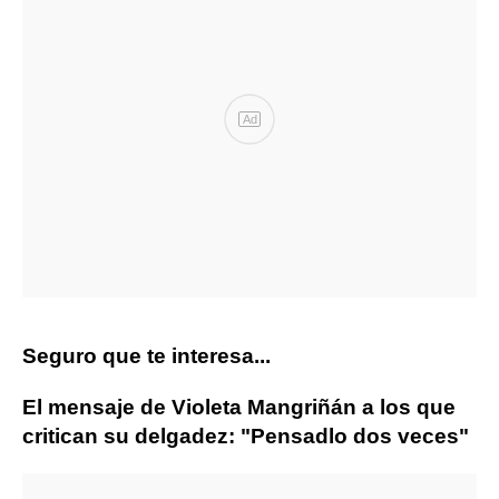
Ad
Seguro que te interesa...
El mensaje de Violeta Mangriñán a los que
critican su delgadez: "Pensadlo dos veces"