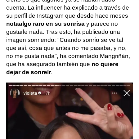
cuenta. La influencer ha explicado a través de
su perfil de Instagram que desde hace meses
nota
algo raro en su sonrisa
y parece no
gustarle nada. Tras esto, ha publicado una
imagen sonriendo: "Cuando sonrío se ve tal
que así, cosa que antes no me pasaba, y no,
no me gusta nada", ha comentado Mangriñán,
que ha asegurado también que
no quiere
dejar de sonreír
.