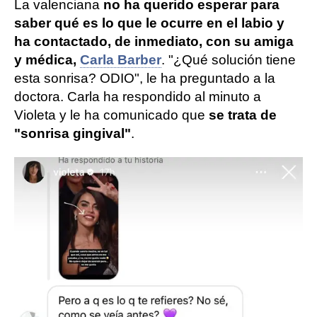
La valenciana
no ha querido esperar para
saber qué es lo que le ocurre en el labio y
ha contactado, de inmediato, con su amiga
y médica,
Carla Barber
. "¿Qué solución tiene
esta sonrisa? ODIO", le ha preguntado a la
doctora. Carla ha respondido al minuto a
Violeta y le ha comunicado que
se trata de
"sonrisa gingival"
.