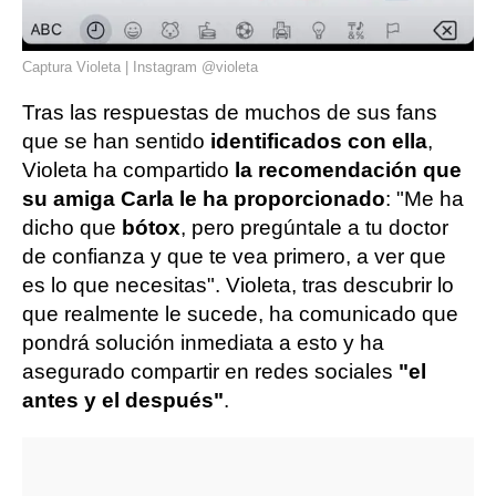
Captura Violeta | Instagram @violeta
Tras las respuestas de muchos de sus fans
que se han sentido
identificados con ella
,
Violeta ha compartido
la recomendación que
su amiga Carla le ha proporcionado
: "Me ha
dicho que
bótox
, pero pregúntale a tu doctor
de confianza y que te vea primero, a ver que
es lo que necesitas". Violeta, tras descubrir lo
que realmente le sucede, ha comunicado que
pondrá solución inmediata a esto y ha
asegurado compartir en redes sociales
"el
antes y el después"
.