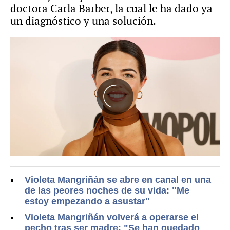
doctora Carla Barber, la cual le ha dado ya
un diagnóstico y una solución.
Violeta Mangriñán se abre en canal en una
de las peores noches de su vida: "Me
estoy empezando a asustar"
Violeta Mangriñán volverá a operarse el
pecho tras ser madre: "Se han quedado