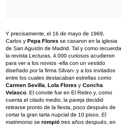
Y precisamente, el 16 de mayo de 1969,
Carlos y
Pepa Flores
se casaron en la iglesia
de San Agustín de Madrid. Tal y como recuerda
la revista Lecturas, 4.000 curiosos acudieron
para ver a los novios -ella con un vestido
diseñado por la firma Silvan- y a los invitados
entre los cuales destacaban estrellas como
Carmen Sevilla
,
Lola Flores
y
Concha
Velasco
. El convite fue en El Retiro y, como
cuenta el citado medio, la pareja decidió
retirarse pronto de la fiesta, poco después de
cortar la gran tarta nupcial de 10 pisos. El
matrimonio se
rompió
tres años después, en