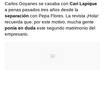
Carlos Goyanes se casaba con
Cari Lapique
a penas pasados tres años desde la
separación
con Pepa Flores. La revista ¡Hola!
recuerda que, por este motivo, mucha gente
ponía en duda
este segundo matrimonio del
empresario.
Ad