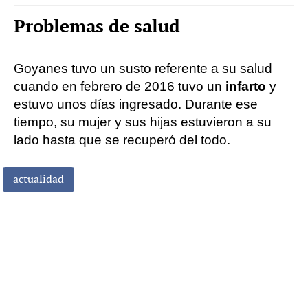
Problemas de salud
Goyanes tuvo un susto referente a su salud
cuando en febrero de 2016 tuvo un
infarto
y
estuvo unos días ingresado. Durante ese
tiempo, su mujer y sus hijas estuvieron a su
lado hasta que se recuperó del todo.
actualidad