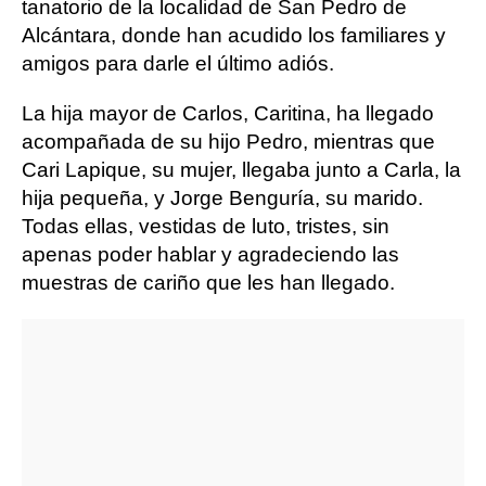
tanatorio de la localidad de San Pedro de
Alcántara, donde han acudido los familiares y
amigos para darle el último adiós.
La hija mayor de Carlos, Caritina, ha llegado
acompañada de su hijo Pedro, mientras que
Cari Lapique, su mujer, llegaba junto a Carla, la
hija pequeña, y Jorge Benguría, su marido.
Todas ellas, vestidas de luto, tristes, sin
apenas poder hablar y agradeciendo las
muestras de cariño que les han llegado.