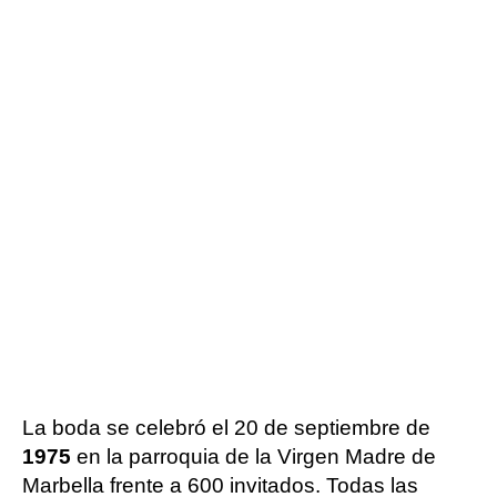
La boda se celebró el 20 de septiembre de
1975
en la parroquia de la Virgen Madre de
Marbella frente a 600 invitados. Todas las