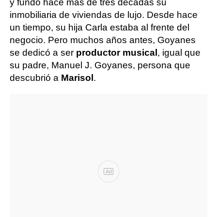
y fundó hace más de tres décadas su
inmobiliaria de viviendas de lujo. Desde hace
un tiempo, su hija Carla estaba al frente del
negocio. Pero muchos años antes, Goyanes
se dedicó a ser
productor musical
, igual que
su padre, Manuel J. Goyanes, persona que
descubrió a
Marisol
.
Ad