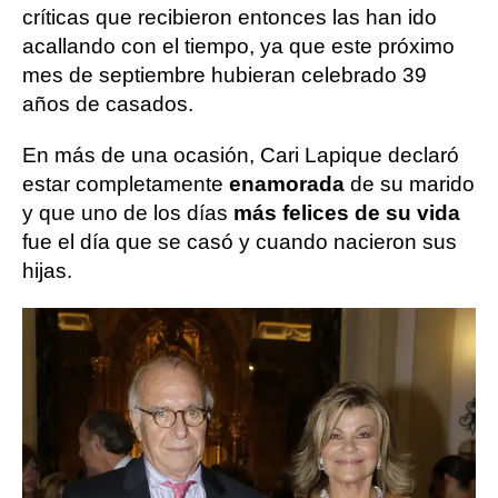
críticas que recibieron entonces las han ido
acallando con el tiempo, ya que este próximo
mes de septiembre hubieran celebrado 39
años de casados.
En más de una ocasión, Cari Lapique declaró
estar completamente
enamorada
de su marido
y que uno de los días
más felices de su vida
fue el día que se casó y cuando nacieron sus
hijas.