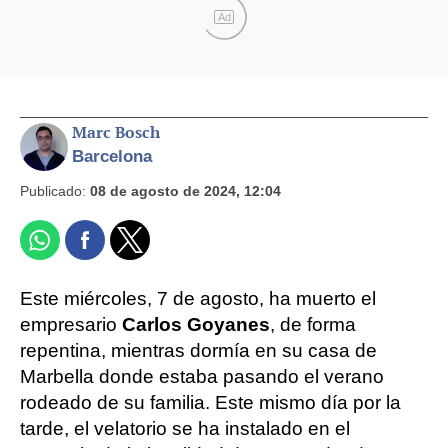
Ad
Marc Bosch
Barcelona
Publicado:
08 de agosto de 2024, 12:04
Este miércoles, 7 de agosto, ha muerto el
empresario
Carlos Goyanes
, de forma
repentina, mientras dormía en su casa de
Marbella donde estaba pasando el verano
rodeado de su familia. Este mismo día por la
tarde, el velatorio se ha instalado en el