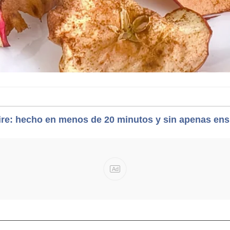
aire: hecho en menos de 20 minutos y sin apenas ens
Ad