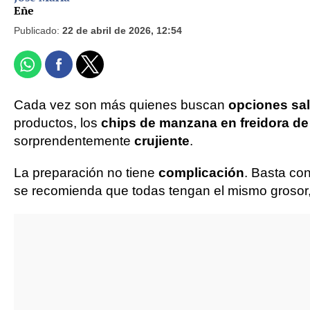
Eñe
Publicado:
22 de abril de 2026, 12:54
Cada vez son más quienes buscan
opciones sa
productos, los
chips de manzana en freidora de 
sorprendentemente
crujiente
.
La preparación no tiene
complicación
. Basta co
se recomienda que todas tengan el mismo grosor