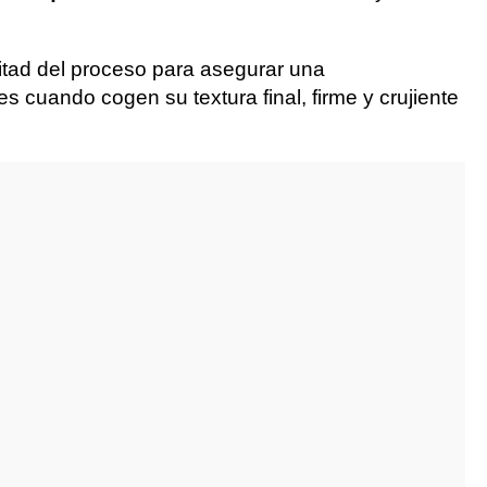
mitad del proceso para asegurar una
s cuando cogen su textura final, firme y crujiente