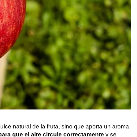
ulce natural de la fruta, sino que aporta un aroma
ara que el aire circule correctamente
y se