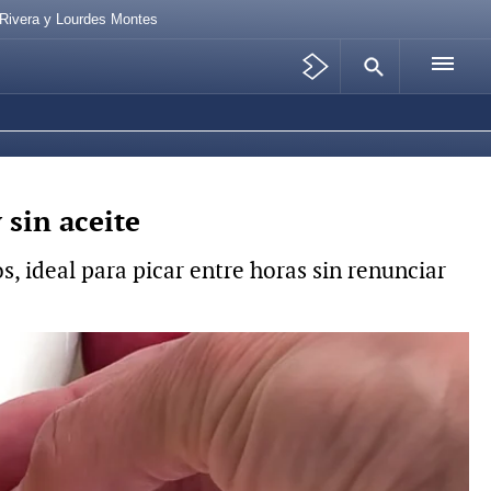
 Rivera y Lourdes Montes
 sin aceite
s, ideal para picar entre horas sin renunciar