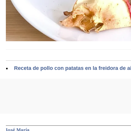
Receta de pollo con patatas en la freidora de 
José María