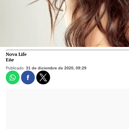
Nova Life
Eñe
Publicado:
31 de diciembre de 2020, 09:29