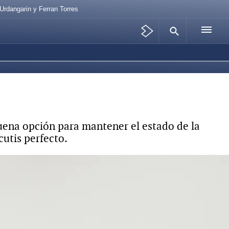
Urdangarin y Ferran Torres
buena opción para mantener el estado de la
cutis perfecto.