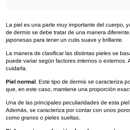
La piel es una parte muy importante del cuerpo, 
de dermis se debe tratar de una manera diferent
japonesas para tener un cutis suave y brillante.
La manera de clasificar las distintas pieles se ba
puede variar según factores internos o externos
cuidarla.
Piel normal
. Este tipo de dermis se caracteriza 
que, en este caso, mantiene una proporción exact
Una de las principales peculiaridades de esta pie
Además, se caracteriza por contar con unos poros
como granos o pieles sueltas.