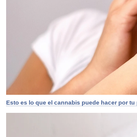
Esto es lo que el cannabis puede hacer por tu 