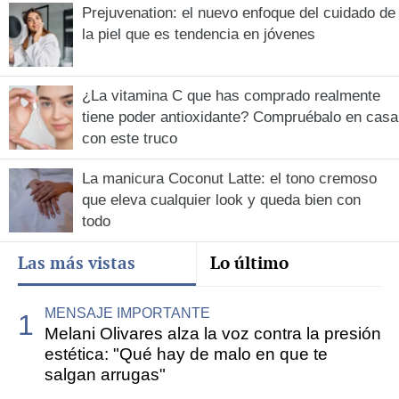
Prejuvenation: el nuevo enfoque del cuidado de
la piel que es tendencia en jóvenes
¿La vitamina C que has comprado realmente
tiene poder antioxidante? Compruébalo en casa
con este truco
La manicura Coconut Latte: el tono cremoso
que eleva cualquier look y queda bien con
todo
Las más vistas
Lo último
MENSAJE IMPORTANTE
Melani Olivares alza la voz contra la presión
estética: "Qué hay de malo en que te
salgan arrugas"