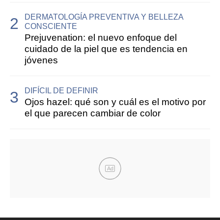
DERMATOLOGÍA PREVENTIVA Y BELLEZA
CONSCIENTE
Prejuvenation: el nuevo enfoque del
cuidado de la piel que es tendencia en
jóvenes
DIFÍCIL DE DEFINIR
Ojos hazel: qué son y cuál es el motivo por
el que parecen cambiar de color
Ad