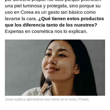
una piel luminosa y protegida, sino porque su
uso en Corea es un gesto tan básico como
lavarse la cara.
¿Qué tienen estos productos
que los diferencia tanto de los nuestros?
Expertas en cosmética nos lo explican.
Joven asiática aplicándose una crema en el rostro | Pexels