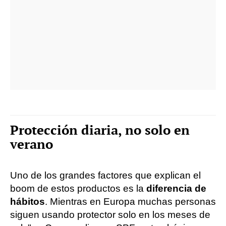
Protección diaria, no solo en
verano
Uno de los grandes factores que explican el
boom de estos productos es la
diferencia de
hábitos
. Mientras en Europa muchas personas
siguen usando protector solo en los meses de