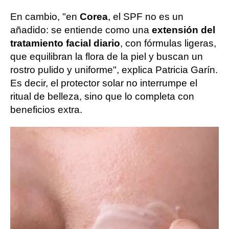
En cambio, "en
Corea
, el SPF no es un
añadido: se entiende como una
extensión del
tratamiento facial diario
, con fórmulas ligeras,
que equilibran la flora de la piel y buscan un
rostro pulido y uniforme", explica Patricia Garín.
Es decir, el protector solar no interrumpe el
ritual de belleza, sino que lo completa con
beneficios extra.