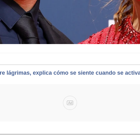
re lágrimas, explica cómo se siente cuando se activ
Ad