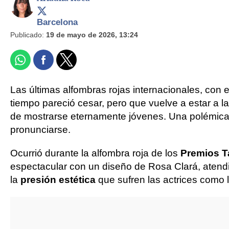
Barcelona
Publicado:
19 de mayo de 2026, 13:24
Las últimas alfombras rojas internacionales, con 
tiempo pareció cesar, pero que vuelve a estar a la
de mostrarse eternamente jóvenes. Una polémica
pronunciarse.
Ocurrió durante la alfombra roja de los
Premios Ta
espectacular con un diseño de Rosa Clará, atendió
la
presión estética
que sufren las actrices como 