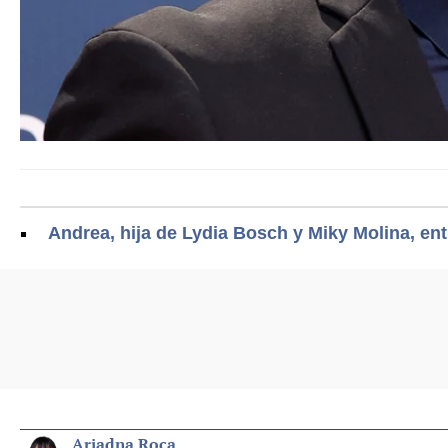
Andrea, hija de Lydia Bosch y Miky Molina, ent
Ariadna Roca