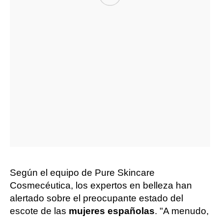
Según el equipo de Pure Skincare
Cosmecéutica, los expertos en belleza han
alertado sobre el preocupante estado del
escote de las
mujeres españolas
. "A menudo,