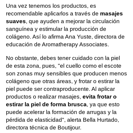
Una vez tenemos los productos, es
recomendable aplicarlos a través de
masajes
suaves
, que ayuden a mejorar la circulación
sanguínea y estimular la producción de
colágeno. Así lo afirma Ana Yuste, directora de
educación de Aromatherapy Associates.
No obstante, debes tener cuidado con la piel
de esta zona, pues, "el cuello como el escote
son zonas muy sensibles que producen menos
colágeno que otras áreas, y frotar o estirar la
piel puede ser contraproducente. Al aplicar
productos o realizar masajes,
evita frotar o
estirar la piel de forma brusca
, ya que esto
puede acelerar la formación de arrugas y la
pérdida de elasticidad", alerta Bella Hurtado,
directora técnica de Boutijour.