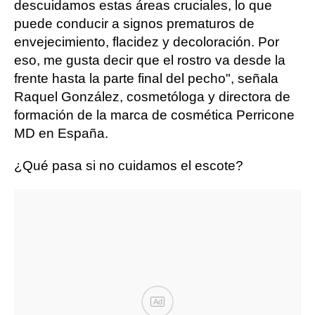
descuidamos estas áreas cruciales, lo que
puede conducir a signos prematuros de
envejecimiento, flacidez y decoloración. Por
eso, me gusta decir que el rostro va desde la
frente hasta la parte final del pecho", señala
Raquel González, cosmetóloga y directora de
formación de la marca de cosmética Perricone
MD en España.
¿Qué pasa si no cuidamos el escote?
Ad