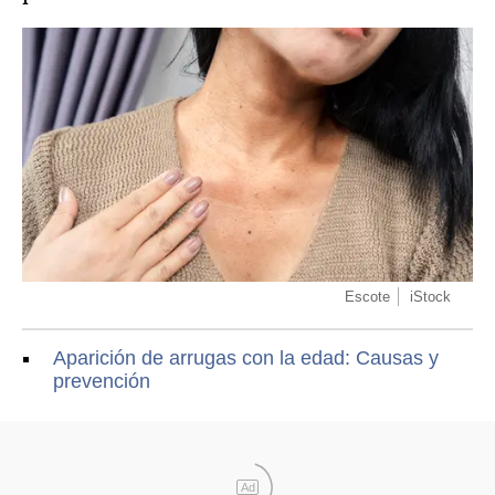
Escote
iStock
Aparición de arrugas con la edad: Causas y
prevención
Ad