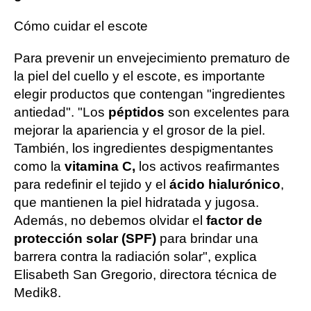
Cómo cuidar el escote
Para prevenir un envejecimiento prematuro de
la piel del cuello y el escote, es importante
elegir productos que contengan "ingredientes
antiedad". "Los
péptidos
son excelentes para
mejorar la apariencia y el grosor de la piel.
También, los ingredientes despigmentantes
como la
vitamina C,
los activos reafirmantes
para redefinir el tejido y el
ácido hialurónico
,
que mantienen la piel hidratada y jugosa.
Además, no debemos olvidar el
factor de
protección solar (SPF)
para brindar una
barrera contra la radiación solar", explica
Elisabeth San Gregorio, directora técnica de
Medik8.