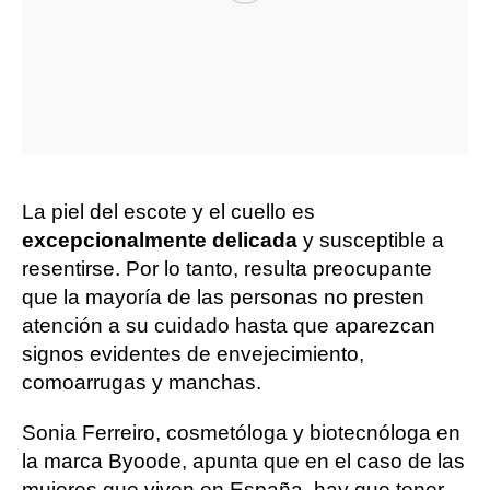
La piel del escote y el cuello es
excepcionalmente delicada
y susceptible a
resentirse. Por lo tanto, resulta preocupante
que la mayoría de las personas no presten
atención a su cuidado hasta que aparezcan
signos evidentes de envejecimiento,
como
arrugas y manchas.
Sonia Ferreiro, cosmetóloga y biotecnóloga en
la marca Byoode, apunta que en el caso de las
mujeres que viven en España, hay que tener