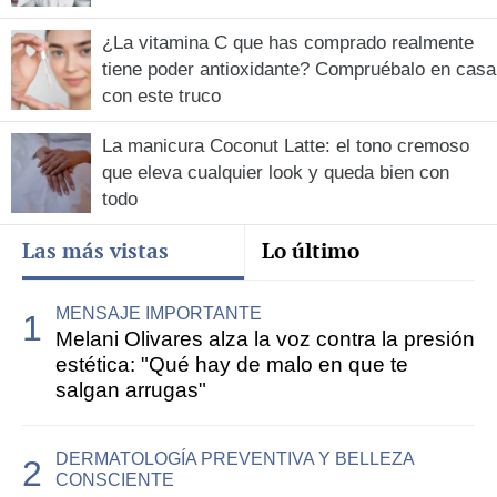
¿La vitamina C que has comprado realmente
tiene poder antioxidante? Compruébalo en casa
con este truco
La manicura Coconut Latte: el tono cremoso
que eleva cualquier look y queda bien con
todo
Las más vistas
Lo último
MENSAJE IMPORTANTE
Melani Olivares alza la voz contra la presión
estética: "Qué hay de malo en que te
salgan arrugas"
DERMATOLOGÍA PREVENTIVA Y BELLEZA
CONSCIENTE