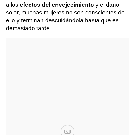
a los
efectos del envejecimiento
y el daño
solar, muchas mujeres no son conscientes de
ello y terminan descuidándola hasta que es
demasiado tarde.
Ad