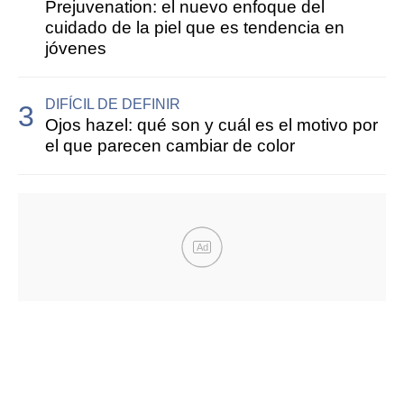
Prejuvenation: el nuevo enfoque del
cuidado de la piel que es tendencia en
jóvenes
DIFÍCIL DE DEFINIR
Ojos hazel: qué son y cuál es el motivo por
el que parecen cambiar de color
Ad