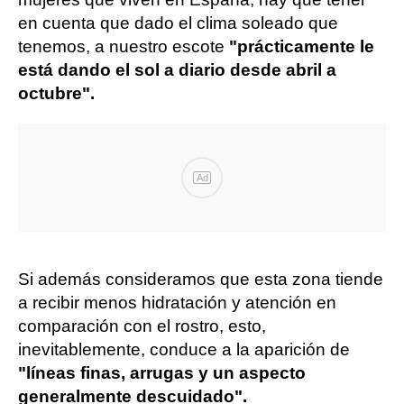
en cuenta que dado el clima soleado que
tenemos, a nuestro escote
"prácticamente le
está dando el sol a diario desde abril a
octubre".
Ad
Si además consideramos que esta zona tiende
a recibir menos hidratación y atención en
comparación con el rostro, esto,
inevitablemente, conduce a la aparición de
"líneas finas, arrugas y un aspecto
generalmente descuidado".