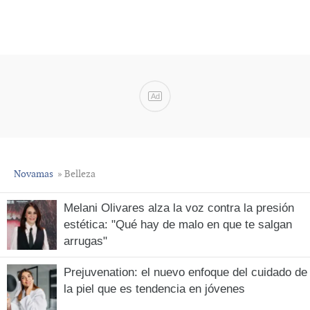
Ad
Novamas
» Belleza
Melani Olivares alza la voz contra la presión
estética: "Qué hay de malo en que te salgan
arrugas"
Prejuvenation: el nuevo enfoque del cuidado de
la piel que es tendencia en jóvenes