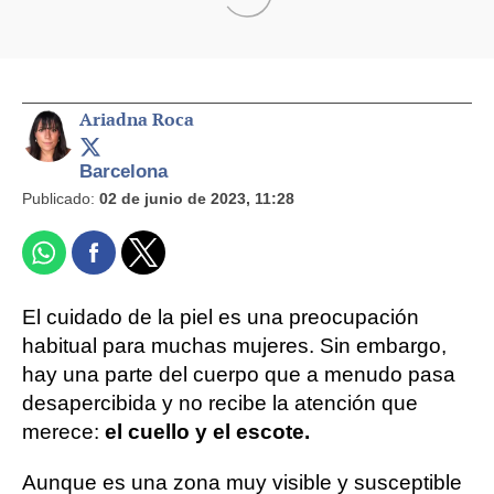
Ariadna Roca
Barcelona
Publicado:
02 de junio de 2023, 11:28
El cuidado de la piel es una preocupación
habitual para muchas mujeres. Sin embargo,
hay una parte del cuerpo que a menudo pasa
desapercibida y no recibe la atención que
merece:
el cuello y el escote.
Aunque es una zona muy visible y susceptible