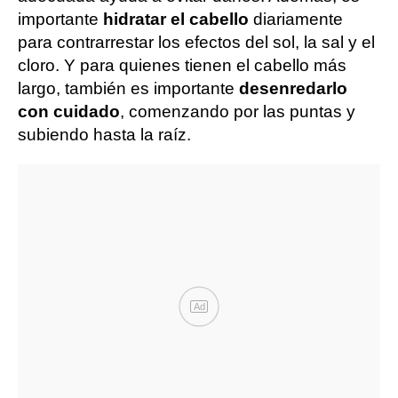
importante
hidratar el cabello
diariamente
para contrarrestar los efectos del sol, la sal y el
cloro. Y para quienes tienen el cabello más
largo, también es importante
desenredarlo
con cuidado
, comenzando por las puntas y
subiendo hasta la raíz.
Ad