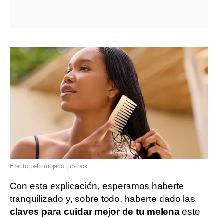
Efecto pelo mojado | iStock
Con esta explicación, esperamos haberte
tranquilizado y, sobre todo, haberte dado las
claves para cuidar mejor de tu melena
este