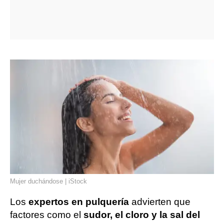
Mujer duchándose | iStock
Los
expertos en pulquería
advierten que
factores como el
sudor, el cloro y la sal del