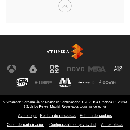
Ad
© Atresmedia Corporación de Medios de Comunicación, S.A - A. Isla Graciosa 13, 28703,
S.S. de los Reyes, Madrid. Reservados todos los derechos
Aviso legal
Política de privacidad
Política de cookies
Cond. de participación
Configuración de privacidad
Accesibilidad