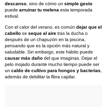
descanso
, sino de cómo un
simple gesto
puede
arruinar tu melena
esta temporada
estival.
Con el calor del verano, es común
dejar que el
cabello
se
seque al aire
tras la ducha o
después de un chapuzón en la piscina,
pensando que es la opción más natural y
saludable. Sin embargo, este hábito puede
causar más daño
del que imaginas. Dejar el
pelo mojado durante mucho tiempo puede ser
un
caldo de cultivo para hongos y bacterias
,
además de debilitar la fibra capilar.