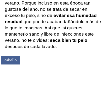
verano. Porque incluso en esta época tan
gustosa del año, no se trata de secar en
exceso tu pelo, sino de
evitar esa humedad
residual
que puede acabar dañándolo más de
lo que te imaginas. Así que, si quieres
mantenerlo sano y libre de infecciones este
verano, no te olvides:
seca bien tu pelo
después de cada lavado.
cabello