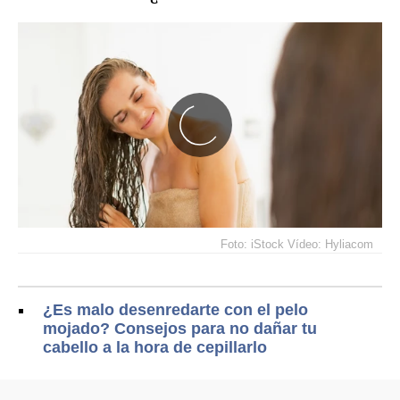
Foto: iStock Vídeo: Hyliacom
¿Es malo desenredarte con el pelo
mojado? Consejos para no dañar tu
cabello a la hora de cepillarlo