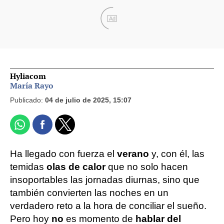
Ad
Hyliacom
María Rayo
Publicado:
04 de julio de 2025, 15:07
Ha llegado con fuerza el
verano
y, con él, las
temidas
olas de calor
que no solo hacen
insoportables las jornadas diurnas, sino que
también convierten las noches en un
verdadero reto a la hora de conciliar el sueño.
Pero hoy
no
es momento de
hablar del