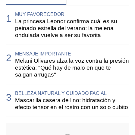
MUY FAVORECEDOR
La princesa Leonor confirma cuál es su
peinado estrella del verano: la melena
ondulada vuelve a ser su favorita
MENSAJE IMPORTANTE
Melani Olivares alza la voz contra la presión
estética: "Qué hay de malo en que te
salgan arrugas"
BELLEZA NATURAL Y CUIDADO FACIAL
Mascarilla casera de lino: hidratación y
efecto tensor en el rostro con un solo cubito