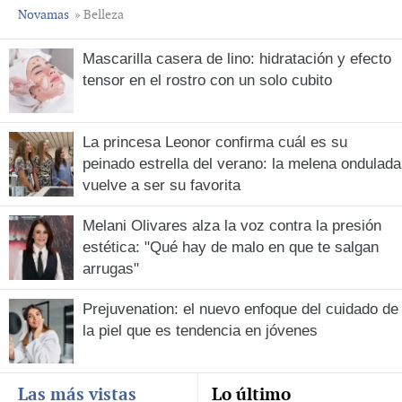
Novamas
» Belleza
Mascarilla casera de lino: hidratación y efecto
tensor en el rostro con un solo cubito
La princesa Leonor confirma cuál es su
peinado estrella del verano: la melena ondulada
vuelve a ser su favorita
Melani Olivares alza la voz contra la presión
estética: "Qué hay de malo en que te salgan
arrugas"
Prejuvenation: el nuevo enfoque del cuidado de
la piel que es tendencia en jóvenes
Las más vistas
Lo último