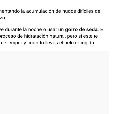
entando la acumulación de nudos difíciles de
zo.
e durante la noche o usar un
gorro de seda
. El
oceso de hidratación natural, pero si este te
, siempre y cuando lleves el pelo recogido.