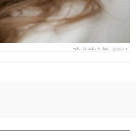
Foto: iStock / Vídeo: Hyliacom