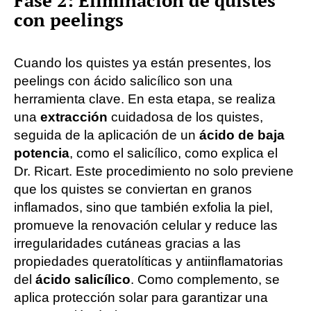
Fase 2: Eliminación de quistes
con peelings
Cuando los quistes ya están presentes, los
peelings con ácido salicílico son una
herramienta clave. En esta etapa, se realiza
una
extracción
cuidadosa de los quistes,
seguida de la aplicación de un
ácido de baja
potencia
, como el salicílico, como explica el
Dr. Ricart. Este procedimiento no solo previene
que los quistes se conviertan en granos
inflamados, sino que también exfolia la piel,
promueve la renovación celular y reduce las
irregularidades cutáneas gracias a las
propiedades queratolíticas y antiinflamatorias
del
ácido salicílico
. Como complemento, se
aplica protección solar para garantizar una