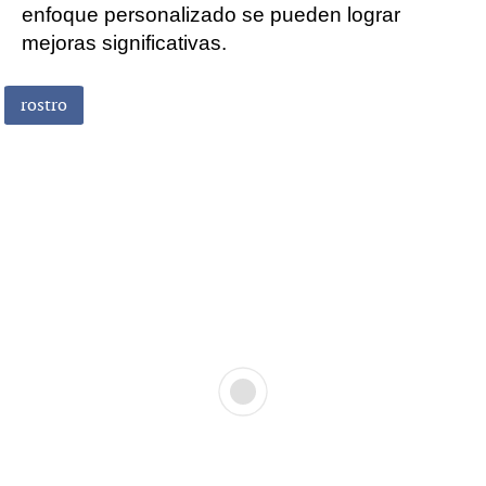
enfoque personalizado se pueden lograr
mejoras significativas.
rostro