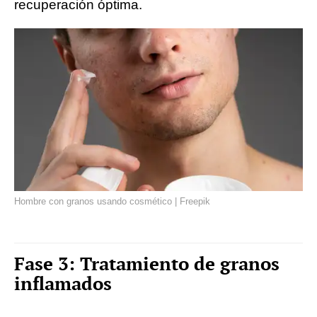
recuperación óptima.
Hombre con granos usando cosmético | Freepik
Fase 3: Tratamiento de granos
inflamados