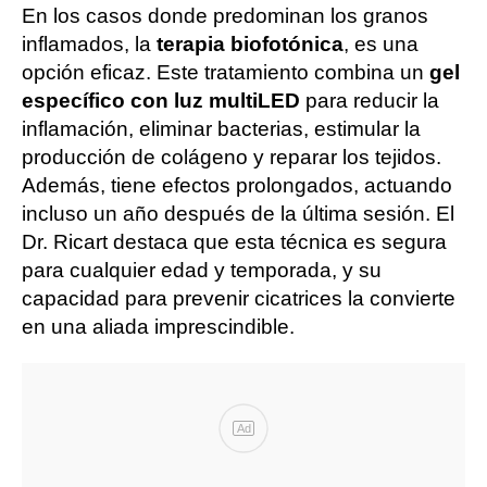
En los casos donde predominan los granos
inflamados, la
terapia biofotónica
, es una
opción eficaz. Este tratamiento combina un
gel
específico con luz multiLED
para reducir la
inflamación, eliminar bacterias, estimular la
producción de colágeno y reparar los tejidos.
Además, tiene efectos prolongados, actuando
incluso un año después de la última sesión. El
Dr. Ricart destaca que esta técnica es segura
para cualquier edad y temporada, y su
capacidad para prevenir cicatrices la convierte
en una aliada imprescindible.
Ad