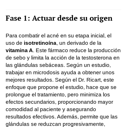
Fase 1: Actuar desde su origen
Para combatir el acné en su etapa inicial, el
uso de
isotretinoína
, un derivado de la
vitamina A
. Este fármaco reduce la producción
de sebo y limita la acción de la testosterona en
las glándulas sebáceas. Según un estudio,
trabajar en microdosis ayuda a obtener unos
mejores resultados. Según el Dr. Ricart, este
enfoque que propone el estudio, hace que se
prolongue el tratamiento, pero minimiza los
efectos secundarios, proporcionando mayor
comodidad al paciente y asegurando
resultados efectivos. Además, permite que las
glándulas se reduzcan progresivamente,