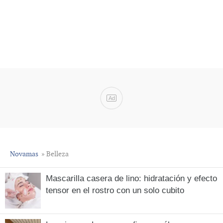
Ad
Novamas
» Belleza
Mascarilla casera de lino: hidratación y efecto
tensor en el rostro con un solo cubito