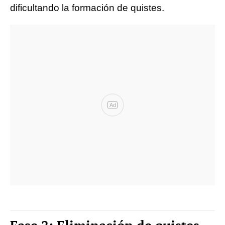
dificultando la formación de quistes.
Ad