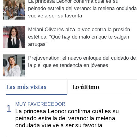
La princesa Leonor confirma cuál es su
peinado estrella del verano: la melena ondulada
vuelve a ser su favorita
Melani Olivares alza la voz contra la presión
estética: "Qué hay de malo en que te salgan
arrugas"
Prejuvenation: el nuevo enfoque del cuidado de
la piel que es tendencia en jóvenes
Las más vistas
Lo último
MUY FAVORECEDOR
La princesa Leonor confirma cuál es su
peinado estrella del verano: la melena
ondulada vuelve a ser su favorita