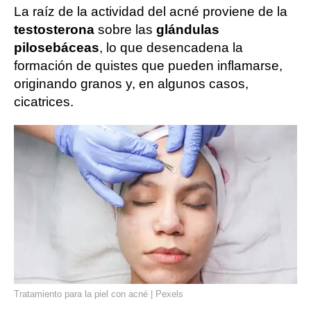
La raíz de la actividad del acné proviene de la
testosterona
sobre las
glándulas
pilosebáceas
, lo que desencadena la
formación de quistes que pueden inflamarse,
originando granos y, en algunos casos,
cicatrices.
Tratamiento para la piel con acné | Pexels