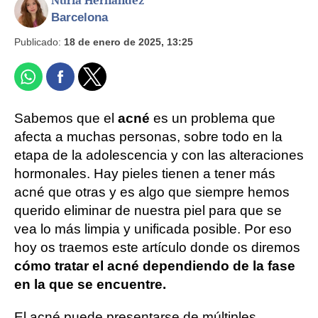
Núria Hernández
Barcelona
Publicado:
18 de enero de 2025, 13:25
Sabemos que el
acné
es un problema que
afecta a muchas personas, sobre todo en la
etapa de la adolescencia y con las alteraciones
hormonales. Hay pieles tienen a tener más
acné que otras y es algo que siempre hemos
querido eliminar de nuestra piel para que se
vea lo más limpia y unificada posible. Por eso
hoy os traemos este artículo donde os diremos
cómo tratar el acné dependiendo de la fase
en la que se encuentre.
El acné puede presentarse de múltiples