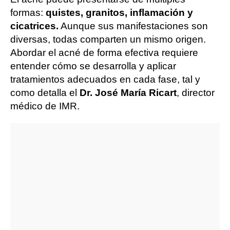
formas:
quistes, granitos, inflamación y
cicatrices.
Aunque sus manifestaciones son
diversas, todas comparten un mismo origen.
Abordar el acné de forma efectiva requiere
entender cómo se desarrolla y aplicar
tratamientos adecuados en cada fase, tal y
como detalla el
Dr. José María Ricart
, director
médico de IMR.