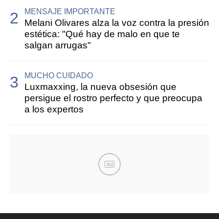
MENSAJE IMPORTANTE
Melani Olivares alza la voz contra la presión
estética: "Qué hay de malo en que te
salgan arrugas"
MUCHO CUIDADO
Luxmaxxing, la nueva obsesión que
persigue el rostro perfecto y que preocupa
a los expertos
Ad