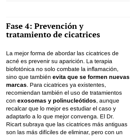
Fase 4: Prevención y
tratamiento de cicatrices
La mejor forma de abordar las cicatrices de
acné es prevenir su aparición. La terapia
biofotónica no solo combate la inflamación,
sino que también
evita que se formen nuevas
marcas
. Para cicatrices ya existentes,
recomiendan también el uso de tratamientos
con
exosomas y polinucleótidos
, aunque
recalcar que lo mejor es estudiar el caso y
adaptarlo a lo que mejor convenga. El Dr.
Ricart subraya que las cicatrices más antiguas
son las más difíciles de eliminar, pero con un