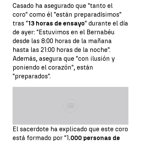
Casado ha asegurado que "tanto el
coro" como él "están preparadísimos"
tras "
13 horas de ensayo
" durante el día
de ayer: "Estuvimos en el Bernabéu
desde las 8:00 horas de la mañana
hasta las 21:00 horas de la noche".
Además, asegura que "con ilusión y
poniendo el corazón", están
"preparados".
Ad
El sacerdote ha explicado que este coro
está formado por "1
.000 personas de