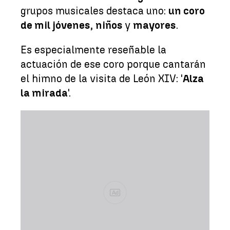
grupos musicales destaca uno:
un coro
de mil jóvenes
,
niños
y
mayores
.
Es especialmente reseñable la
actuación de ese coro porque cantarán
el himno de la visita de León XIV: '
Alza
la mirada
'.
Ad