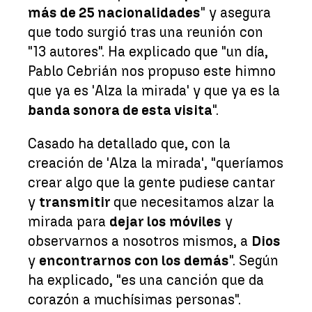
más de 25 nacionalidades
" y asegura
que todo surgió tras una reunión con
"13 autores". Ha explicado que "un día,
Pablo Cebrián nos propuso este himno
que ya es 'Alza la mirada' y que ya es la
banda sonora de esta visita
".
Casado ha detallado que, con la
creación de 'Alza la mirada', "queríamos
crear algo que la gente pudiese cantar
y
transmitir
que necesitamos alzar la
mirada para
dejar los móviles
y
observarnos a nosotros mismos, a
Dios
y
encontrarnos con los demás
". Según
ha explicado, "es una canción que da
corazón a muchísimas personas".