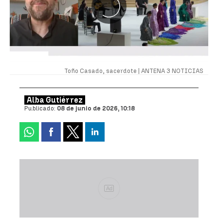
Toño Casado, sacerdote |
ANTENA 3 NOTICIAS
Alba Gutiérrez
Publicado:
08 de junio de 2026, 10:18
Ad