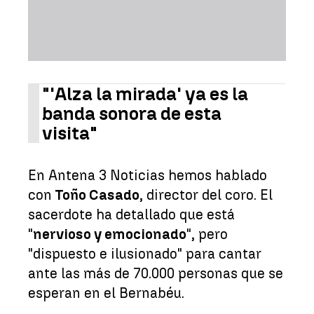
"'Alza la mirada' ya es la
banda sonora de esta
visita"
En Antena 3 Noticias hemos hablado
con
Toño Casado
, director del coro. El
sacerdote ha detallado que está
"
nervioso y emocionado
", pero
"dispuesto e ilusionado" para cantar
ante las más de 70.000 personas que se
esperan en el Bernabéu.