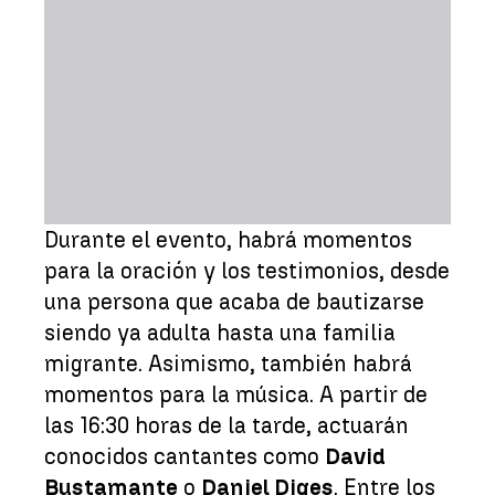
Durante el evento, habrá momentos
para la oración y los testimonios, desde
una persona que acaba de bautizarse
siendo ya adulta hasta una familia
migrante. Asimismo, también habrá
momentos para la música. A partir de
las 16:30 horas de la tarde, actuarán
conocidos cantantes como
David
Bustamante
o
Daniel Diges
. Entre los