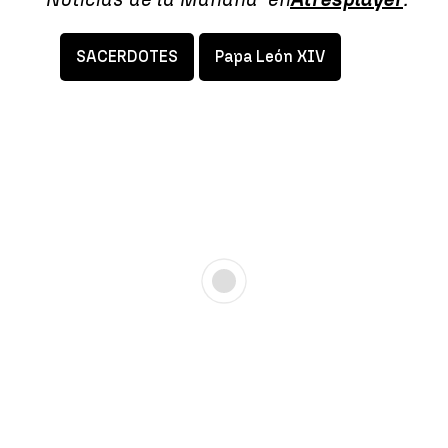
SACERDOTES
Papa León XIV