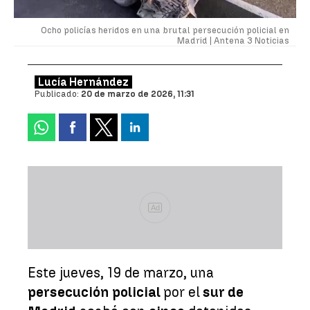
Ocho policías heridos en una brutal persecución policial en
Madrid |
Antena 3 Noticias
Lucía Hernández
Publicado:
20 de marzo de 2026, 11:31
Ad
Este jueves, 19 de marzo, una
persecución policial
por el
sur de