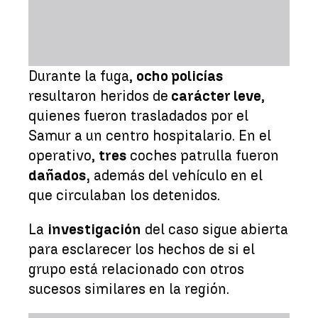
Durante la fuga,
ocho policías
resultaron heridos de
carácter leve
,
quienes fueron trasladados por el
Samur a un centro hospitalario. En el
operativo,
tres
coches patrulla fueron
dañados,
además del vehículo en el
que circulaban los detenidos.
La
investigación
del caso sigue abierta
para esclarecer los hechos de si el
grupo está relacionado con otros
sucesos similares en la región.