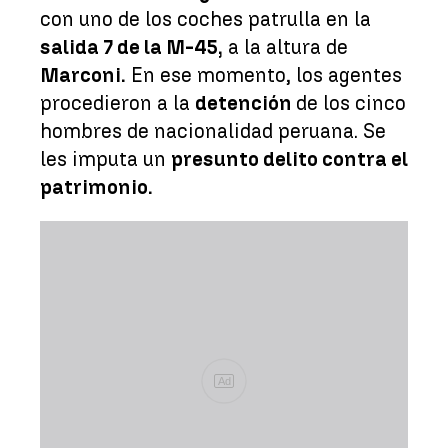
con uno de los coches patrulla en la
salida 7 de la M-45,
a la altura de
Marconi.
En ese momento, los agentes
procedieron a la
detención
de los cinco
hombres de nacionalidad peruana. Se
les imputa un
presunto delito contra el
patrimonio.
Ad