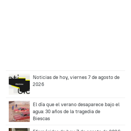
Noticias de hoy, viernes 7 de agosto de
2026
El día que el verano desaparece bajo el
agua: 30 años de la tragedia de
Biescas