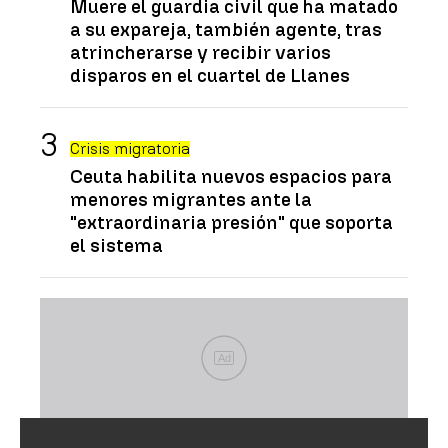
Muere el guardia civil que ha matado
a su expareja, también agente, tras
atrincherarse y recibir varios
disparos en el cuartel de Llanes
Crisis migratoria
Ceuta habilita nuevos espacios para
menores migrantes ante la
"extraordinaria presión" que soporta
el sistema
Ad