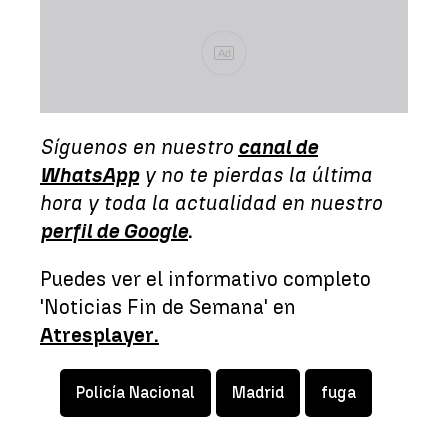
Ad
Síguenos en nuestro
canal de
WhatsApp
y no te pierdas la última
hora y toda la actualidad en nuestro
perfil de Google
.
Puedes ver el informativo completo
'Noticias Fin de Semana' en
Atresplayer.
Policía Nacional
Madrid
fuga