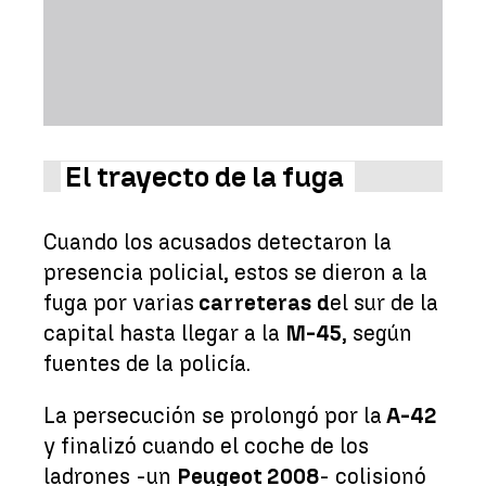
El trayecto de la fuga
Cuando los acusados detectaron la
presencia policial, estos se dieron a la
fuga por varias
carreteras d
el sur de la
capital hasta llegar a la
M-45
, según
fuentes de la policía.
La persecución se prolongó por la
A-42
y finalizó cuando el coche de los
ladrones -un
Peugeot 2008
- colisionó