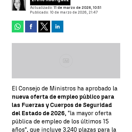
Actualizado:
11 de marzo de 2026, 10:51
Publicado:
10 de marzo de 2026, 21:47
Ad
El Consejo de Ministros ha aprobado la
nueva oferta de empleo público para
las Fuerzas y Cuerpos de Seguridad
del Estado de 2026
, "la mayor oferta
pública de empleo de los últimos 15
años", que incluye 3.240 plazas para la