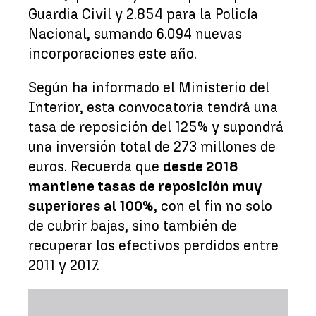
Guardia Civil y 2.854 para la Policía
Nacional, sumando 6.094 nuevas
incorporaciones este año.
Según ha informado el Ministerio del
Interior, esta convocatoria tendrá una
tasa de reposición del 125% y supondrá
una inversión total de 273 millones de
euros. Recuerda que
desde 2018
mantiene tasas de reposición muy
superiores al 100%
, con el fin no solo
de cubrir bajas, sino también de
recuperar los efectivos perdidos entre
2011 y 2017.