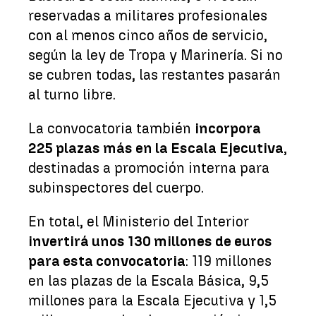
reservadas a militares profesionales
con al menos cinco años de servicio,
según la ley de Tropa y Marinería. Si no
se cubren todas, las restantes pasarán
al turno libre.
La convocatoria también
incorpora
225 plazas más en la Escala Ejecutiva
,
destinadas a promoción interna para
subinspectores del cuerpo.
En total, el Ministerio del Interior
invertirá unos 130 millones de euros
para esta convocatoria
: 119 millones
en las plazas de la Escala Básica, 9,5
millones para la Escala Ejecutiva y 1,5