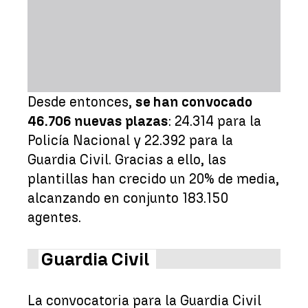
Desde entonces,
se han convocado
46.706 nuevas plazas
: 24.314 para la
Policía Nacional y 22.392 para la
Guardia Civil. Gracias a ello, las
plantillas han crecido un 20% de media,
alcanzando en conjunto 183.150
agentes.
Guardia Civil
La convocatoria para la Guardia Civil