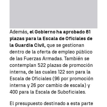
Además,
el Gobierno ha aprobado 81
plazas para la Escala de Oficiales de
la Guardia Civil
, que se gestionan
dentro de la oferta de empleo público
de las Fuerzas Armadas. También se
contemplan 522 plazas de promoción
interna, de las cuales 122 son para la
Escala de Oficiales (96 por promoción
interna y 26 por cambio de escala) y
400 para la Escala de Suboficiales.
El presupuesto destinado a esta parte