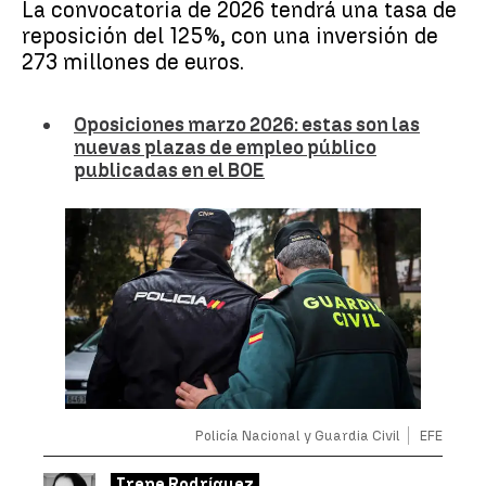
La convocatoria de 2026 tendrá una tasa de
reposición del 125%, con una inversión de
273 millones de euros.
Oposiciones marzo 2026: estas son las
nuevas plazas de empleo público
publicadas en el BOE
Policía Nacional y Guardia Civil
EFE
Irene Rodríguez