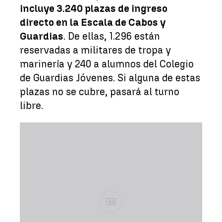
incluye 3.240 plazas de ingreso
directo en la Escala de Cabos y
Guardias
. De ellas, 1.296 están
reservadas a militares de tropa y
marinería y 240 a alumnos del Colegio
de Guardias Jóvenes. Si alguna de estas
plazas no se cubre, pasará al turno
libre.
Ad