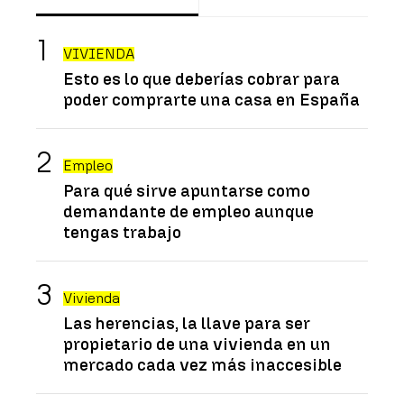
VIVIENDA
Esto es lo que deberías cobrar para
poder comprarte una casa en España
Empleo
Para qué sirve apuntarse como
demandante de empleo aunque
tengas trabajo
Vivienda
Las herencias, la llave para ser
propietario de una vivienda en un
mercado cada vez más inaccesible