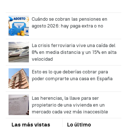
Cuándo se cobran las pensiones en
agosto 2026: hay paga extra o no
La crisis ferroviaria vive una caída del
8% en media distancia y un 15% en alta
velocidad
Esto es lo que deberías cobrar para
poder comprarte una casa en España
Las herencias, la llave para ser
propietario de una vivienda en un
mercado cada vez más inaccesible
Las más vistas
Lo último