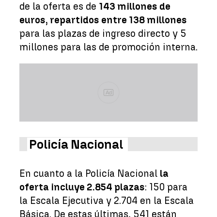
de la oferta es de
143 millones de
euros, repartidos entre 138 millones
para las plazas de ingreso directo y 5
millones para las de promoción interna.
Ad
Policía Nacional
En cuanto a la Policía Nacional
la
oferta incluye 2.854 plazas
: 150 para
la Escala Ejecutiva y 2.704 en la Escala
Básica. De estas últimas, 541 están