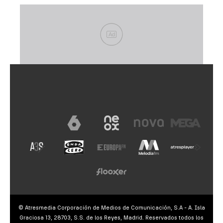
Ad
© Atresmedia Corporación de Medios de Comunicación, S.A - A. Isla
Graciosa 13, 28703, S.S. de los Reyes, Madrid. Reservados todos los