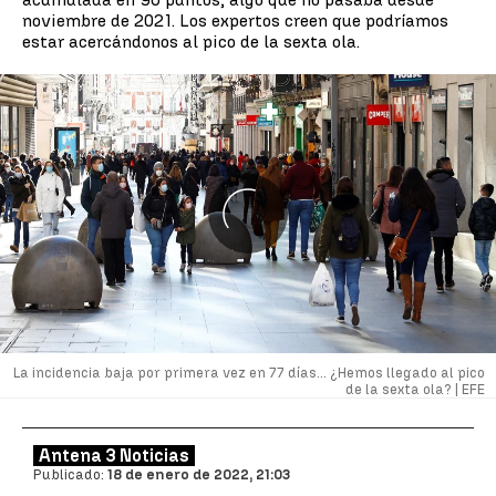
noviembre de 2021. Los expertos creen que podríamos
estar acercándonos al pico de la sexta ola.
La incidencia baja por primera vez en 77 días... ¿Hemos llegado al pico
de la sexta ola? |
EFE
Antena 3 Noticias
Publicado:
18 de enero de 2022, 21:03