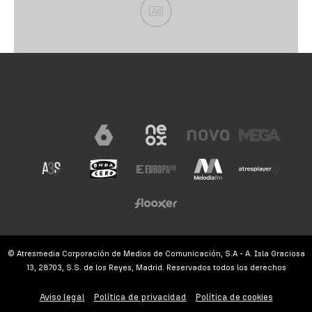
Ad
© Atresmedia Corporación de Medios de Comunicación, S.A - A. Isla Graciosa
13, 28703, S.S. de los Reyes, Madrid. Reservados todos los derechos
Aviso legal
Política de privacidad
Política de cookies