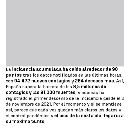
La
incidencia acumulada ha caído alrededor de 90
puntos
tras los datos notificados en las últimas horas,
con
94.472 nuevos contagios y 284 decesos más
. Así,
España supera la barrera de los
8,5 millones de
contagios y las 91.000 muertes
, y además ha
registrado el primer descenso de la incidencia desde el 2
de noviembre de 2021. Por el momento y si se mantiene
así, parece que cada vez quedan más claros los datos y
el control pandémico y
el pico de la sexta ola llegaría a
su máximo punto
.