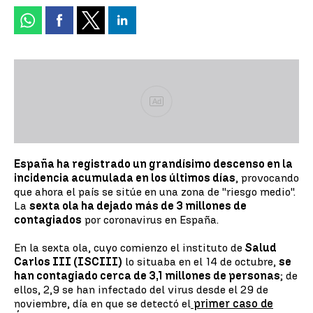
Ad
España ha registrado un grandísimo descenso en la
incidencia acumulada en los últimos días
, provocando
que ahora el país se sitúe en una zona de ''riesgo medio''.
La
sexta ola ha dejado más de 3 millones de
contagiados
por coronavirus en España.
En la sexta ola, cuyo comienzo el instituto de
Salud
Carlos III (ISCIII)
lo situaba en el 14 de octubre,
se
han contagiado cerca de 3,1 millones de personas
; de
ellos, 2,9 se han infectado del virus desde el 29 de
noviembre, día en que se detectó el
primer caso de