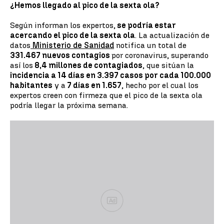
¿Hemos llegado al pico de la sexta ola?
Según informan los expertos,
se podría estar
acercando el pico de la sexta ola
. La actualización de
datos
Ministerio de Sanidad
notifica un total de
331.467 nuevos contagios
por coronavirus, superando
así los
8,4 millones de contagiados
, que sitúan la
incidencia a 14 días en 3.397 casos por cada 100.000
habitantes
y a
7 días en 1.657
, hecho por el cual los
expertos creen con firmeza que el pico de la sexta ola
podría llegar la próxima semana.
Ad