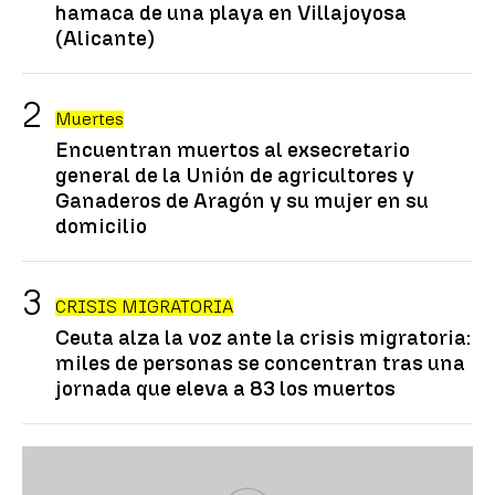
hamaca de una playa en Villajoyosa
(Alicante)
Muertes
Encuentran muertos al exsecretario
general de la Unión de agricultores y
Ganaderos de Aragón y su mujer en su
domicilio
CRISIS MIGRATORIA
Ceuta alza la voz ante la crisis migratoria:
miles de personas se concentran tras una
jornada que eleva a 83 los muertos