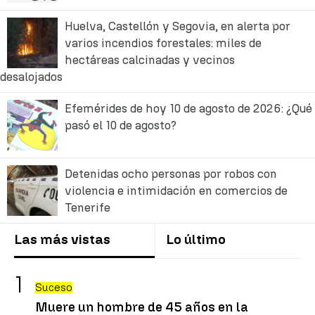
Huelva, Castellón y Segovia, en alerta por
varios incendios forestales: miles de
hectáreas calcinadas y vecinos
desalojados
Efemérides de hoy 10 de agosto de 2026: ¿Qué
pasó el 10 de agosto?
Detenidas ocho personas por robos con
violencia e intimidación en comercios de
Tenerife
Las más vistas
Lo último
Suceso
Muere un hombre de 45 años en la