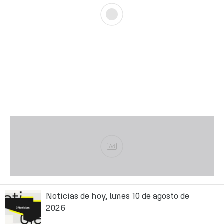
Ad
Noticias de hoy, lunes 10 de agosto de
2026