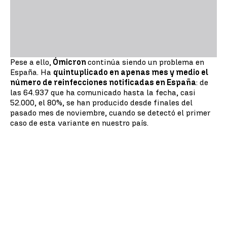
Pese a ello,
Ómicron
continúa siendo un problema en
España. Ha
quintuplicado en apenas mes y medio el
número de reinfecciones notificadas en España
: de
las 64.937 que ha comunicado hasta la fecha, casi
52.000, el 80%, se han producido desde finales del
pasado mes de noviembre, cuando se detectó el primer
caso de esta variante en nuestro país.