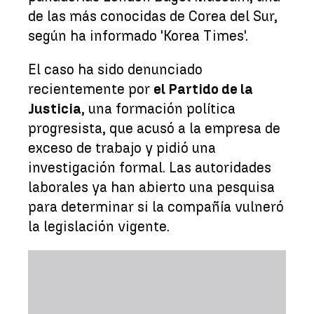
de las más conocidas de Corea del Sur,
según ha informado 'Korea Times'.
El caso ha sido denunciado
recientemente por
el Partido de la
Justicia
, una formación política
progresista, que acusó a la empresa de
exceso de trabajo y pidió una
investigación formal. Las autoridades
laborales ya han abierto una pesquisa
para determinar si la compañía vulneró
la legislación vigente.