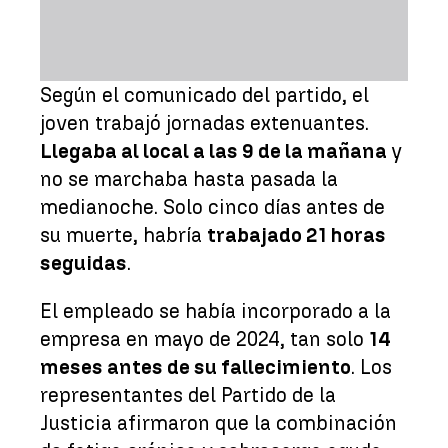
Según el comunicado del partido, el
joven trabajó jornadas extenuantes.
Llegaba al local a las 9 de la mañana
y
no se marchaba hasta pasada la
medianoche. Solo cinco días antes de
su muerte, habría
trabajado 21 horas
seguidas
.
El empleado se había incorporado a la
empresa en mayo de 2024, tan solo
14
meses antes de su fallecimiento
. Los
representantes del Partido de la
Justicia afirmaron que la combinación