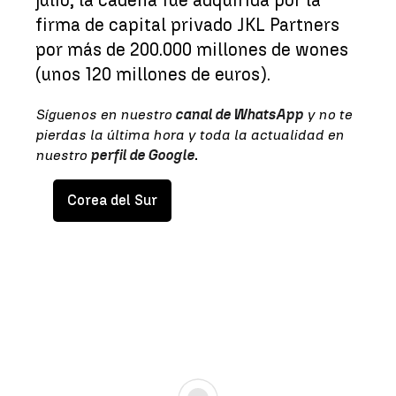
firma de capital privado JKL Partners
por más de 200.000 millones de wones
(unos 120 millones de euros).
Síguenos en nuestro
canal de WhatsApp
y no te
pierdas la última hora y toda la actualidad en
nuestro
perfil de Google
.
Corea del Sur