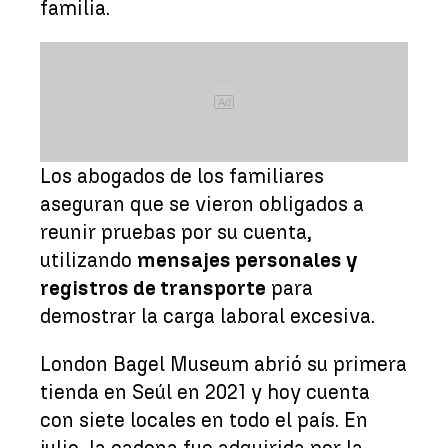
familia.
Ad
Los abogados de los familiares
aseguran que se vieron obligados a
reunir pruebas por su cuenta,
utilizando
mensajes personales y
registros de transporte
para
demostrar la carga laboral excesiva.
London Bagel Museum abrió su primera
tienda en Seúl en 2021 y hoy cuenta
con siete locales en todo el país. En
julio, la cadena fue adquirida por la