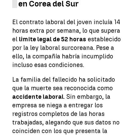
en Corea del Sur
El contrato laboral del joven incluía 14
horas extra por semana, lo que supera
el
límite legal de 52 horas
establecido
por la ley laboral surcoreana. Pese a
ello, la compañía habría incumplido
incluso esas condiciones.
La familia del fallecido ha solicitado
que la muerte sea reconocida como
accidente laboral
. Sin embargo, la
empresa se niega a entregar los
registros completos de las horas
trabajadas, alegando que sus datos no
coinciden con los que presenta la