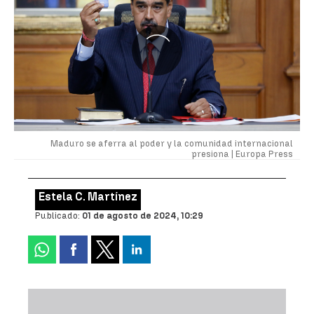
Maduro se aferra al poder y la comunidad internacional
presiona |
Europa Press
Estela C. Martínez
Publicado:
01 de agosto de 2024, 10:29