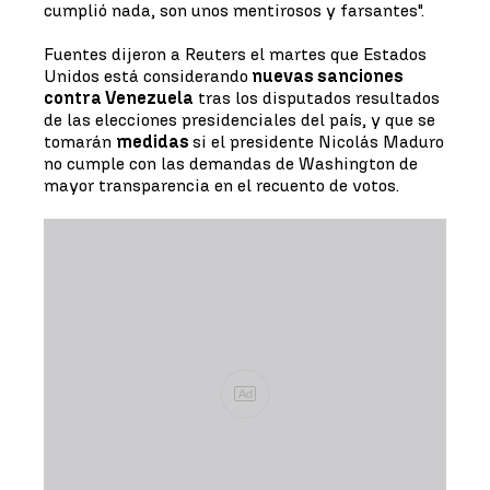
cumplió nada, son unos mentirosos y farsantes".
Fuentes dijeron a Reuters el martes que Estados
Unidos está considerando
nuevas sanciones
contra Venezuela
tras los disputados resultados
de las elecciones presidenciales del país, y que se
tomarán
medidas
si el presidente Nicolás Maduro
no cumple con las demandas de Washington de
mayor transparencia en el recuento de votos.
Ad