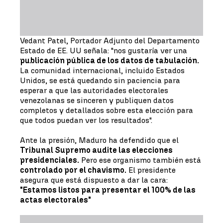
Vedant Patel, Portador Adjunto del Departamento
Estado de EE. UU señala: "nos gustaría ver una
publicación pública de los datos de tabulación.
La comunidad internacional, incluido Estados
Unidos, se está quedando sin paciencia para
esperar a que las autoridades electorales
venezolanas se sinceren y publiquen datos
completos y detallados sobre esta elección para
que todos puedan ver los resultados".
Ante la presión, Maduro ha defendido que el
Tribunal Supremo audite las elecciones
presidenciales.
Pero ese organismo también está
controlado por el chavismo.
El presidente
asegura que está dispuesto a dar la cara:
"Estamos listos para presentar el 100% de las
actas electorales"