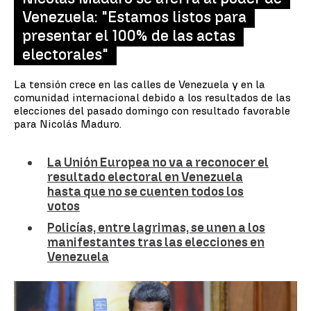
Venezuela: "Estamos listos para
presentar el 100% de las actas
electorales"
La tensión crece en las calles de Venezuela y en la
comunidad internacional debido a los resultados de las
elecciones del pasado domingo con resultado favorable
para Nicolás Maduro.
La Unión Europea no va a reconocer el
resultado electoral en Venezuela
hasta que no se cuenten todos los
votos
Policías, entre lagrimas, se unen a los
manifestantes tras las elecciones en
Venezuela