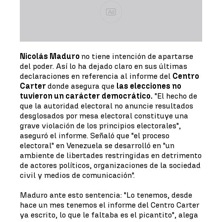
Ad
Nicolás Maduro
no tiene intención de apartarse
del poder. Así lo ha dejado claro en sus últimas
declaraciones en referencia al informe del
Centro
Carter
donde asegura que
las elecciones no
tuvieron un carácter democrático.
"El hecho de
que la autoridad electoral no anuncie resultados
desglosados por mesa electoral constituye una
grave violación de los principios electorales",
aseguró el informe. Señaló que "el proceso
electoral" en Venezuela se desarrolló en "un
ambiente de libertades restringidas en detrimento
de actores políticos, organizaciones de la sociedad
civil y medios de comunicación".
Maduro ante esto sentencia: "Lo tenemos, desde
hace un mes tenemos el informe del Centro Carter
ya escrito, lo que le faltaba es el picantito", alega