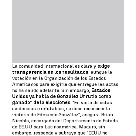
La comunidad internacional es clara y
exige
transparencia en los resultados,
aunque la
votación en la Organización de los Estados
Americanos para exigirle que entregue las actas
no ha salido adelante. Sin embargo,
Estados
Unidos ya habla de González Urrutia como
ganador de la elecciones:
"En vista de estas
evidencias irrefutables, se debe reconocer la
victoria de Edmundo González", asegura Brian
Nicohls, encargado del Departamento de Estado
de EE.UU para Latinoamérica. Maduro, sin
embargo, responde y subraya que "EEUU no