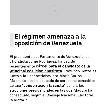
Ad
El régimen amenaza a la
oposición de Venezuela
El presidente del Parlamento de Venezuela, el
oficialista Jorge Rodríguez, ha pedido
recientemente
cárcel para el candidato de la
principal coalición opositora
: Edmundo González,
junto a la líder antichavista María Corina
Machado. Les ha acusado de ser los responsables
de una
"conspiración fascista"
contra las
elecciones presidenciales en las que Maduro ha
conseguido, según el Consejo Nacional Electoral,
la victoria.