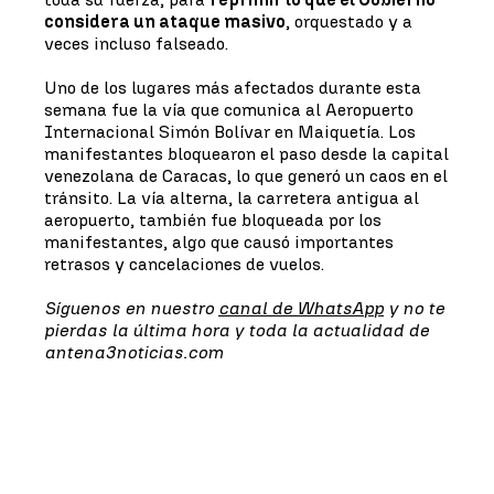
considera un ataque masivo
, orquestado y a
veces incluso falseado.
Uno de los lugares más afectados durante esta
semana fue la vía que comunica al Aeropuerto
Internacional Simón Bolívar en Maiquetía. Los
manifestantes bloquearon el paso desde la capital
venezolana de Caracas, lo que generó un caos en el
tránsito. La vía alterna, la carretera antigua al
aeropuerto, también fue bloqueada por los
manifestantes, algo que causó importantes
retrasos y cancelaciones de vuelos.
Síguenos en nuestro
canal de WhatsApp
y no te
pierdas la última hora y toda la actualidad de
antena3noticias.com