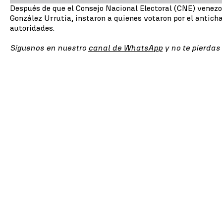
Después de que el Consejo Nacional Electoral (CNE) venez
González Urrutia, instaron a quienes votaron por el antich
autoridades.
Síguenos en nuestro
canal de WhatsApp
y no te pierdas