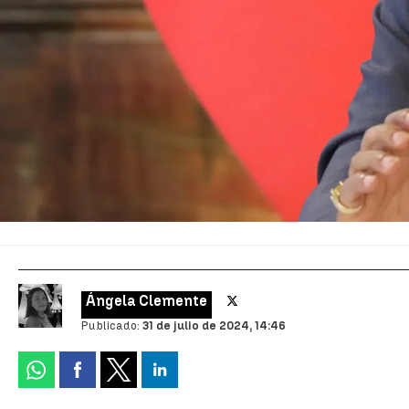
Ángela Clemente
Publicado:
31 de julio de 2024, 14:46