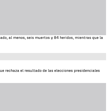
ado, al menos, seis muertos y 84 heridos, mientras que la
e rechaza el resultado de las elecciones presidenciales