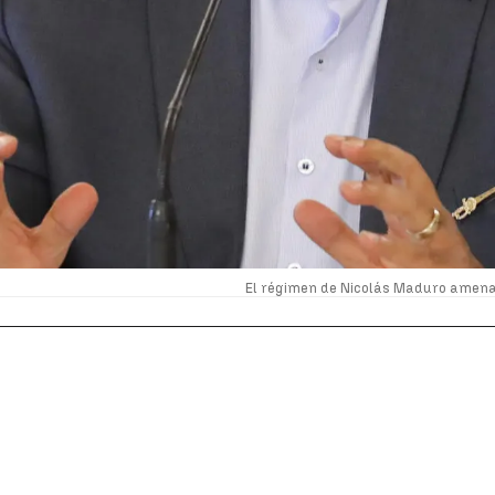
El régimen de Nicolás Maduro amena