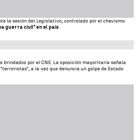
e la sesión del Legislativo, controlado por el chavismo.
 guerra civil" en el país
.
os brindados por el CNE. La oposición mayoritaria señala
"terroristas", a la vez que denuncia un golpe de Estado