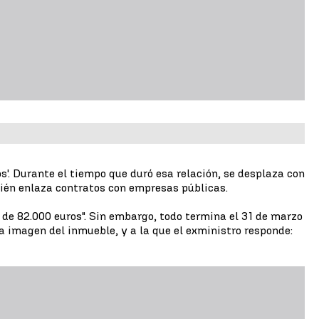
os'. Durante el tiempo que duró esa relación, se desplaza con
ién enlaza contratos con empresas públicas.
 de 82.000 euros". Sin embargo, todo termina el 31 de marzo
 imagen del inmueble, y a la que el exministro responde: