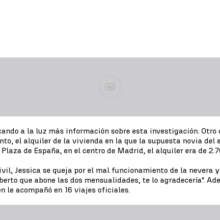
Ad
ando a la luz más información sobre esta investigación. Otro
to, el alquiler de la vivienda en la que la supuesta novia del
Plaza de España, en el centro de Madrid, el alquiler era de 2.7
vil, Jessica se queja por el mal funcionamiento de la nevera y
Alberto que abone las dos mensualidades, te lo agradecería". Ad
 le acompañó en 16 viajes oficiales.