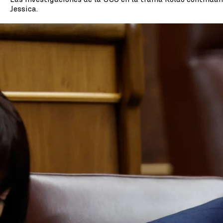
Jessica.