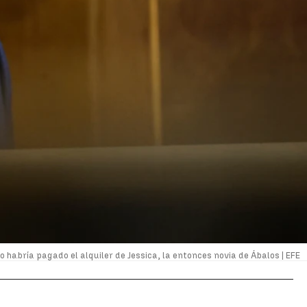
 habría pagado el alquiler de Jessica, la entonces novia de Ábalos |
EFE