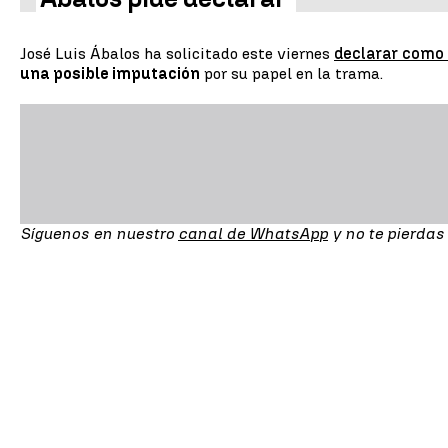
José Luis Ábalos ha solicitado este viernes
declarar como 
una posible imputación
por su papel en la trama.
Síguenos en nuestro
canal de WhatsApp
y no te pierdas