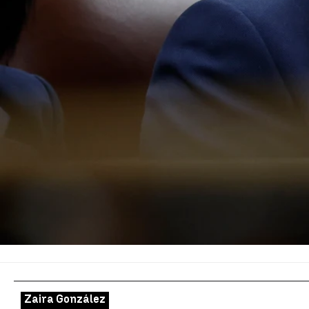
Zaira González