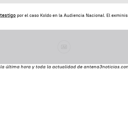
testigo
por el caso Koldo en la Audiencia Nacional. El exmini
Ad
 la última hora y toda la actualidad de antena3noticias.co