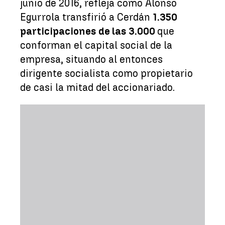
junio de 2016, refleja cómo Alonso
Egurrola transfirió a Cerdán
1.350
participaciones de las 3.000
que
conforman el capital social de la
empresa, situando al entonces
dirigente socialista como propietario
de casi la mitad del accionariado.