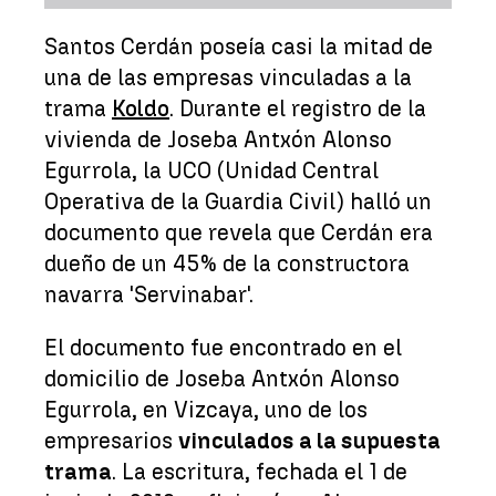
Santos Cerdán poseía casi la mitad de
una de las empresas vinculadas a la
trama
Koldo
. Durante el registro de la
vivienda de Joseba Antxón Alonso
Egurrola, la UCO (Unidad Central
Operativa de la Guardia Civil) halló un
documento que revela que Cerdán era
dueño de un 45% de la constructora
navarra 'Servinabar'.
El documento fue encontrado en el
domicilio de Joseba Antxón Alonso
Egurrola, en Vizcaya, uno de los
empresarios
vinculados a la supuesta
trama
. La escritura, fechada el 1 de