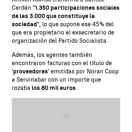
Cerdán "
1.350 participaciones sociales
de las 3.000 que constituye la
sociedad
", lo que supone ese 45% del
que era propietario el exsecretario de
organización del Partido Socialista.
Además, los agentes también
encontraron facturas con el título de
'
proveedores
' emitidas por Noran Coop
a Servinabar con un importe que
rozaba
los 80 mil euros
.
Ad