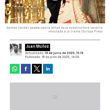
Santos Cerdán poseía casi la mitad de la constructora navarra
vinculada a la trama |
Europa Press
Juan Muñoz
Actualizado:
18 de junio de 2025, 15:19
Publicado:
18 de junio de 2025, 14:05
Ad