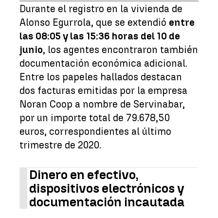
Durante el registro en la vivienda de
Alonso Egurrola, que se extendió
entre
las 08:05 y las 15:36 horas del 10 de
junio
, los agentes encontraron también
documentación económica adicional.
Entre los papeles hallados destacan
dos facturas emitidas por la empresa
Noran Coop a nombre de Servinabar,
por un importe total de 79.678,50
euros, correspondientes al último
trimestre de 2020.
Dinero en efectivo,
dispositivos electrónicos y
documentación incautada