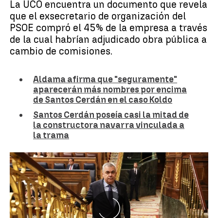
La UCO encuentra un documento que revela
que el exsecretario de organización del
PSOE compró el 45% de la empresa a través
de la cual habrían adjudicado obra pública a
cambio de comisiones.
Aldama afirma que "seguramente"
aparecerán más nombres por encima
de Santos Cerdán en el caso Koldo
Santos Cerdán poseía casi la mitad de
la constructora navarra vinculada a
la trama