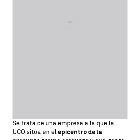
Ad
Se trata de una empresa a la que la
UCO sitúa en el
epicentro de la