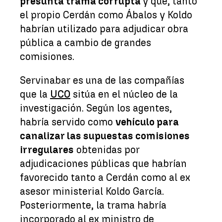
presunta trama corrupta
y que, tanto
el propio Cerdán como Ábalos y Koldo
habrían utilizado para adjudicar obra
pública a cambio de grandes
comisiones.
Servinabar es una de las compañías
que la
UCO
sitúa en el núcleo de la
investigación. Según los agentes,
habría servido como
vehículo para
canalizar las supuestas comisiones
irregulares
obtenidas por
adjudicaciones públicas que habrían
favorecido tanto a Cerdán como al ex
asesor ministerial Koldo García.
Posteriormente, la trama habría
incorporado al ex ministro de