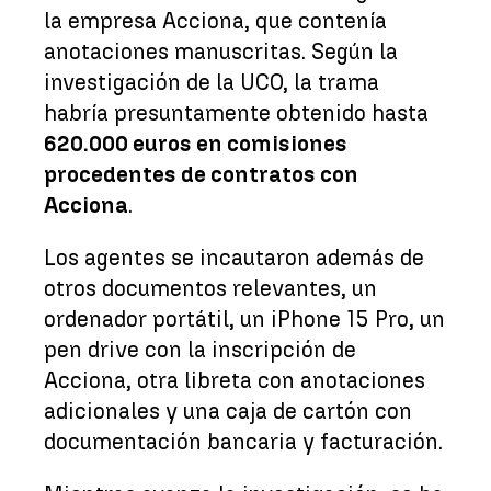
la empresa Acciona, que contenía
anotaciones manuscritas. Según la
investigación de la UCO, la trama
habría presuntamente obtenido hasta
620.000 euros en comisiones
procedentes de contratos con
Acciona
.
Los agentes se incautaron además de
otros documentos relevantes, un
ordenador portátil, un iPhone 15 Pro, un
pen drive con la inscripción de
Acciona, otra libreta con anotaciones
adicionales y una caja de cartón con
documentación bancaria y facturación.