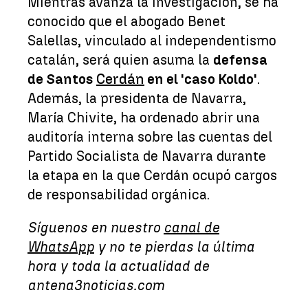
Mientras avanza la investigación, se ha
conocido que el abogado Benet
Salellas, vinculado al independentismo
catalán, será quien asuma la
defensa
de Santos
Cerdán
en el 'caso Koldo'
.
Además, la presidenta de Navarra,
María Chivite, ha ordenado abrir una
auditoría interna sobre las cuentas del
Partido Socialista de Navarra durante
la etapa en la que Cerdán ocupó cargos
de responsabilidad orgánica.
Síguenos en nuestro
canal de
WhatsApp
y no te pierdas la última
hora y toda la actualidad de
antena3noticias.com