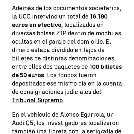
Además de los documentos societarios,
la UCO intervino un total de
16.180
euros en efectivo
, localizados en
diversas bolsas ZIP dentro de mochilas
ocultas en el garaje del domicilio. El
dinero estaba dividido en fajos de
billetes de distintas denominaciones,
entre ellos dos paquetes de
100 billetes
de 50 euros
. Los fondos fueron
depositados ese mismo día en la cuenta
de consignaciones judiciales del
Tribunal Supremo
.
En el vehículo de Alonso Egurrola, un
Audi Q5, los investigadores localizaron
también una libreta con la serigrafía de