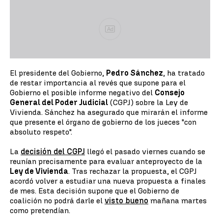
Ad
El presidente del Gobierno,
Pedro Sánchez
, ha tratado
de restar importancia al revés que supone para el
Gobierno el posible informe negativo del
Consejo
General del Poder Judicial
(CGPJ) sobre la Ley de
Vivienda. Sánchez ha asegurado que mirarán el informe
que presente el órgano de gobierno de los jueces "con
absoluto respeto".
La
decisión del CGPJ
llegó el pasado viernes cuando se
reunían precisamente para evaluar anteproyecto de la
Ley de Vivienda
. Tras rechazar la propuesta, el CGPJ
acordó volver a estudiar una nueva propuesta a finales
de mes. Esta decisión supone que el Gobierno de
coalición no podrá darle el
visto bueno
mañana martes
como pretendían.