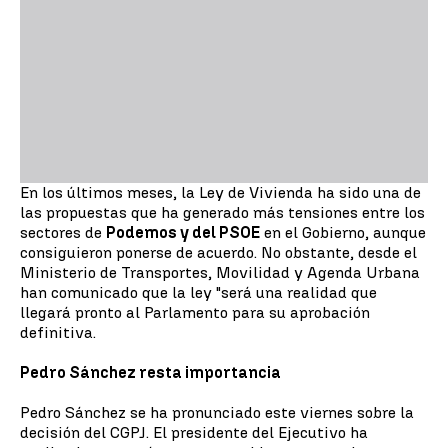
En los últimos meses, la Ley de Vivienda ha sido una de
las propuestas que ha generado más tensiones entre los
sectores de
Podemos y del PSOE
en el Gobierno, aunque
consiguieron ponerse de acuerdo. No obstante, desde el
Ministerio de Transportes, Movilidad y Agenda Urbana
han comunicado que la ley "será una realidad que
llegará pronto al Parlamento para su aprobación
definitiva.
Pedro Sánchez resta importancia
Pedro Sánchez se ha pronunciado este viernes sobre la
decisión del CGPJ. El presidente del Ejecutivo ha