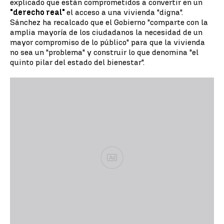
explicado que están comprometidos a convertir en un
"derecho real"
el acceso a una vivienda "digna".
Sánchez ha recalcado que el Gobierno "comparte con la
amplia mayoría de los ciudadanos la necesidad de un
mayor compromiso de lo público" para que la vivienda
no sea un "problema" y construir lo que denomina "el
quinto pilar del estado del bienestar".
Ad