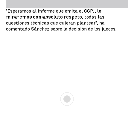
"Esperamos al informe que emita el CGPJ,
lo
miraremos con absoluto respeto
, todas las
cuestiones técnicas que quieran plantear", ha
comentado Sánchez sobre la decisión de los jueces.