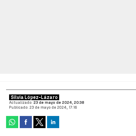
Silvia López-Lázaro
Actualizado:
23 de mayo de 2024, 20:38
Publicado:
23 de mayo de 2024, 17:16