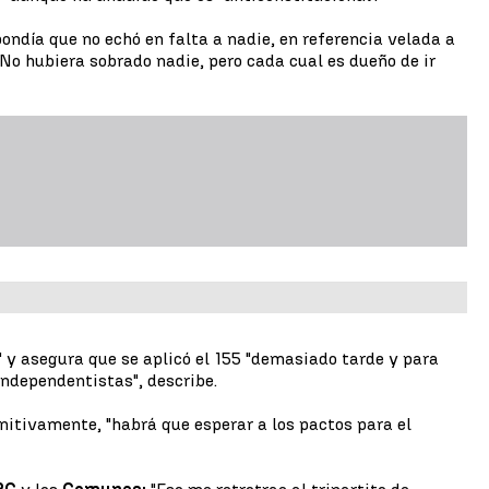
ondía que no echó en falta a nadie, en referencia velada a
"No hubiera sobrado nadie, pero cada cual es dueño de ir
a" y asegura que se aplicó el 155 "demasiado tarde y para
independentistas", describe.
nitivamente, "habrá que esperar a los pactos para el