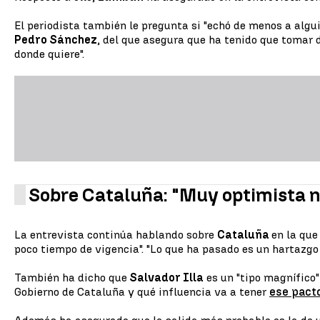
El periodista también le pregunta si "echó de menos a algui
Pedro Sánchez
, del que asegura que ha tenido que tomar d
donde quiere".
Sobre Cataluña: "Muy optimista n
La entrevista continúa hablando sobre
Cataluña
en la que
poco tiempo de vigencia". "Lo que ha pasado es un hartazgo 
También ha dicho que
Salvador Illa
es un "tipo magnífico"
Gobierno de Cataluña y qué influencia va a tener
ese pact