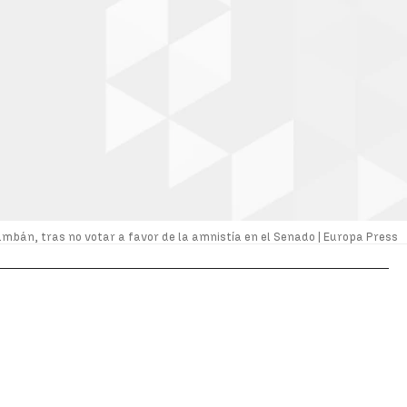
ambán, tras no votar a favor de la amnistía en el Senado |
Europa Press