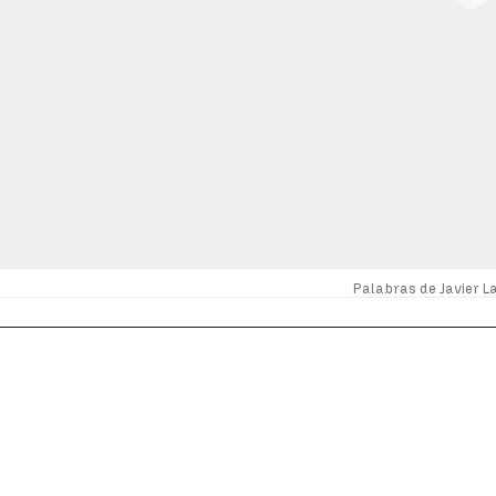
Palabras de Javier L