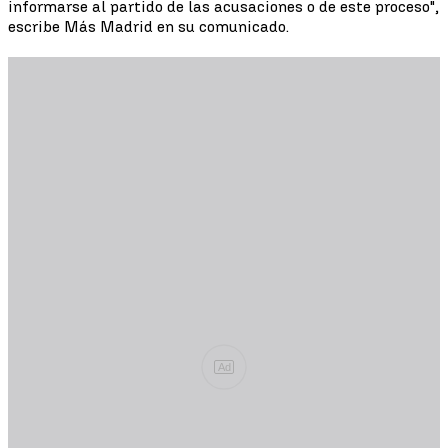
informarse al partido de las acusaciones o de este proceso",
escribe Más Madrid en su comunicado.
Ad