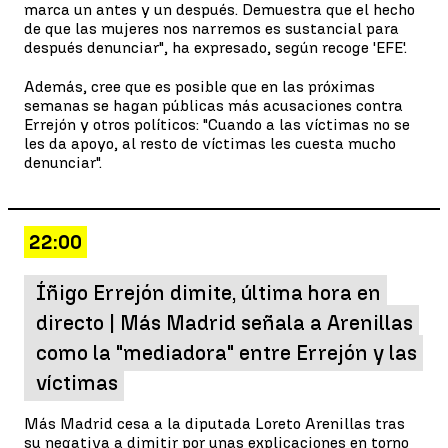
marca un antes y un después. Demuestra que el hecho
de que las mujeres nos narremos es sustancial para
después denunciar", ha expresado, según recoge 'EFE'.
Además, cree que es posible que en las próximas
semanas se hagan públicas más acusaciones contra
Errejón y otros políticos: "Cuando a las víctimas no se
les da apoyo, al resto de víctimas les cuesta mucho
denunciar".
22:00
Íñigo Errejón dimite, última hora en
directo | Más Madrid señala a Arenillas
como la "mediadora" entre Errejón y las
víctimas
Más Madrid cesa a la diputada Loreto Arenillas tras
su negativa a dimitir por unas explicaciones en torno