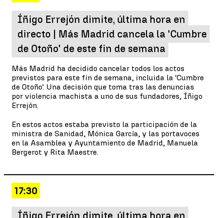
Íñigo Errejón dimite, última hora en
directo | Más Madrid cancela la 'Cumbre
de Otoño' de este fin de semana
Más Madrid ha decidido cancelar todos los actos
previstos para este fin de semana, incluida la 'Cumbre
de Otoño'. Una decisión que toma tras las denuncias
por violencia machista a uno de sus fundadores, Íñigo
Errejón.
En estos actos estaba previsto la participación de la
ministra de Sanidad, Mónica García, y las portavoces
en la Asamblea y Ayuntamiento de Madrid, Manuela
Bergerot y Rita Maestre.
17:30
Íñigo Errejón dimite, última hora en