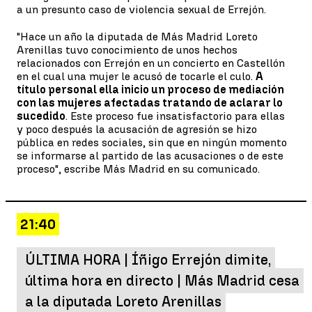
a un presunto caso de violencia sexual de Errejón.
"Hace un año la diputada de Más Madrid Loreto
Arenillas tuvo conocimiento de unos hechos
relacionados con Errejón en un concierto en Castellón
en el cual una mujer le acusó de tocarle el culo.
A
título personal ella inicio un proceso de mediación
con las mujeres afectadas tratando de aclarar lo
sucedido
. Este proceso fue insatisfactorio para ellas
y poco después la acusación de agresión se hizo
pública en redes sociales, sin que en ningún momento
se informarse al partido de las acusaciones o de este
proceso", escribe Más Madrid en su comunicado.
21:40
ÚLTIMA HORA | Íñigo Errejón dimite,
última hora en directo | Más Madrid cesa
a la diputada Loreto Arenillas