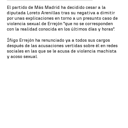
El partido de Más Madrid ha decidido cesar a la
diputada Loreto Arenillas tras su negativa a dimitir
por unas explicaciones en torno a un presunto caso de
violencia sexual de Errejón "que no se corresponden
con la realidad conocida en los últimos días y horas".
Íñigo Errejón ha renunciado ya a todos sus cargos
después de las acusaciones vertidas sobre él en redes
sociales en las que se le acusa de violencia machista
y acoso sexual.