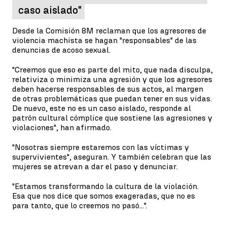
caso aislado"
Desde la Comisión 8M reclaman que los agresores de
violencia machista se hagan "responsables" de las
denuncias de acoso sexual.
"Creemos que eso es parte del mito, que nada disculpa,
relativiza o minimiza una agresión y que los agresores
deben hacerse responsables de sus actos, al margen
de otras problemáticas que puedan tener en sus vidas.
De nuevo, este no es un caso aislado, responde al
patrón cultural cómplice que sostiene las agresiones y
violaciones", han afirmado.
"Nosotras siempre estaremos con las víctimas y
supervivientes", aseguran. Y también celebran que las
mujeres se atrevan a dar el paso y denunciar.
"Estamos transformando la cultura de la violación.
Esa que nos dice que somos exageradas, que no es
para tanto, que lo creemos no pasó...".