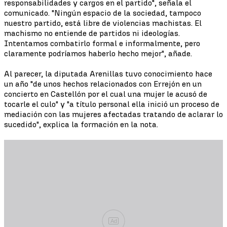
responsabilidades y cargos en el partido", señala el
comunicado. "Ningún espacio de la sociedad, tampoco
nuestro partido, está libre de violencias machistas. El
machismo no entiende de partidos ni ideologías.
Intentamos combatirlo formal e informalmente, pero
claramente podríamos haberlo hecho mejor", añade.
Al parecer, la diputada Arenillas tuvo conocimiento hace
un año "de unos hechos relacionados con Errejón en un
concierto en Castellón por el cual una mujer le acusó de
tocarle el culo" y "a título personal ella inició un proceso de
mediación con las mujeres afectadas tratando de aclarar lo
sucedido", explica la formación en la nota.
Ad