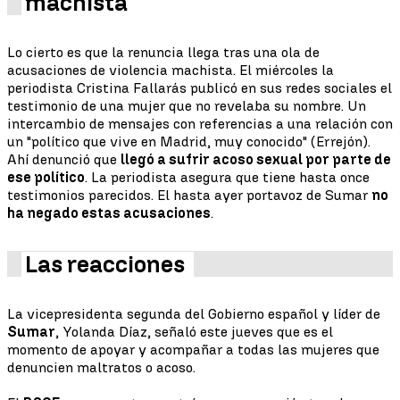
machista
Lo cierto es que la renuncia llega tras una ola de
acusaciones de violencia machista. El miércoles la
periodista Cristina Fallarás publicó en sus redes sociales el
testimonio de una mujer que no revelaba su nombre. Un
intercambio de mensajes con referencias a una relación con
un "político que vive en Madrid, muy conocido" (Errejón).
Ahí denunció que
llegó a sufrir acoso sexual por parte de
ese político
. La periodista asegura que tiene hasta once
testimonios parecidos. El hasta ayer portavoz de Sumar
no
ha negado estas acusaciones
.
Las reacciones
La vicepresidenta segunda del Gobierno español y líder de
Sumar
, Yolanda Díaz, señaló este jueves que es el
momento de apoyar y acompañar a todas las mujeres que
denuncien maltratos o acoso.