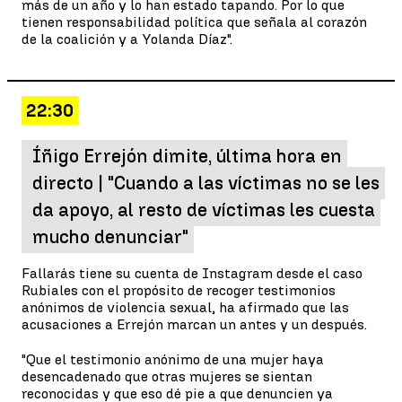
más de un año y lo han estado tapando. Por lo que
tienen responsabilidad política que señala al corazón
de la coalición y a Yolanda Díaz".
22:30
Íñigo Errejón dimite, última hora en
directo | "Cuando a las víctimas no se les
da apoyo, al resto de víctimas les cuesta
mucho denunciar"
Fallarás tiene su cuenta de Instagram desde el caso
Rubiales con el propósito de recoger testimonios
anónimos de violencia sexual, ha afirmado que las
acusaciones a Errejón marcan un antes y un después.
"Que el testimonio anónimo de una mujer haya
desencadenado que otras mujeres se sientan
reconocidas y que eso dé pie a que denuncien ya