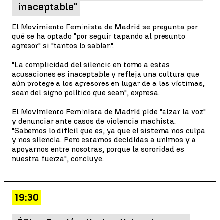
inaceptable"
El Movimiento Feminista de Madrid se pregunta por
qué se ha optado "por seguir tapando al presunto
agresor" si "tantos lo sabían".
"La complicidad del silencio en torno a estas
acusaciones es inaceptable y refleja una cultura que
aún protege a los agresores en lugar de a las víctimas,
sean del signo político que sean", expresa.
El Movimiento Feminista de Madrid pide "alzar la voz"
y denunciar ante casos de violencia machista.
"Sabemos lo difícil que es, ya que el sistema nos culpa
y nos silencia. Pero estamos decididas a unirnos y a
apoyarnos entre nosotras, porque la sororidad es
nuestra fuerza", concluye.
19:30