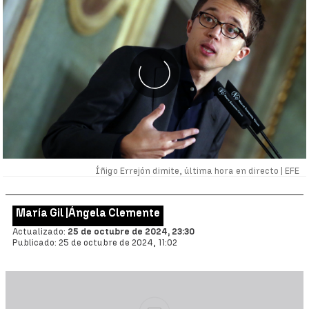
Íñigo Errejón dimite, última hora en directo |
EFE
María Gil |
Ángela Clemente
Actualizado:
25 de octubre de 2024, 23:30
Publicado:
25 de octubre de 2024, 11:02