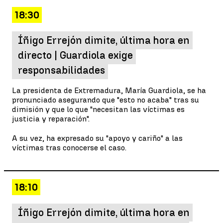
18:30
Íñigo Errejón dimite, última hora en
directo | Guardiola exige
responsabilidades
La presidenta de Extremadura, María Guardiola, se ha
pronunciado asegurando que "esto no acaba" tras su
dimisión y que lo que "necesitan las víctimas es
justicia y reparación".
A su vez, ha expresado su "apoyo y cariño" a las
víctimas tras conocerse el caso.
18:10
Íñigo Errejón dimite, última hora en