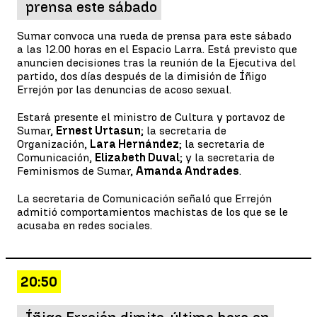
prensa este sábado
Sumar convoca una rueda de prensa para este sábado
a las 12.00 horas en el Espacio Larra. Está previsto que
anuncien decisiones tras la reunión de la Ejecutiva del
partido, dos días después de la dimisión de Íñigo
Errejón por las denuncias de acoso sexual.
Estará presente el ministro de Cultura y portavoz de
Sumar,
Ernest Urtasun
; la secretaria de
Organización,
Lara Hernández
; la secretaria de
Comunicación,
Elizabeth Duval
; y la secretaria de
Feminismos de Sumar,
Amanda Andrades
.
La secretaria de Comunicación señaló que Errejón
admitió comportamientos machistas de los que se le
acusaba en redes sociales.
20:50