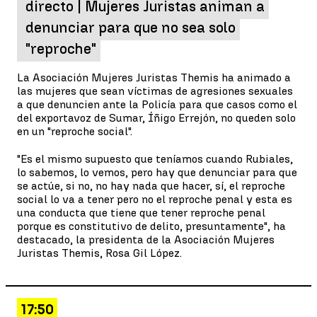
directo | Mujeres Juristas animan a
denunciar para que no sea solo
"reproche"
La Asociación Mujeres Juristas Themis ha animado a
las mujeres que sean víctimas de agresiones sexuales
a que denuncien ante la Policía para que casos como el
del exportavoz de Sumar, Íñigo Errejón, no queden solo
en un "reproche social".
"Es el mismo supuesto que teníamos cuando Rubiales,
lo sabemos, lo vemos, pero hay que denunciar para que
se actúe, si no, no hay nada que hacer, sí, el reproche
social lo va a tener pero no el reproche penal y esta es
una conducta que tiene que tener reproche penal
porque es constitutivo de delito, presuntamente", ha
destacado, la presidenta de la Asociación Mujeres
Juristas Themis, Rosa Gil López.
17:50