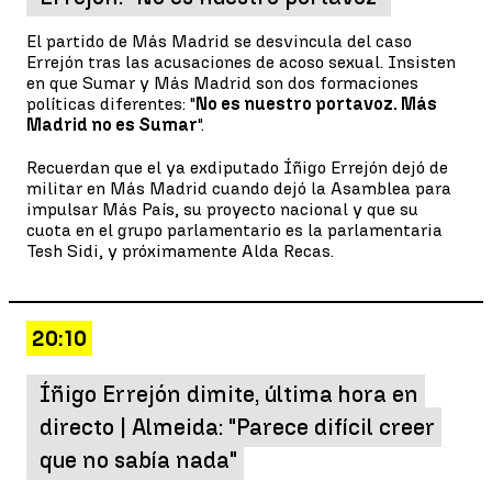
El partido de Más Madrid se desvincula del caso
Errejón tras las acusaciones de acoso sexual. Insisten
en que Sumar y Más Madrid son dos formaciones
políticas diferentes: "
No es nuestro portavoz. Más
Madrid no es Sumar
".
Recuerdan que el ya exdiputado Íñigo Errejón dejó de
militar en Más Madrid cuando dejó la Asamblea para
impulsar Más País, su proyecto nacional y que su
cuota en el grupo parlamentario es la parlamentaria
Tesh Sidi, y próximamente Alda Recas.
20:10
Íñigo Errejón dimite, última hora en
directo | Almeida: "Parece difícil creer
que no sabía nada"