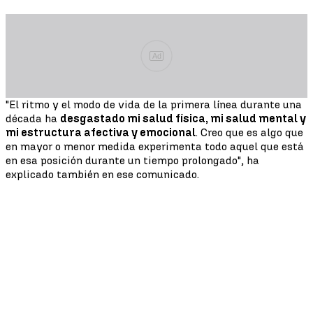
Ad
"El ritmo y el modo de vida de la primera línea durante una
década ha
desgastado mi salud física, mi salud mental y
mi estructura afectiva y emocional
. Creo que es algo que
en mayor o menor medida experimenta todo aquel que está
en esa posición durante un tiempo prolongado", ha
explicado también en ese comunicado.