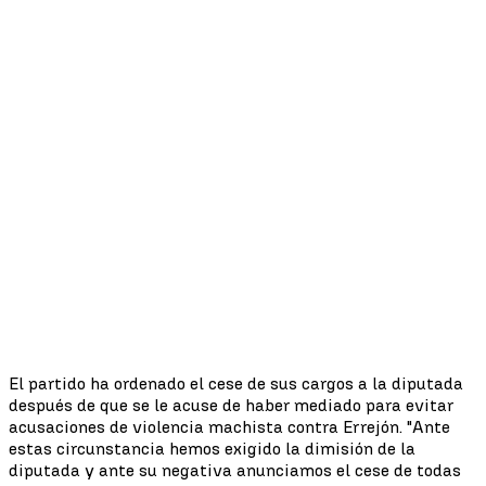
El partido ha ordenado el cese de sus cargos a la diputada
después de que se le acuse de haber mediado para evitar
acusaciones de violencia machista contra Errejón. "Ante
estas circunstancia hemos exigido la dimisión de la
diputada y ante su negativa anunciamos el cese de todas