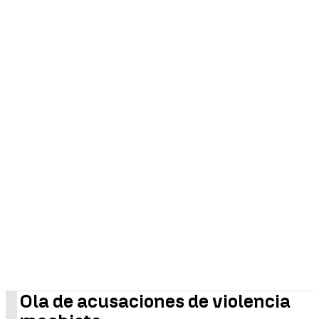
Ola de acusaciones de violencia