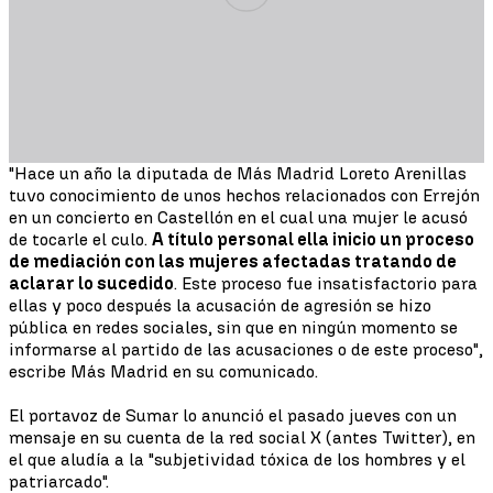
"Hace un año la diputada de Más Madrid Loreto Arenillas
tuvo conocimiento de unos hechos relacionados con Errejón
en un concierto en Castellón en el cual una mujer le acusó
de tocarle el culo.
A título personal ella inicio un proceso
de mediación con las mujeres afectadas tratando de
aclarar lo sucedido
. Este proceso fue insatisfactorio para
ellas y poco después la acusación de agresión se hizo
pública en redes sociales, sin que en ningún momento se
informarse al partido de las acusaciones o de este proceso",
escribe Más Madrid en su comunicado.
El portavoz de Sumar lo anunció el pasado jueves con un
mensaje en su cuenta de la red social X (antes Twitter), en
el que aludía a la "subjetividad tóxica de los hombres y el
patriarcado".