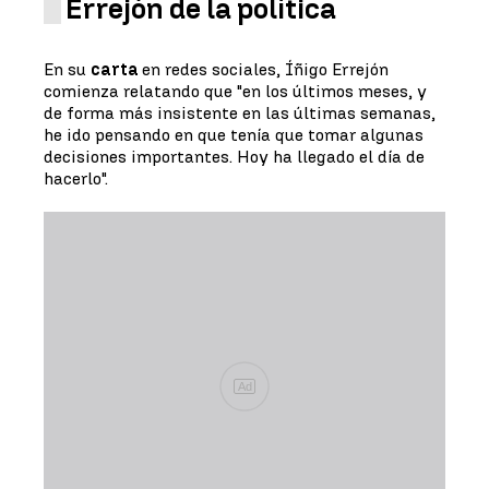
Errejón de la política
En su
carta
en redes sociales, Íñigo Errejón
comienza relatando que "en los últimos meses, y
de forma más insistente en las últimas semanas,
he ido pensando en que tenía que tomar algunas
decisiones importantes. Hoy ha llegado el día de
hacerlo".
Ad