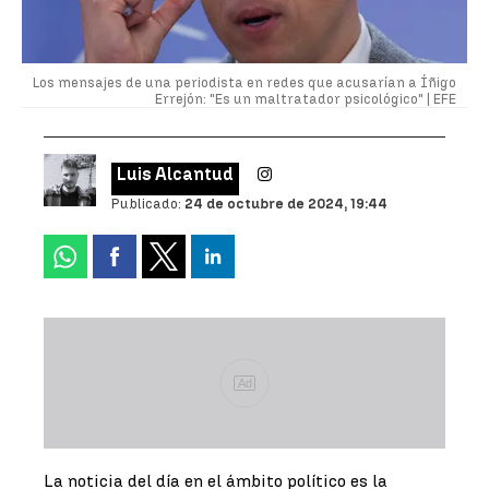
Los mensajes de una periodista en redes que acusarían a Íñigo
Errejón: "Es un maltratador psicológico" |
EFE
Luis Alcantud
Publicado:
24 de octubre de 2024, 19:44
Ad
La noticia del día en el ámbito político es la