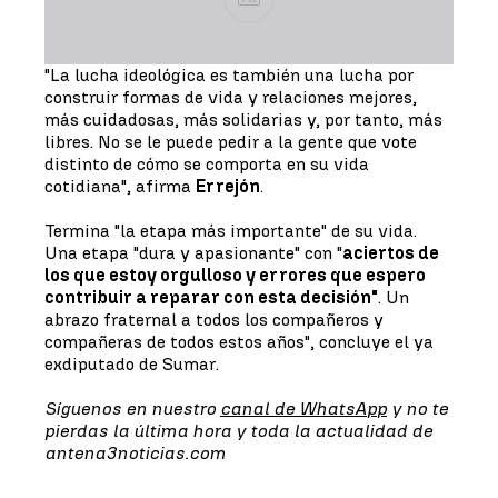
"La lucha ideológica es también una lucha por
construir formas de vida y relaciones mejores,
más cuidadosas, más solidarias y, por tanto, más
libres. No se le puede pedir a la gente que vote
distinto de cómo se comporta en su vida
cotidiana", afirma
Errejón
.
Termina "la etapa más importante" de su vida.
Una etapa "dura y apasionante" con "
aciertos de
los que estoy orgulloso y errores que espero
contribuir a reparar con esta decisión"
. Un
abrazo fraternal a todos los compañeros y
compañeras de todos estos años", concluye el ya
exdiputado de Sumar.
Síguenos en nuestro
canal de WhatsApp
y no te
pierdas la última hora y toda la actualidad de
antena3noticias.com