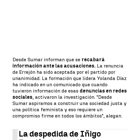
Desde Sumar informan que se
recabará
información ante las acusaciones.
La renuncia
de Errejón ha sido aceptada por el partido por
unanimidad. La formación que lidera Yolanda Díaz
ha indicado en un comunicado que cuando
tuvieron información de esas
denuncias en redes
sociales
, activaron la investigación. "Desde
Sumar aspiramos a construir una sociedad justa y
una política feminista y eso requiere un
compromiso firme en todos los ámbitos", alegan.
La despedida de Iñigo