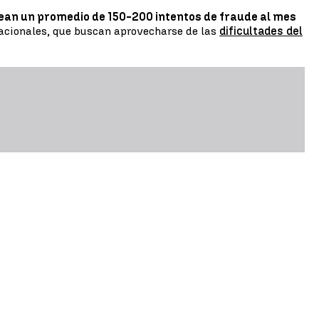
ean un promedio de 150-200 intentos de fraude al mes
nacionales, que buscan aprovecharse de las
dificultades del