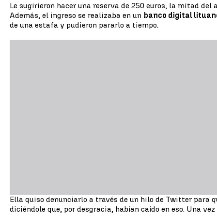
Le sugirieron hacer una reserva de 250 euros, la mitad del 
Además, el ingreso se realizaba en un
banco digital lituan
de una estafa y pudieron pararlo a tiempo.
Ella quiso denunciarlo a través de un hilo de Twitter para 
diciéndole que, por desgracia, habían caído en eso. Una vez 