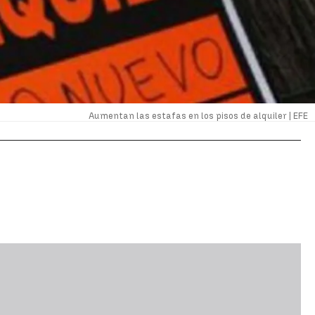
Aumentan las estafas en los pisos de alquiler |
EFE