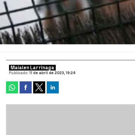
Maialen Larrinaga
Publicado:
11 de abril de 2023, 19:24