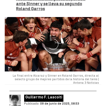
ante Sinner y se lleva su segundo
Roland Garros
La final entre Alcaraz y Sinner en Roland Garros, directa al
selecto grupo de mejores partidos de la historia del tenis |
Antena 3 Noticias
Guillermo F. Lascoiti
Publicado:
09 de junio de 2025, 08:53