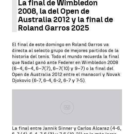
La final de Wimbledon
2008, la del Open de
Australia 2012 y la final de
Roland Garros 2025
El final de este domingo en Roland Garros va
directa al selecto grupo de mejores partidos de la
historia del tenis. Todo el mundo recuerda la final
que Nadal ganó ante Federer en Wimbledon 2008
(6–4, 6–4, 6–7(7), 6–7(10) y 9–7) o la final del
Open de Australia 2012 entre el manacorí y Novak
Djokovic (6-7, 6-4, 6-2, 6-7 y 7-5).
Ad
La final entre Jannik Sinner y Carlos Alcaraz (4-6,