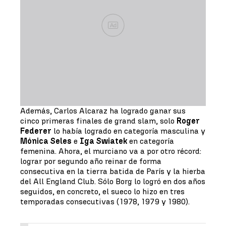
Ad
Además, Carlos Alcaraz ha logrado ganar sus
cinco primeras finales de grand slam, solo
Roger
Federer
lo había logrado en categoría masculina y
Mónica Seles
e
Iga Swiatek
en categoría
femenina. Ahora, el murciano va a por otro récord:
lograr por segundo año reinar de forma
consecutiva en la tierra batida de París y la hierba
del All England Club. Sólo Borg lo logró en dos años
seguidos, en concreto, el sueco lo hizo en tres
temporadas consecutivas (1978, 1979 y 1980).