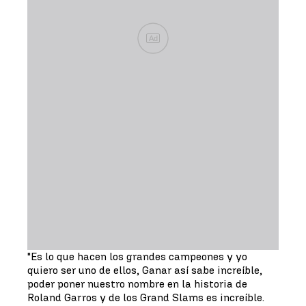
Ad
"Es lo que hacen los grandes campeones y yo
quiero ser uno de ellos, Ganar así sabe increíble,
poder poner nuestro nombre en la historia de
Roland Garros y de los Grand Slams es increíble.