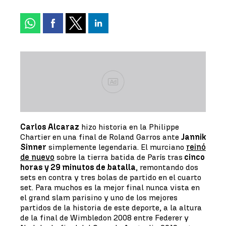
Ad
Carlos Alcaraz
hizo historia en la Philippe
Chartier en una final de Roland Garros ante
Jannik
Sinner
simplemente legendaria. El murciano
reinó
de nuevo
sobre la tierra batida de París tras
cinco
horas y 29 minutos de batalla
, remontando dos
sets en contra y tres bolas de partido en el cuarto
set. Para muchos es la mejor final nunca vista en
el grand slam parisino y uno de los mejores
partidos de la historia de este deporte, a la altura
de la final de Wimbledon 2008 entre Federer y