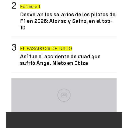
Fórmula 1
Desvelan los salarios de los pilotos de
F1 en 2026: Alonso y Sainz, en el top-
10
EL PASADO 26 DE JULIO
Así fue el accidente de quad que
sufrió Ángel Nieto en Ibiza
Ad