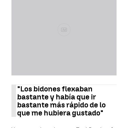
Ad
"Los bidones flexaban
bastante y había que ir
bastante más rápido de lo
que me hubiera gustado"