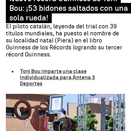
Bou: ¡53 bidones saltados con una
sola rueda!
El piloto catalán, leyenda del trial con 39
títulos mundiales, ha puesto el nombre de
su localidad natal (Piera) en el libro
Guinness de los Récords logrando su tercer
récord Guinness.
Toni Bou imparte una clase
individualizada para Antena 3
Deportes