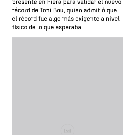
presente en Piera para validar el nuevo
récord de Toni Bou, quien admitió que
el récord fue algo más exigente a nivel
físico de lo que esperaba.
Ad