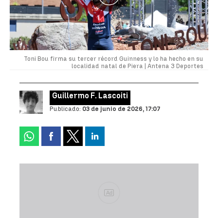
Toni Bou firma su tercer récord Guinness y lo ha hecho en su
localidad natal de Piera |
Antena 3 Deportes
Guillermo F. Lascoiti
Publicado:
03 de junio de 2026, 17:07
Ad