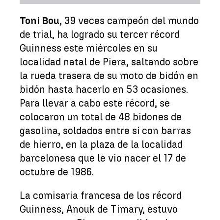
Toni Bou
, 39 veces campeón del mundo
de trial, ha logrado su tercer récord
Guinness este miércoles en su
localidad natal de Piera, saltando sobre
la rueda trasera de su moto de bidón en
bidón hasta hacerlo en 53 ocasiones.
Para llevar a cabo este récord, se
colocaron un total de 48 bidones de
gasolina, soldados entre sí con barras
de hierro, en la plaza de la localidad
barcelonesa que le vio nacer el 17 de
octubre de 1986.
La comisaria francesa de los récord
Guinness, Anouk de Timary, estuvo