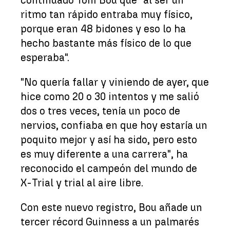
ritmo tan rápido entraba muy físico,
porque eran 48 bidones y eso lo ha
hecho bastante más físico de lo que
esperaba".
"No quería fallar y viniendo de ayer, que
hice como 20 o 30 intentos y me salió
dos o tres veces, tenía un poco de
nervios, confiaba en que hoy estaría un
poquito mejor y así ha sido, pero esto
es muy diferente a una carrera", ha
reconocido el campeón del mundo de
X-Trial y trial al aire libre.
Con este nuevo registro, Bou añade un
tercer récord Guinness a un palmarés