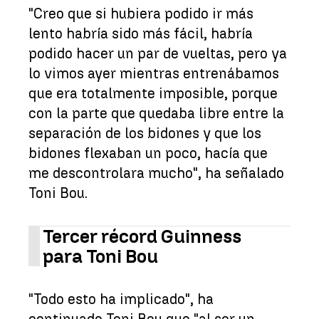
"Creo que si hubiera podido ir más
lento habría sido más fácil, habría
podido hacer un par de vueltas, pero ya
lo vimos ayer mientras entrenábamos
que era totalmente imposible, porque
con la parte que quedaba libre entre la
separación de los bidones y que los
bidones flexaban un poco, hacía que
me descontrolara mucho", ha señalado
Toni Bou.
Tercer récord Guinness
para Toni Bou
"Todo esto ha implicado", ha
continuado Toni Bou que "al ser un