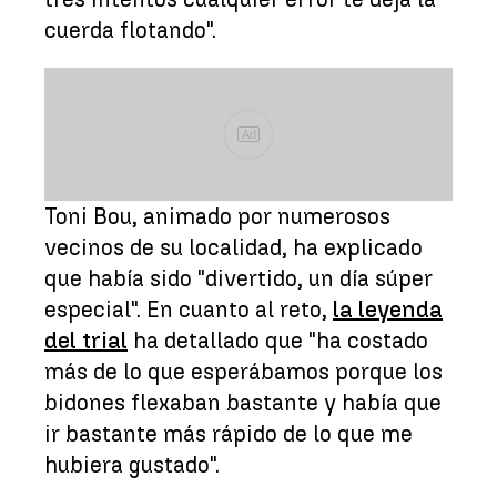
cuerda flotando".
Ad
Toni Bou, animado por numerosos
vecinos de su localidad, ha explicado
que había sido "divertido, un día súper
especial". En cuanto al reto,
la leyenda
del trial
ha detallado que "ha costado
más de lo que esperábamos porque los
bidones flexaban bastante y había que
ir bastante más rápido de lo que me
hubiera gustado".