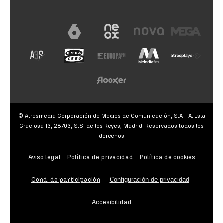
© Atresmedia Corporación de Medios de Comunicación, S.A - A. Isla
Graciosa 13, 28703, S.S. de los Reyes, Madrid. Reservados todos los
derechos
Aviso legal
Política de privacidad
Política de cookies
Cond. de participación
Configuración de privacidad
Accesibilidad