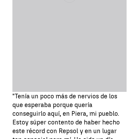
"Tenía un poco más de nervios de los
que esperaba porque quería
conseguirlo aquí, en Piera, mi pueblo.
Estoy súper contento de haber hecho
este récord con Repsol y en un lugar