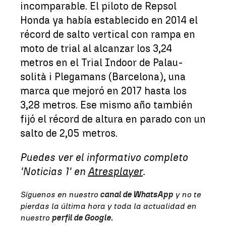
incomparable. El piloto de Repsol
Honda ya había establecido en 2014 el
récord de salto vertical con rampa en
moto de trial al alcanzar los 3,24
metros en el Trial Indoor de Palau-
solità i Plegamans (Barcelona), una
marca que mejoró en 2017 hasta los
3,28 metros. Ese mismo año también
fijó el récord de altura en parado con un
salto de 2,05 metros.
Puedes ver el informativo completo
'Noticias 1' en
Atresplayer
.
Síguenos en nuestro
canal de WhatsApp
y no te
pierdas la última hora y toda la actualidad en
nuestro
perfil de Google
.