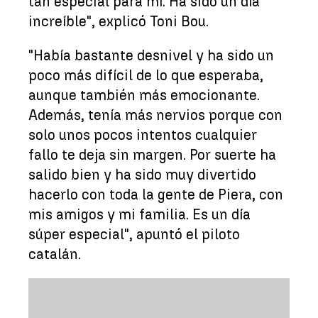
tan especial para mí. Ha sido un día
increíble", explicó Toni Bou.
"Había bastante desnivel y ha sido un
poco más difícil de lo que esperaba,
aunque también más emocionante.
Además, tenía más nervios porque con
solo unos pocos intentos cualquier
fallo te deja sin margen. Por suerte ha
salido bien y ha sido muy divertido
hacerlo con toda la gente de Piera, con
mis amigos y mi familia. Es un día
súper especial", apuntó el piloto
catalán.