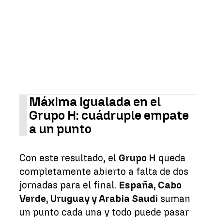
Máxima igualada en el
Grupo H: cuádruple empate
a un punto
Con este resultado, el
Grupo H
queda
completamente abierto a falta de dos
jornadas para el final.
España, Cabo
Verde, Uruguay y Arabia Saudí
suman
un punto cada una y todo puede pasar