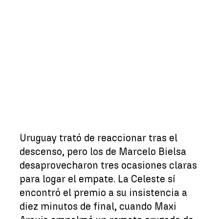
Uruguay trató de reaccionar tras el
descenso, pero los de Marcelo Bielsa
desaprovecharon tres ocasiones claras
para logar el empate. La Celeste sí
encontró el premio a su insistencia a
diez minutos de final, cuando Maxi