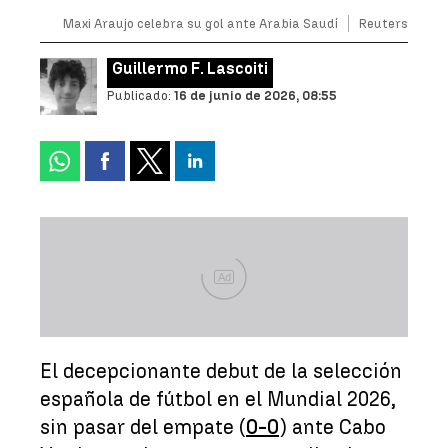
Maxi Araujo celebra su gol ante Arabia Saudí
Reuters
Guillermo F. Lascoiti
Publicado:
16 de junio de 2026, 08:55
Ad
El decepcionante debut de la selección
española de fútbol en el Mundial 2026,
sin pasar del empate (
0-0
) ante Cabo