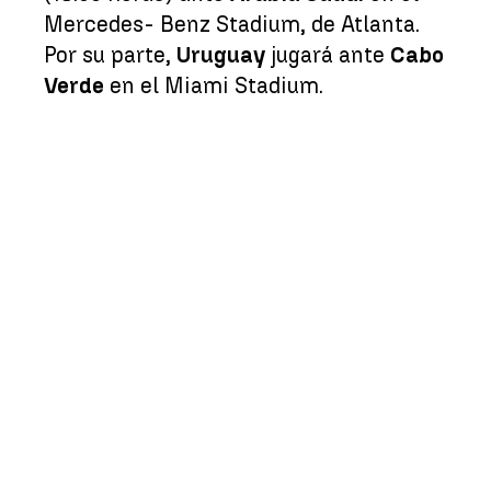
Mercedes- Benz Stadium, de Atlanta.
Por su parte,
Uruguay
jugará ante
Cabo
Verde
en el Miami Stadium.