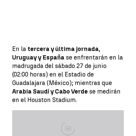
En la
tercera y última jornada
,
Uruguay y España
se enfrentarán en la
madrugada del sábado 27 de junio
(02:00 horas) en el Estadio de
Guadalajara (México); mientras que
Arabia Saudí y Cabo Verde
se medirán
en el Houston Stadium.
Ad