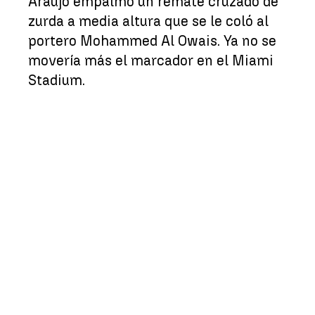
Araujo empalmó un remate cruzado de
zurda a media altura que se le coló al
portero Mohammed Al Owais. Ya no se
movería más el marcador en el Miami
Stadium.