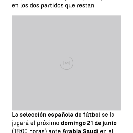
en los dos partidos que restan.
Ad
La
selección española de fútbol
se la
jugará el próximo
domingo 21 de junio
(18:00 horas) ante
Arabia Saudí
en el