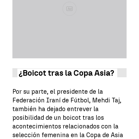
Ad
¿Boicot tras la Copa Asia?
Por su parte, el presidente de la
Federación Iraní de Fútbol, Mehdi Taj,
también ha dejado entrever la
posibilidad de un boicot tras los
acontecimientos relacionados con la
selección femenina en la Copa de Asia