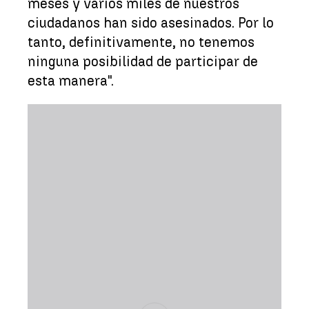
meses y varios miles de nuestros
ciudadanos han sido asesinados. Por lo
tanto, definitivamente, no tenemos
ninguna posibilidad de participar de
esta manera".