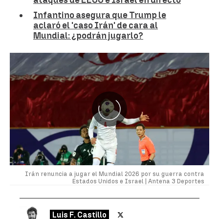
Infantino asegura que Trump le
aclaró el 'caso Irán' de cara al
Mundial: ¿podrán jugarlo?
Irán renuncia a jugar el Mundial 2026 por su guerra contra
Estados Unidos e Israel |
Antena 3 Deportes
Luis F. Castillo