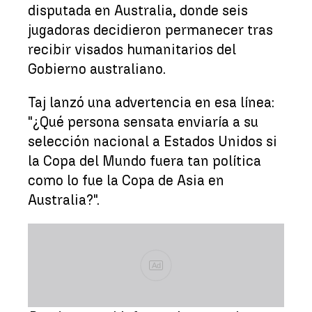
disputada en Australia, donde seis
jugadoras decidieron permanecer tras
recibir visados humanitarios del
Gobierno australiano.
Taj lanzó una advertencia en esa línea:
"¿Qué persona sensata enviaría a su
selección nacional a Estados Unidos si
la Copa del Mundo fuera tan política
como lo fue la Copa de Asia en
Australia?".
Ad