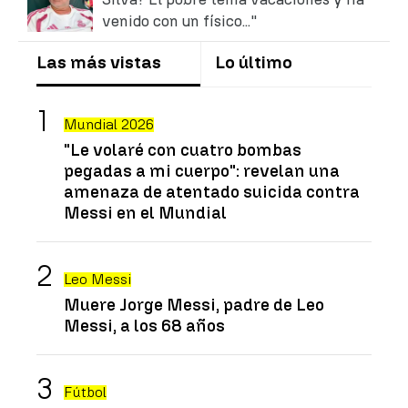
venido con un físico..."
Las más vistas
Lo último
Mundial 2026
"Le volaré con cuatro bombas
pegadas a mi cuerpo": revelan una
amenaza de atentado suicida contra
Messi en el Mundial
Leo Messi
Muere Jorge Messi, padre de Leo
Messi, a los 68 años
Fútbol