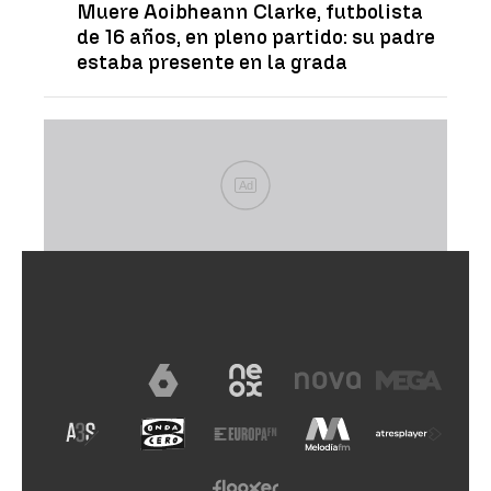
Muere Aoibheann Clarke, futbolista
de 16 años, en pleno partido: su padre
estaba presente en la grada
Ad