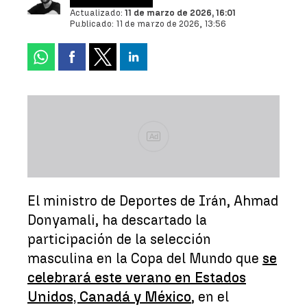
Actualizado:
11 de marzo de 2026, 16:01
Publicado:
11 de marzo de 2026, 13:56
Ad
El ministro de Deportes de Irán, Ahmad
Donyamali, ha descartado la
participación de la selección
masculina en la Copa del Mundo que
se
celebrará este verano en Estados
Unidos, Canadá y México
, en el