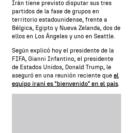
Irán tiene previsto disputar sus tres
partidos de la fase de grupos en
territorio estadounidense, frente a
Bélgica, Egipto y Nueva Zelanda, dos de
ellos en Los Ángeles y uno en Seattle.
Según explicó hoy el presidente de la
FIFA, Gianni Infantino, el presidente
de Estados Unidos, Donald Trump, le
aseguró en una reunión reciente que
el
equipo iraní es "bienvenido" en el país
.