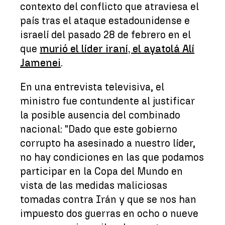
contexto del conflicto que atraviesa el
país tras el ataque estadounidense e
israelí del pasado 28 de febrero en el
que
murió el líder iraní, el ayatolá Alí
Jamenei
.
En una entrevista televisiva, el
ministro fue contundente al justificar
la posible ausencia del combinado
nacional: "Dado que este gobierno
corrupto ha asesinado a nuestro líder,
no hay condiciones en las que podamos
participar en la Copa del Mundo en
vista de las medidas maliciosas
tomadas contra Irán y que se nos han
impuesto dos guerras en ocho o nueve