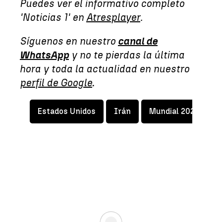
Puedes ver el informativo completo
'Noticias 1' en
Atresplayer
.
Síguenos en nuestro
canal de
WhatsApp
y no te pierdas la última
hora y toda la actualidad en nuestro
perfil de Google
.
Estados Unidos
Irán
Mundial 2026