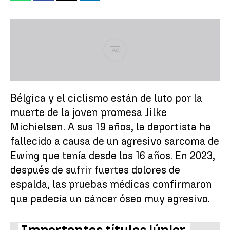
Ad
Bélgica y el ciclismo están de luto por la
muerte de la joven promesa Jilke
Michielsen. A sus 19 años, la deportista ha
fallecido a causa de un agresivo sarcoma de
Ewing que tenía desde los 16 años. En 2023,
después de sufrir fuertes dolores de
espalda, las pruebas médicas confirmaron
que padecía un cáncer óseo muy agresivo.