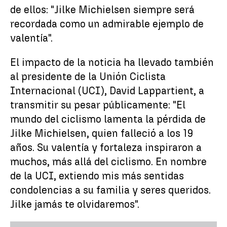
de ellos: "Jilke Michielsen siempre será
recordada como un admirable ejemplo de
valentía".
El impacto de la noticia ha llevado también
al presidente de la Unión Ciclista
Internacional (UCI), David Lappartient, a
transmitir su pesar públicamente: "El
mundo del ciclismo lamenta la pérdida de
Jilke Michielsen, quien falleció a los 19
años. Su valentía y fortaleza inspiraron a
muchos, más allá del ciclismo. En nombre
de la UCI, extiendo mis más sentidas
condolencias a su familia y seres queridos.
Jilke jamás te olvidaremos".