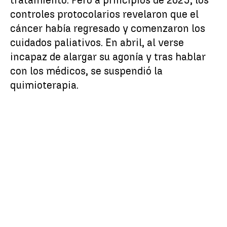
tratamiento. Pero a principios de 2025, los
controles protocolarios revelaron que el
cáncer había regresado y comenzaron los
cuidados paliativos. En abril, al verse
incapaz de alargar su agonía y tras hablar
con los médicos, se suspendió la
quimioterapia.