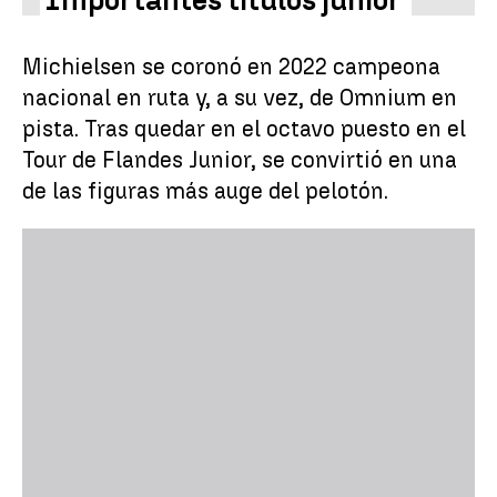
Importantes títulos júnior
Michielsen se coronó en 2022 campeona
nacional en ruta y, a su vez, de Omnium en
pista. Tras quedar en el octavo puesto en el
Tour de Flandes Junior, se convirtió en una
de las figuras más auge del pelotón.