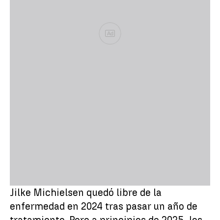
Ad
Jilke Michielsen quedó libre de la
enfermedad en 2024 tras pasar un año de