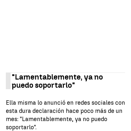
"Lamentablemente, ya no
puedo soportarlo"
Ella misma lo anunció en redes sociales con
esta dura declaración hace poco más de un
mes: "Lamentablemente, ya no puedo
soportarlo".