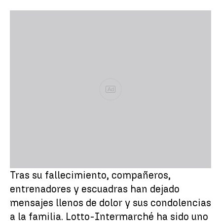
Ad
Tras su fallecimiento, compañeros,
entrenadores y escuadras han dejado
mensajes llenos de dolor y sus condolencias
a la familia. Lotto-Intermarché ha sido uno