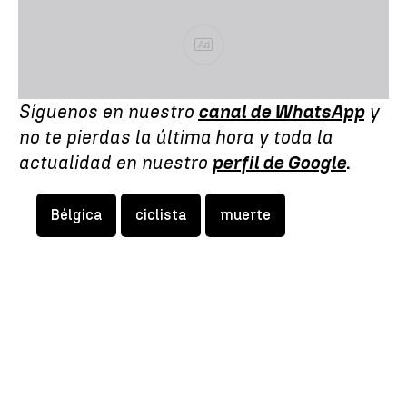
Ad
Síguenos en nuestro
canal de WhatsApp
y
no te pierdas la última hora y toda la
actualidad en nuestro
perfil de Google
.
Bélgica
ciclista
muerte