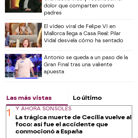
dolor que comparten como
padres
El vídeo viral de Felipe VI en
Mallorca llega a Casa Real: Pilar
Vidal desvela cómo ha sentado
Antonio se queda a un paso de la
Gran Final tras una valiente
apuesta
Las más vistas
Lo último
Y AHORA SONSOLES
La trágica muerte de Cecilia vuelve al
foco: así fue el accidente que
conmocionó a España