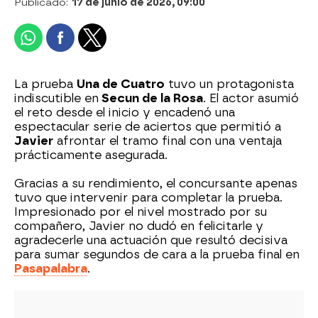
Publicado:
17 de junio de 2026, 09:00
La prueba
Una de Cuatro
tuvo un protagonista
indiscutible en
Secun de la Rosa
. El actor asumió
el reto desde el inicio y encadenó una
espectacular serie de aciertos que permitió a
Javier
afrontar el tramo final con una ventaja
prácticamente asegurada.
Gracias a su rendimiento, el concursante apenas
tuvo que intervenir para completar la prueba.
Impresionado por el nivel mostrado por su
compañero, Javier no dudó en felicitarle y
agradecerle una actuación que resultó decisiva
para sumar segundos de cara a la prueba final en
Pasapalabra
.