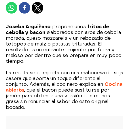
Joseba Arguiñano
propone unos
fritos de
cebolla y bacon
elaborados con aros de cebolla
morada, queso mozzarella y un rebozado de
totopos de maíz o patatas trituradas. El
resultado es un entrante crujiente por fuera y
meloso por dentro que se prepara en muy poco
tiempo.
La receta se completa con una mahonesa de soja
casera que aporta un toque diferente al
conjunto. Además, el cocinero explica en
Cocina
abierta
, que el bacon puede sustituirse por
jamón para obtener una versión con menos
grasa sin renunciar al sabor de este original
bocado.