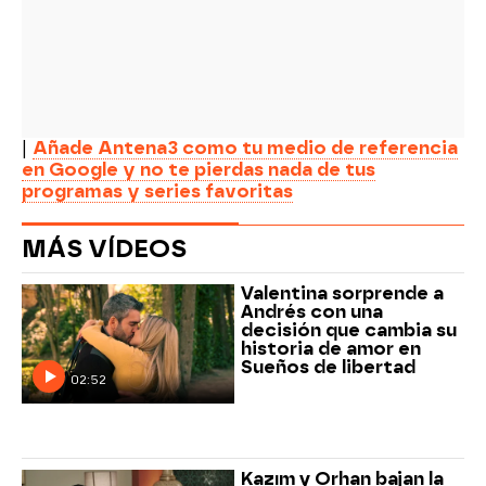
|
Añade Antena3 como tu medio de referencia
en Google y no te pierdas nada de tus
programas y series favoritas
MÁS VÍDEOS
Valentina sorprende a
Andrés con una
decisión que cambia su
historia de amor en
Sueños de libertad
02:52
Kazım y Orhan bajan la