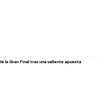
e la Gran Final tras una valiente apuesta