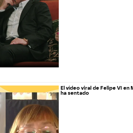
El vídeo viral de Felipe VI en
ha sentado