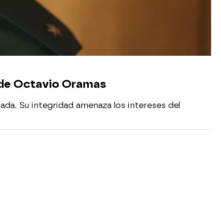
o de Octavio Oramas
ada. Su integridad amenaza los intereses del