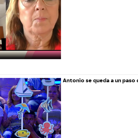
Antonio se queda a un paso d