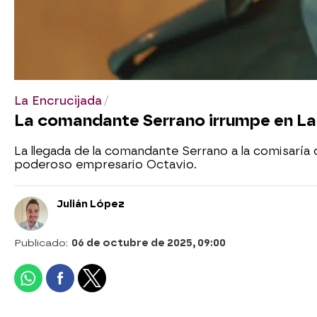
La Encrucijada
La comandante Serrano irrumpe en La 
La llegada de la comandante Serrano a la comisaría
poderoso empresario Octavio.
Julián López
Publicado:
06 de octubre de 2025, 09:00