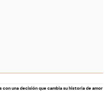
s con una decisión que cambia su historia de amor