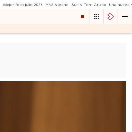
o
Mejor foto julio 2026
YAS verano
Suri y Tom Cruise
Una nueva 