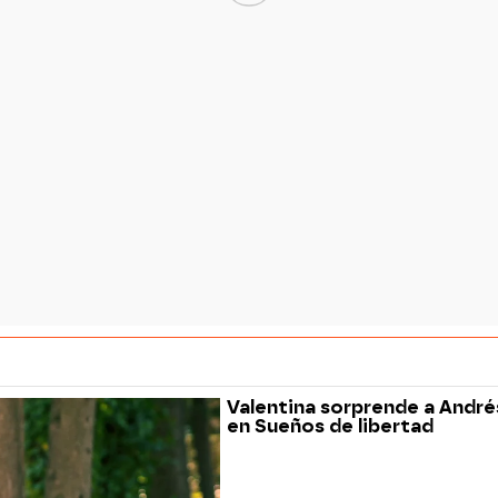
Valentina sorprende a André
en Sueños de libertad