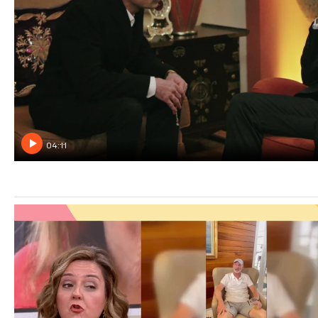
04:11