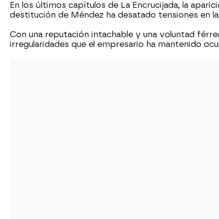
En los últimos capítulos de La Encrucijada, la apari
destitución de Méndez ha desatado tensiones en la
Con una reputación intachable y una voluntad férre
irregularidades que el empresario ha mantenido ocu