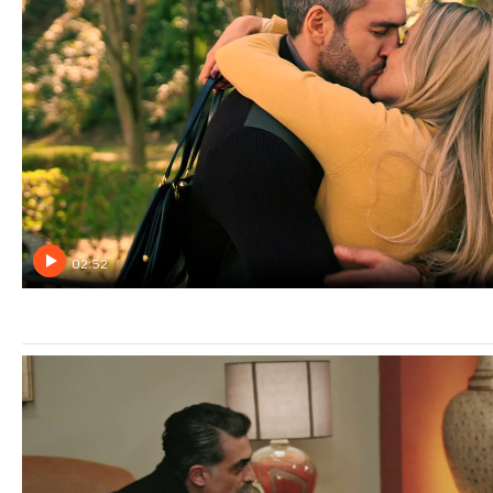
02:52