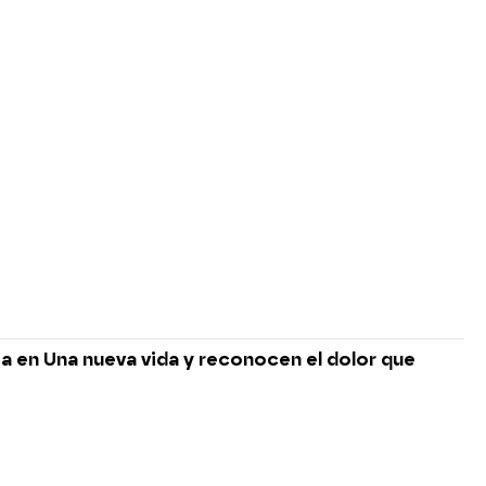
ia en Una nueva vida y reconocen el dolor que