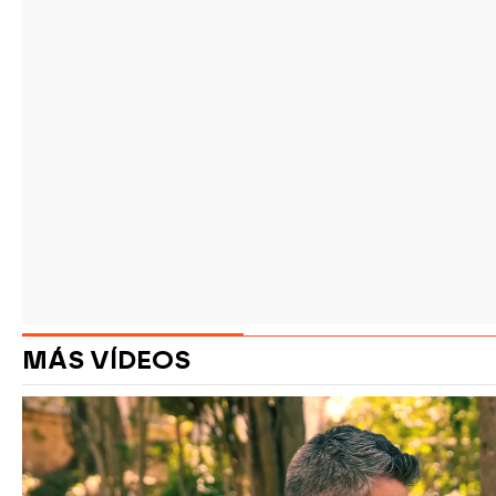
MÁS VÍDEOS