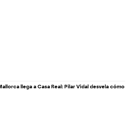
 Mallorca llega a Casa Real: Pilar Vidal desvela cómo