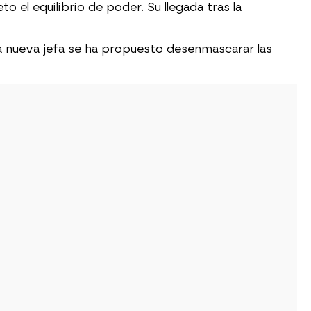
 el equilibrio de poder. Su llegada tras la
La nueva jefa se ha propuesto desenmascarar las