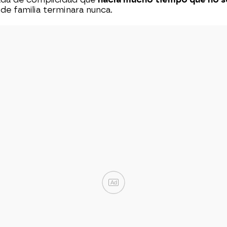
de familia terminara nunca.
Ad