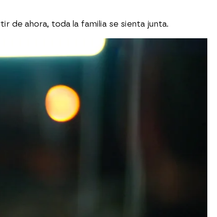
r de ahora, toda la familia se sienta junta.