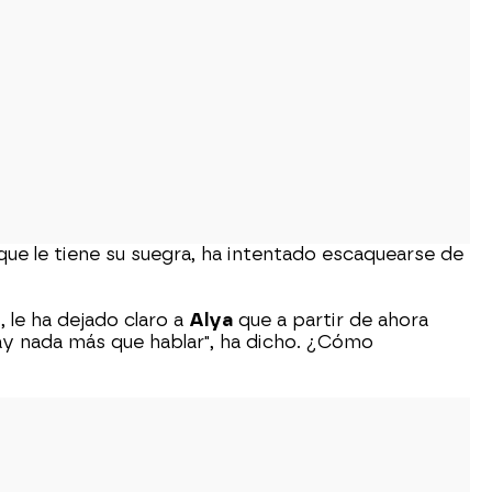
 que le tiene su suegra, ha intentado escaquearse de
 le ha dejado claro a
Alya
que a partir de ahora
 hay nada más que hablar", ha dicho. ¿Cómo