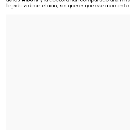
llegado a decir el niño, sin querer que ese momento 