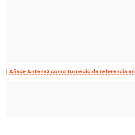
|
Añade Antena3 como tu medio de referencia en G