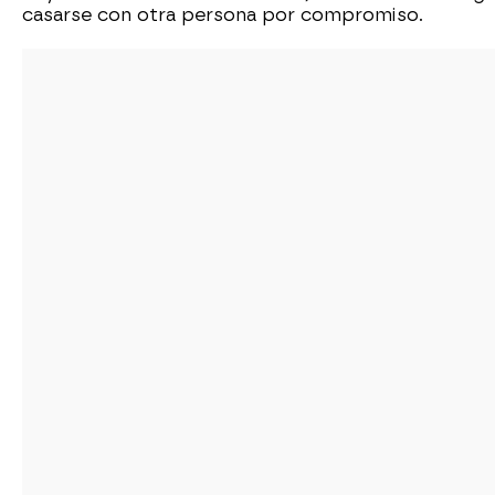
casarse con otra persona por compromiso.