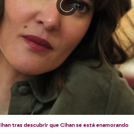
ihan tras descubrir que Cihan se está enamorando