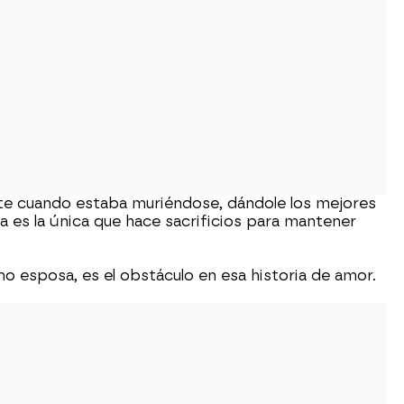
nte cuando estaba muriéndose, dándole los mejores
a es la única que hace sacrificios para mantener
 esposa, es el obstáculo en esa historia de amor.