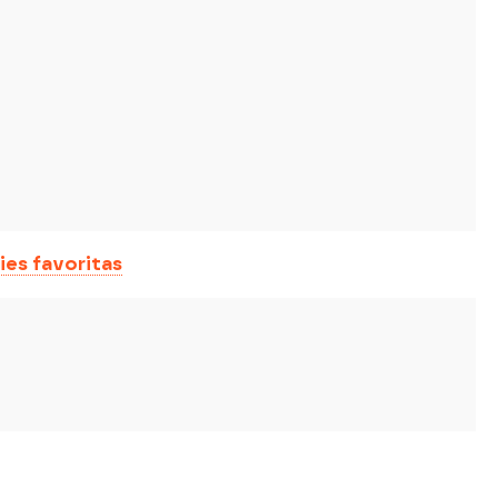
ies favoritas