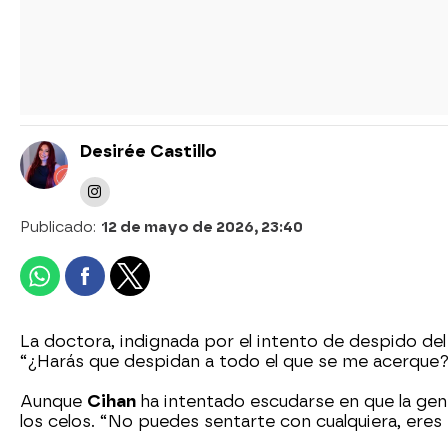
Desirée Castillo
Publicado:
12 de mayo de 2026, 23:40
La doctora, indignada por el intento de despido de
“¿Harás que despidan a todo el que se me acerque?”
Aunque
Cihan
ha intentado escudarse en que la ge
los celos. “No puedes sentarte con cualquiera, eres