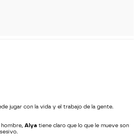
e jugar con la vida y el trabajo de la gente.
ro hombre,
Alya
tiene claro que lo que le mueve son
sesivo.