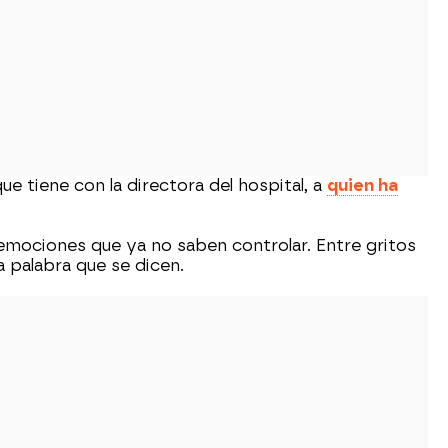
ue tiene con la directora del hospital, a
quien ha
mociones que ya no saben controlar. Entre gritos
a palabra que se dicen.