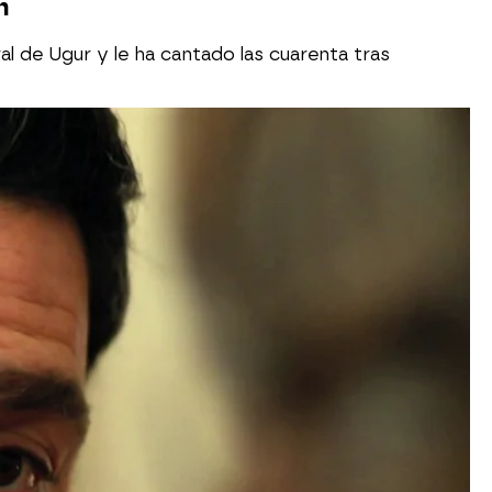
n
al de Ugur y le ha cantado las cuarenta tras