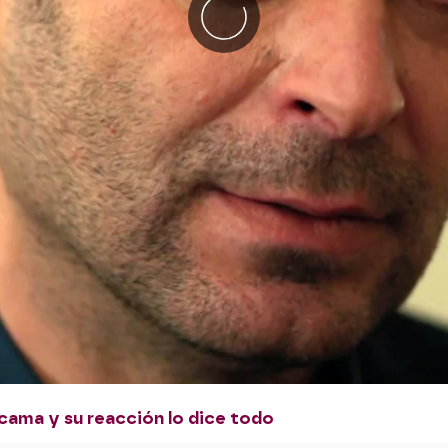
 cama y su reacción lo dice todo