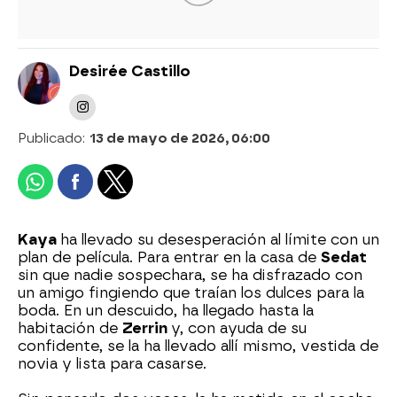
Desirée Castillo
Publicado:
13 de mayo de 2026, 06:00
Kaya
ha llevado su desesperación al límite con un
plan de película. Para entrar en la casa de
Sedat
sin que nadie sospechara, se ha disfrazado con
un amigo fingiendo que traían los dulces para la
boda. En un descuido, ha llegado hasta la
habitación de
Zerrin
y, con ayuda de su
confidente, se la ha llevado allí mismo, vestida de
novia y lista para casarse.