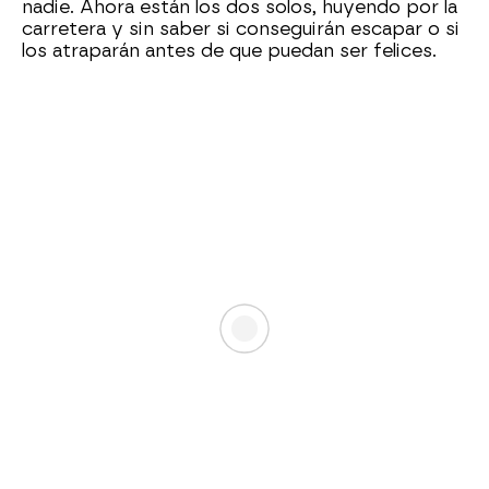
nadie. Ahora están los dos solos, huyendo por la
carretera y sin saber si conseguirán escapar o si
los atraparán antes de que puedan ser felices.