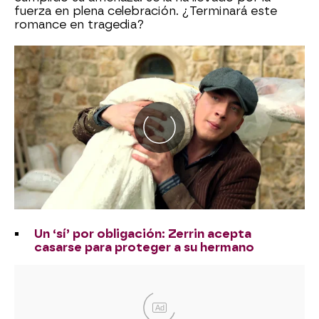
fuerza en plena celebración. ¿Terminará este
romance en tragedia?
Un ‘sí’ por obligación: Zerrin acepta
casarse para proteger a su hermano
Ad