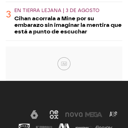
EN TIERRA LEJANA | 3 DE AGOSTO
Cihan acorrala a Mine por su
embarazo sin imaginar la mentira que
está a punto de escuchar
Ad