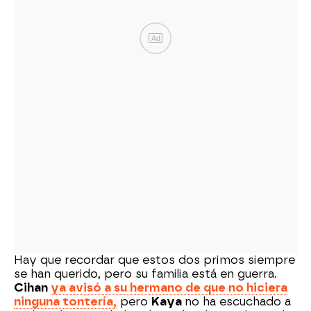
Ad
Hay que recordar que estos dos primos siempre
se han querido, pero su familia está en guerra.
Cihan
ya avisó a su hermano de que no hiciera
ninguna tontería,
pero
Kaya
no ha escuchado a