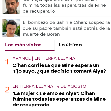
fulmina todas las esperanzas de Mine
de recuperarlo
El bombazo de Sahin a Cihan: sospecha
que su padre también está detrás de la
muerte de Boran
Las más vistas
Lo último
AVANCE | EN TIERRA LEJANA
Cihan confiesa que Mine espera un
hijo suyo, ¿qué decisión tomará Alya?
EN TIERRA LEJANA | 4 DE AGOSTO
"La mujer que amo es Alya": Cihan
fulmina todas las esperanzas de Mine
de recuperarlo