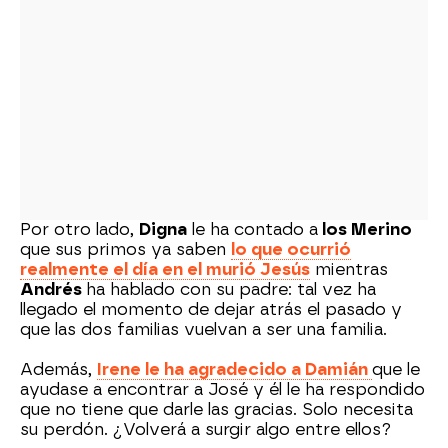
Por otro lado,
Digna
le ha contado a
los Merino
que sus primos ya saben
lo que ocurrió
realmente el día en el murió Jesús
mientras
Andrés
ha hablado con su padre: tal vez ha
llegado el momento de dejar atrás el pasado y
que las dos familias vuelvan a ser una familia.
Además,
Irene le ha agradecido a Damián
que le
ayudase a encontrar a José y él le ha respondido
que no tiene que darle las gracias. Solo necesita
su perdón. ¿Volverá a surgir algo entre ellos?