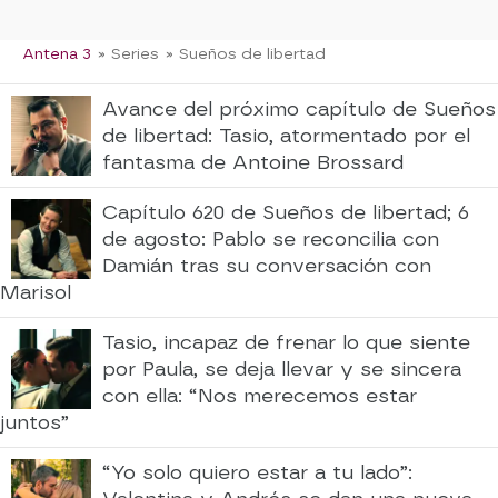
Antena 3
» Series
» Sueños de libertad
Avance del próximo capítulo de Sueños
de libertad: Tasio, atormentado por el
fantasma de Antoine Brossard
Capítulo 620 de Sueños de libertad; 6
de agosto: Pablo se reconcilia con
Damián tras su conversación con
Marisol
Tasio, incapaz de frenar lo que siente
por Paula, se deja llevar y se sincera
con ella: “Nos merecemos estar
juntos”
“Yo solo quiero estar a tu lado”: