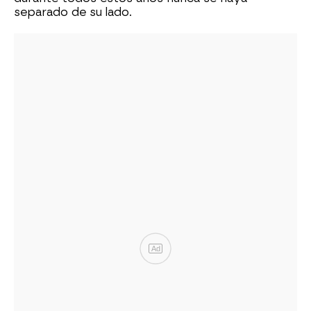
separado de su lado.
Ad