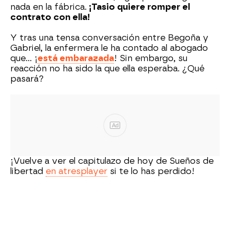
nada en la fábrica.
¡Tasio quiere romper el
contrato con ella!
Y tras una tensa conversación entre Begoña y
Gabriel, la enfermera le ha contado al abogado
que… ¡
está embarazada
! Sin embargo, su
reacción no ha sido la que ella esperaba. ¿Qué
pasará?
Ad
¡Vuelve a ver el capitulazo de hoy de Sueños de
libertad
en atresplayer
si te lo has perdido!