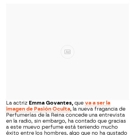
Ad
La actriz
Emma Govantes,
que
va a ser la
imagen de Pasión Oculta
, la nueva fragancia de
Perfumerías de la Reina concede una entrevista
en la radio, sin embargo, ha contado que gracias
a este muevo perfume está teniendo mucho
éxito entre los hombres, algo que no ha gustado