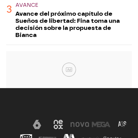
AVANCE
Avance del próximo capítulo de
Sueños de libertad: Fina toma una
decisión sobre la propuesta de
Bianca
Ad