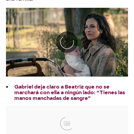
Gabriel deja claro a Beatriz que no se
marchará con ella a ningún lado: “Tienes las
manos manchadas de sangre”
Ad