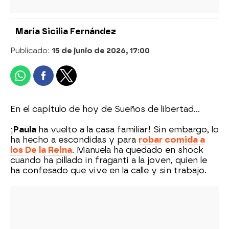
María Sicilia Fernández
Publicado:
15 de junio de 2026, 17:00
En el capítulo de hoy de Sueños de libertad...
¡
Paula
ha vuelto a la casa familiar! Sin embargo, lo
ha hecho a escondidas y para
robar comida a
los De la Reina
. Manuela ha quedado en shock
cuando ha pillado in fraganti a la joven, quien le
ha confesado que vive en la calle y sin trabajo.