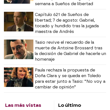
semana a Sueños de libertad
Capítulo 621 de Sueños de
libertad; 7 de agosto: Gabriel,
tocado y hundido tras la jugada
maestra de Andrés
Tasio revive el recuerdo de la
muerte de Antoine Brossard tras
la decisión de Gabriel de hacerle un
homenaje
Paula rechaza la propuesta de
Doña Clara y se queda en Toledo
para estar junto a Tasio: “No voy a
cambiar de opinión”
Las más vistas
Lo último