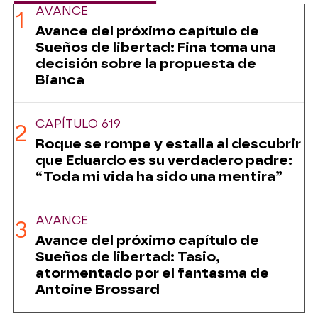
AVANCE
Avance del próximo capítulo de
Sueños de libertad: Fina toma una
decisión sobre la propuesta de
Bianca
CAPÍTULO 619
Roque se rompe y estalla al descubrir
que Eduardo es su verdadero padre:
“Toda mi vida ha sido una mentira”
AVANCE
Avance del próximo capítulo de
Sueños de libertad: Tasio,
atormentado por el fantasma de
Antoine Brossard