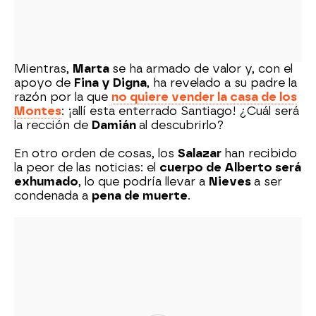
Mientras,
Marta
se ha armado de valor y, con el
apoyo de
Fina y Digna
, ha revelado a su padre la
razón por la que
no quiere vender la casa de los
Montes
: ¡allí esta enterrado Santiago! ¿Cuál será
la rección de
Damián
al descubrirlo?
En otro orden de cosas, los
Salazar
han recibido
la peor de las noticias: el
cuerpo de Alberto será
exhumado
, lo que podría llevar a
Nieves
a ser
condenada a
pena de muerte
.