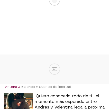
Ad
Antena 3
» Series
» Sueños de libertad
"Quiero conocerlo todo de ti": el
momento más esperado entre
Andrés y Valentina llega la próxima