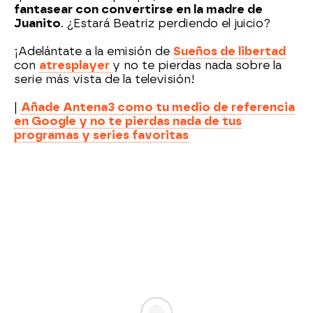
fantasear con convertirse en la madre de
Juanito
. ¿Estará Beatriz perdiendo el juicio?
¡Adelántate a la emisión de
Sueños de libertad
con
atresplayer
y no te pierdas nada sobre la
serie más vista de la televisión!
|
Añade Antena3 como tu medio de referencia
en Google y no te pierdas nada de tus
programas y series favoritas