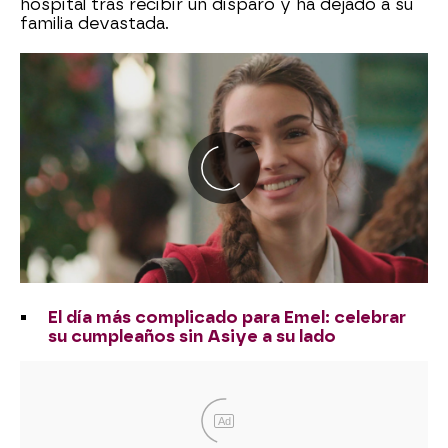
hospital tras recibir un disparo y ha dejado a su
familia devastada.
El día más complicado para Emel: celebrar
su cumpleaños sin Asiye a su lado
Ad