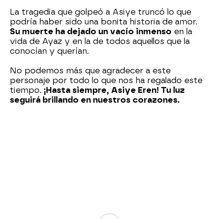
La tragedia que golpeó a Asiye truncó lo que
podría haber sido una bonita historia de amor.
Su muerte ha dejado un vacío inmenso
en la
vida de Ayaz y en la de todos aquellos que la
conocían y querían.
No podemos más que agradecer a este
personaje por todo lo que nos ha regalado este
tiempo.
¡Hasta siempre, Asiye Eren! Tu luz
seguirá brillando en nuestros corazones.