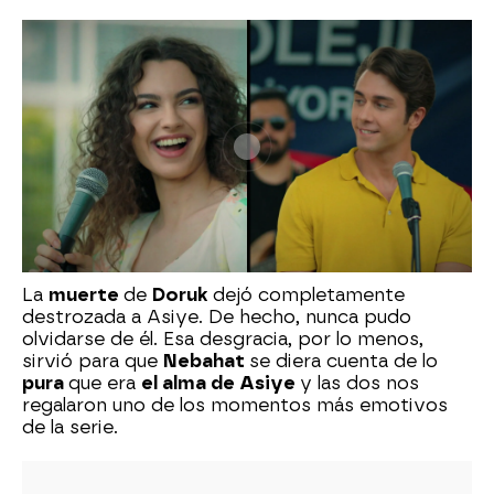
La
muerte
de
Doruk
dejó completamente
destrozada a Asiye. De hecho, nunca pudo
olvidarse de él. Esa desgracia, por lo menos,
sirvió para que
Nebahat
se diera cuenta de lo
pura
que era
el alma de Asiye
y las dos nos
regalaron uno de los momentos más emotivos
de la serie.