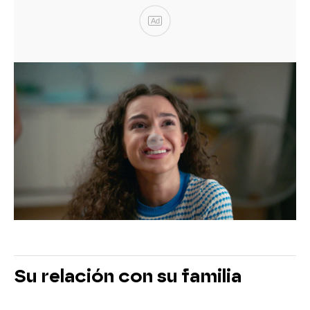
Ad
Su relación con su familia