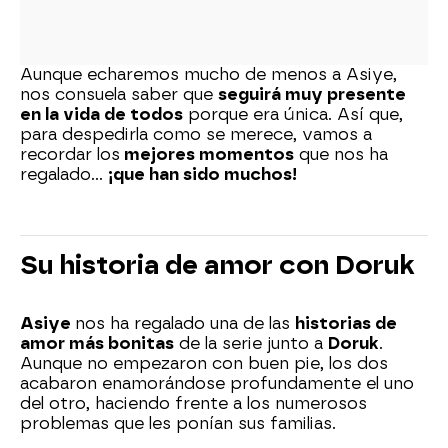
Aunque echaremos mucho de menos a Asiye,
nos consuela saber que
seguirá muy presente
en la vida de todos
porque era única. Así que,
para despedirla como se merece, vamos a
recordar los
mejores momentos
que nos ha
regalado…
¡que han sido muchos!
Su historia de amor con Doruk
Asiye
nos ha regalado una de las
historias de
amor más bonitas
de la serie junto a
Doruk
.
Aunque no empezaron con buen pie, los dos
acabaron enamorándose profundamente el uno
del otro, haciendo frente a los numerosos
problemas que les ponían sus familias.