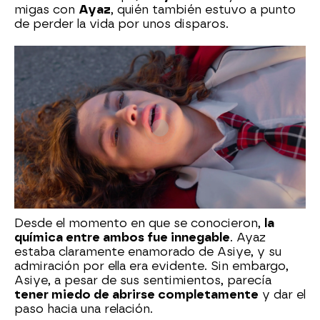
migas con
Ayaz
, quién también estuvo a punto
de perder la vida por unos disparos.
Desde el momento en que se conocieron,
la
química entre ambos fue innegable
. Ayaz
estaba claramente enamorado de Asiye, y su
admiración por ella era evidente. Sin embargo,
Asiye, a pesar de sus sentimientos, parecía
tener miedo de abrirse completamente
y dar el
paso hacia una relación.