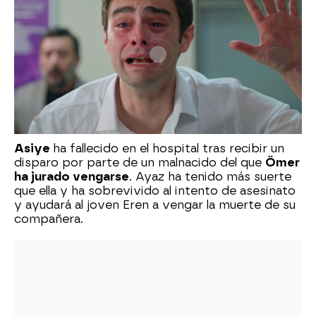
Asiye
ha fallecido en el hospital tras recibir un
disparo por parte de un malnacido del que
Ömer
ha jurado vengarse
. Ayaz ha tenido más suerte
que ella y ha sobrevivido al intento de asesinato
y ayudará al joven Eren a vengar la muerte de su
compañera.