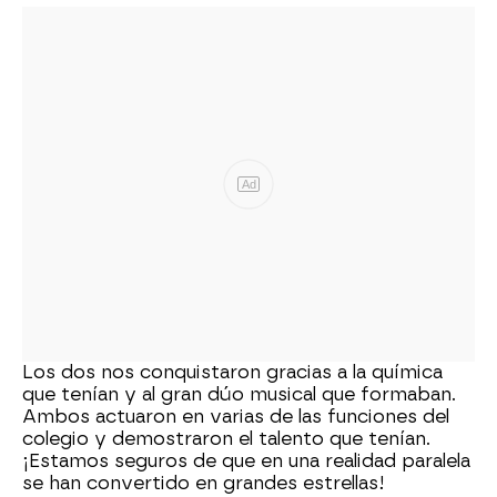
Ad
Los dos nos conquistaron gracias a la química
que tenían y al gran dúo musical que formaban.
Ambos actuaron en varias de las funciones del
colegio y demostraron el talento que tenían.
¡Estamos seguros de que en una realidad paralela
se han convertido en grandes estrellas!