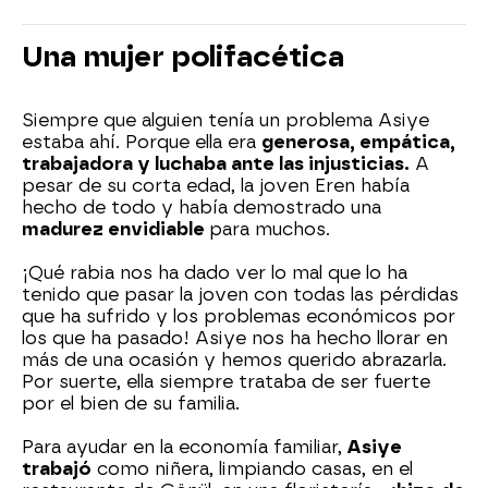
Una mujer polifacética
Siempre que alguien tenía un problema Asiye
estaba ahí. Porque ella era
generosa, empática,
trabajadora y luchaba ante las injusticias.
A
pesar de su corta edad, la joven Eren había
hecho de todo y había demostrado una
madurez envidiable
para muchos.
¡Qué rabia nos ha dado ver lo mal que lo ha
tenido que pasar la joven con todas las pérdidas
que ha sufrido y los problemas económicos por
los que ha pasado! Asiye nos ha hecho llorar en
más de una ocasión y hemos querido abrazarla.
Por suerte, ella siempre trataba de ser fuerte
por el bien de su familia.
Para ayudar en la economía familiar,
Asiye
trabajó
como niñera, limpiando casas, en el