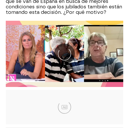
que se van de España en busca de mejores
condiciones sino que los jubilados también están
tomando esta decisión. ¿Por qué motivo?
Ad