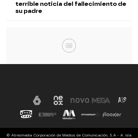
terrible noticia del fallecimiento de
su padre
Ad
© Atresmedia Corporación de Medios de Comunicación, S.A - A. Isla