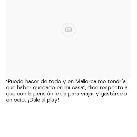
Ad
"Puedo hacer de todo y en Mallorca me tendría
que haber quedado en mi casa", dice respecto a
que con la pensión le da para viajar y gastárselo
en ocio. ¡Dale al play!