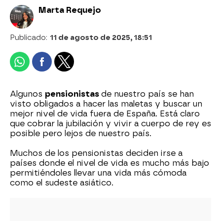
Marta Requejo
Publicado:
11 de agosto de 2025, 18:51
Algunos
pensionistas
de nuestro país se han
visto obligados a hacer las maletas y buscar un
mejor nivel de vida fuera de España. Está claro
que cobrar la jubilación y vivir a cuerpo de rey es
posible pero lejos de nuestro país.
Muchos de los pensionistas deciden irse a
países donde el nivel de vida es mucho más bajo
permitiéndoles llevar una vida más cómoda
como el sudeste asiático.