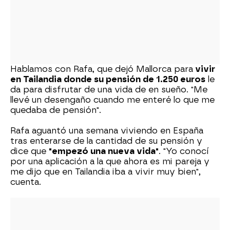
Hablamos con Rafa, que dejó Mallorca para
vivir
en Tailandia donde su pensión de 1.250 euros
le
da para disfrutar de una vida de en sueño. "Me
llevé un desengaño cuando me enteré lo que me
quedaba de pensión".
Rafa aguantó una semana viviendo en España
tras enterarse de la cantidad de su pensión y
dice que
"empezó una nueva vida"
. "Yo conocí
por una aplicación a la que ahora es mi pareja y
me dijo que en Tailandia iba a vivir muy bien",
cuenta.