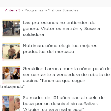
Antena 3
» Programas
» Y ahora Sonsoles
Las profesiones no entienden de
género: Víctor es matrón y Susana
soldadora
Nutriman: cómo elegir los mejores
productos del mercado
Geraldine Larrosa cuenta cómo pasó de
ser cantante a vendedora de robots de
cocina: "Tenemos que seguir
trabajando"
Su madre de 101 años cae al suelo de
boca por un desnivel sin señalizar:
"Alguien se va a matar aquí"