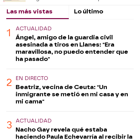
Las más vistas
Lo último
ACTUALIDAD
Ángel, amigo de la guardia civil
asesinada a tiros en Llanes: "Era
maravillosa, no puedo entender que
ha pasado"
EN DIRECTO
Beatriz, vecina de Ceuta: "Un
inmigrante se metió en mi casa y en
mi cama"
ACTUALIDAD
Nacho Gay revela qué estaba
haciendo Paula Echevarría al recibir la