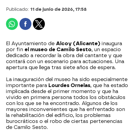
Publicado:
11 de junio de 2026, 17:58
El Ayuntamiento de
Alcoy (Alicante)
inaugura
por fin
el museo de Camilo Sesto
, un espacio
dedicado a recordar la obra del cantante y que
contará con un escenario para actuaciones. Una
apertura que llega tras siete años de espera.
La inauguración del museo ha sido especialmente
importante para
Lourdes Ornelas
, que ha estado
implicada desde el primer momento y que ha
vivido en primera persona todos los obstáculos
con los que se ha encontrado. Algunos de los
mayores inconvenientes que ha enfrentado son
la rehabilitación del edificio, los problemas
burocráticos o el robo de ciertas pertenencias
de Camilo Sesto.