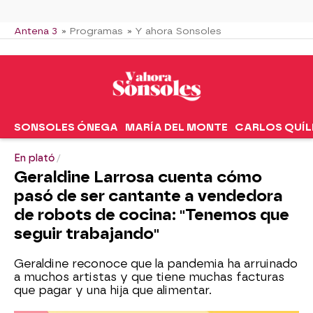
Antena 3
» Programas
» Y ahora Sonsoles