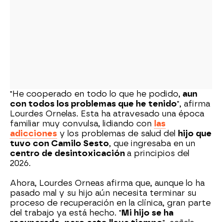
"He cooperado en todo lo que he podido,
aun
con todos los problemas que he tenido
", afirma
Lourdes Ornelas. Esta ha atravesado una época
familiar muy convulsa, lidiando con
las
adicciones
y los problemas de salud del
hijo que
tuvo con Camilo Sesto
, que ingresaba en un
centro de desintoxicación
a principios del
2026.
Ahora, Lourdes Orneas afirma que, aunque lo ha
pasado mal y su hijo aún necesita terminar su
proceso de recuperación en la clínica, gran parte
del trabajo ya está hecho. "
Mi hijo se ha