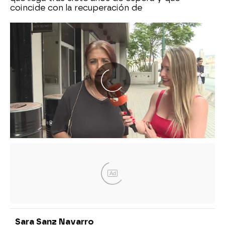
coincide con la recuperación de
Ad
Sara Sanz Navarro