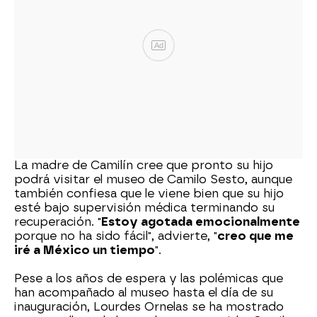
Ad
La madre de Camilín cree que pronto su hijo
podrá visitar el museo de Camilo Sesto, aunque
también confiesa que le viene bien que su hijo
esté bajo supervisión médica terminando su
recuperación. "
Estoy agotada emocionalmente
porque no ha sido fácil", advierte, "
creo que me
iré a México un tiempo
".
Pese a los años de espera y las polémicas que
han acompañado al museo hasta el día de su
inauguración, Lourdes Ornelas se ha mostrado