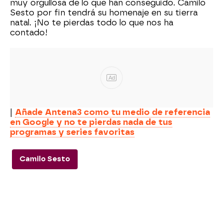
muy orgullosa de lo que han conseguido. Camilo
Sesto por fin tendrá su homenaje en su tierra
natal. ¡No te pierdas todo lo que nos ha
contado!
Ad
|
Añade Antena3 como tu medio de referencia
en Google y no te pierdas nada de tus
programas y series favoritas
Camilo Sesto