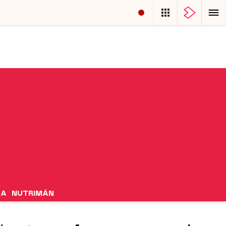
ÍA
NUTRIMÁN