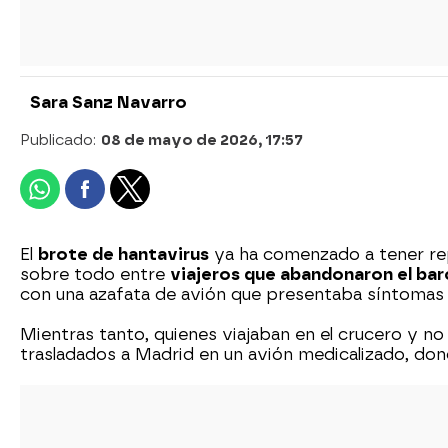
Sara Sanz Navarro
Publicado:
08 de mayo de 2026, 17:57
El
brote de hantavirus
ya ha comenzado a tener rep
sobre todo entre
viajeros que abandonaron el ba
con una azafata de avión que presentaba síntoma
Mientras tanto, quienes viajaban en el crucero y 
trasladados a Madrid en un avión medicalizado, d