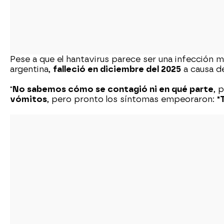
Pese a que el hantavirus parece ser una infección 
argentina,
falleció en diciembre del 2025
a causa de
"
No sabemos cómo se contagió ni en qué parte
, 
vómitos
, pero pronto los síntomas empeoraron:
"