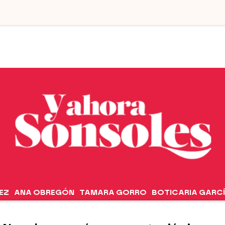
EZ
ANA OBREGÓN
TAMARA GORRO
BOTICARIA GARC